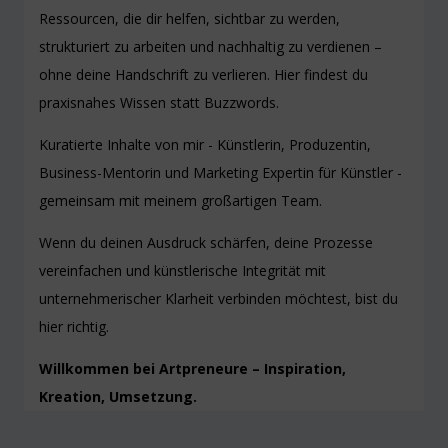
Ressourcen, die dir helfen, sichtbar zu werden,
strukturiert zu arbeiten und nachhaltig zu verdienen –
ohne deine Handschrift zu verlieren. Hier findest du
praxisnahes Wissen statt Buzzwords.
Kuratierte Inhalte von mir - Künstlerin, Produzentin,
Business-Mentorin und Marketing Expertin für Künstler -
gemeinsam mit meinem großartigen Team.
Wenn du deinen Ausdruck schärfen, deine Prozesse
vereinfachen und künstlerische Integrität mit
unternehmerischer Klarheit verbinden möchtest, bist du
hier richtig.
Willkommen bei Artpreneure – Inspiration,
Kreation, Umsetzung.