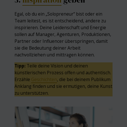
Egal, ob du ein „Solopreneur“ bist oder ein
Team leitest, es ist entscheidend, andere zu
inspirieren. Deine Leidenschaft und Energie
sollen auf Manager, Agenturen, Produktionen,
Partner oder Influencer überspringen, damit
sie die Bedeutung deiner Arbeit
nachvollziehen und mittragen können.
Tipp:
Teile deine Vision und deinen
künstlerischen Prozess offen und authentisch.
Erzähle
Geschichten
, die bei deinem Publikum
Anklang finden und sie ermutigen, deine Kunst
zu unterstützen.