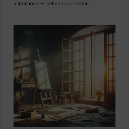
mitten ins Geschehen zu versetzen.