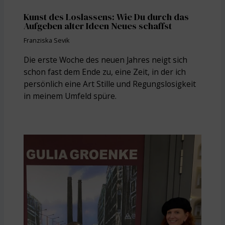
Kunst des Loslassens: Wie Du durch das
Aufgeben alter Ideen Neues schaffst
Franziska Sevik
Die erste Woche des neuen Jahres neigt sich
schon fast dem Ende zu, eine Zeit, in der ich
persönlich eine Art Stille und Regungslosigkeit
in meinem Umfeld spüre.