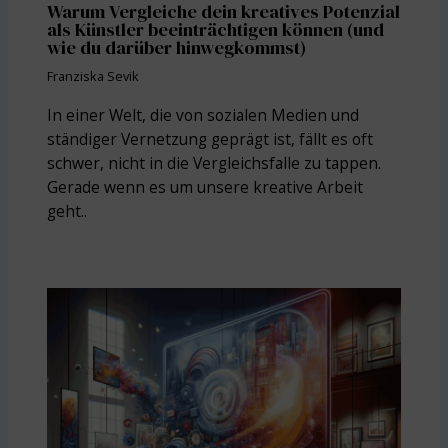
Warum Vergleiche dein kreatives Potenzial
als Künstler beeinträchtigen können (und
wie du darüber hinwegkommst)
Franziska Sevik
In einer Welt, die von sozialen Medien und
ständiger Vernetzung geprägt ist, fällt es oft
schwer, nicht in die Vergleichsfalle zu tappen.
Gerade wenn es um unsere kreative Arbeit
geht..