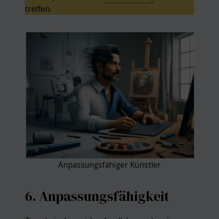
treffen.
Anpassungsfähiger Künstler
6. Anpassungsfähigkeit