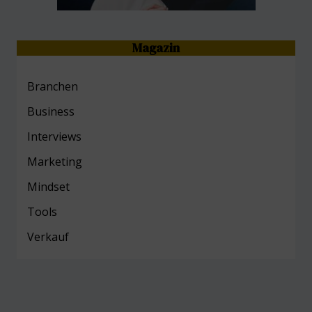
Magazin
Branchen
Business
Interviews
Marketing
Mind
set
Tools
Verkauf