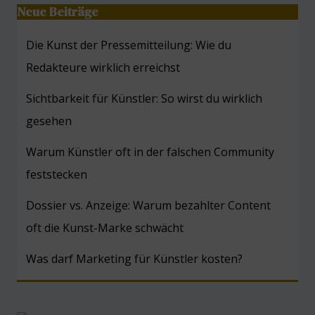
Neue Beiträge
Die Kunst der Pressemitteilung: Wie du
Redakteure wirklich erreichst
Sichtbarkeit für Künstler: So wirst du wirklich
gesehen
Warum Künstler oft in der falschen Community
feststecken
Dossier vs. Anzeige: Warum bezahlter Content
oft die Kunst-Marke schwächt
Was darf Marketing für Künstler kosten?