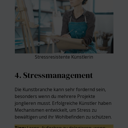
Stressresistente Künstlerin
4. Stressmanagement
Die Kunstbranche kann sehr fordernd sein,
besonders wenn du mehrere Projekte
jonglieren musst. Erfolgreiche Künstler haben
Mechanismen entwickelt, um Stress zu
bewältigen und ihr Wohlbefinden zu schützen.