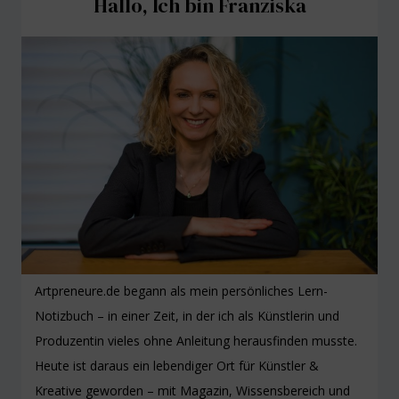
Hallo, Ich bin Franziska
Artpreneure.de begann als mein persönliches Lern-
Notizbuch – in einer Zeit, in der ich als Künstlerin und
Produzentin vieles ohne Anleitung herausfinden musste.
Heute ist daraus ein lebendiger Ort für Künstler &
Kreative geworden – mit Magazin, Wissensbereich und