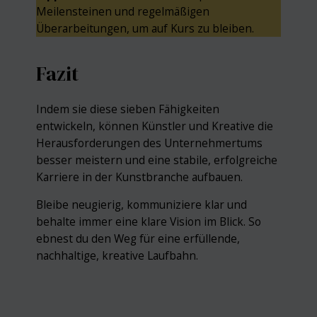
Meilensteinen und regelmäßigen
Überarbeitungen, um auf Kurs zu bleiben.
Fazit
Indem sie diese sieben Fähigkeiten
entwickeln, können Künstler und Kreative die
Herausforderungen des Unternehmertums
besser meistern und eine stabile, erfolgreiche
Karriere in der Kunstbranche aufbauen.
Bleibe neugierig, kommuniziere klar und
behalte immer eine klare Vision im Blick. So
ebnest du den Weg für eine erfüllende,
nachhaltige, kreative Laufbahn.