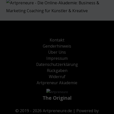
Kontakt
Genderhinweis
Über Uns
Impressum
Datenschutzerklärung
Rückgaben
Widerruf
Artpreneur Akademie
The Original
© 2019 - 2026
Artpreneure.de
| Powered by