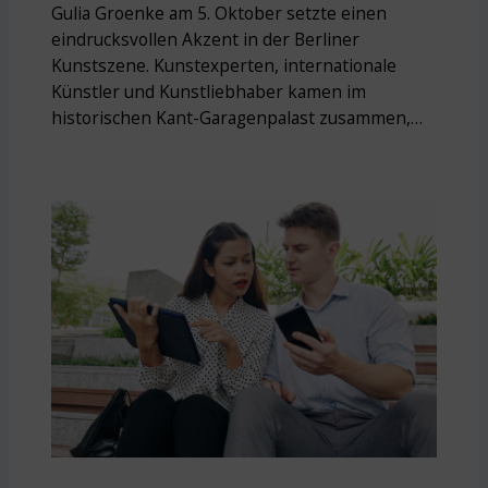
Gulia Groenke am 5. Oktober setzte einen
eindrucksvollen Akzent in der Berliner
Kunstszene. Kunstexperten, internationale
Künstler und Kunstliebhaber kamen im
historischen Kant-Garagenpalast zusammen,…