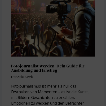
Fotojournalist werden: Dein Guide für
Ausbildung und Einstieg
Franziska Sevik
Fotojournalismus ist mehr als nur das
Festhalten von Momenten – es ist die Kunst,
mit Bildern Geschichten zu erzählen,
Emotionen zu wecken und den Betrachter