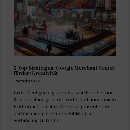
5 Top-Strategien: Google Merchant Center
fördert Kreativität
Franziska Sevik
In der heutigen digitalen Ära sind Künstler und
Kreative ständig auf der Suche nach innovativen
Plattformen, um ihre Werke zu präsentieren
und mit einem breiteren Publikum in
Verbindung zu treten.…