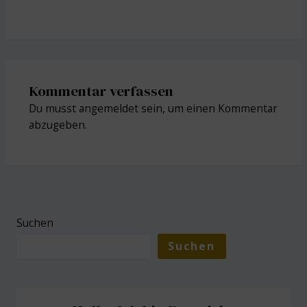
Kommentar verfassen
Du musst
angemeldet
sein, um einen Kommentar
abzugeben.
Suchen
Suchen