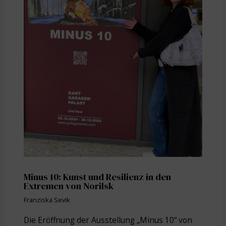
Minus 10: Kunst und Resilienz in den
Extremen von Norilsk
Franziska Sevik
Die Eröffnung der Ausstellung „Minus 10“ von