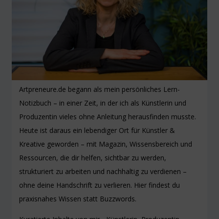
Artpreneure.de begann als mein persönliches Lern-
Notizbuch – in einer Zeit, in der ich als Künstlerin und
Produzentin vieles ohne Anleitung herausfinden musste.
Heute ist daraus ein lebendiger Ort für Künstler &
Kreative geworden – mit Magazin, Wissensbereich und
Ressourcen, die dir helfen, sichtbar zu werden,
strukturiert zu arbeiten und nachhaltig zu verdienen –
ohne deine Handschrift zu verlieren. Hier findest du
praxisnahes Wissen statt Buzzwords.