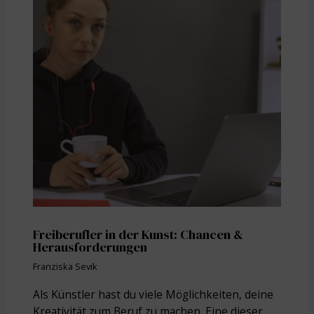
Freiberufler in der Kunst: Chancen &
Herausforderungen
Franziska Sevik
Als Künstler hast du viele Möglichkeiten, deine
Kreativität zum Beruf zu machen. Eine dieser