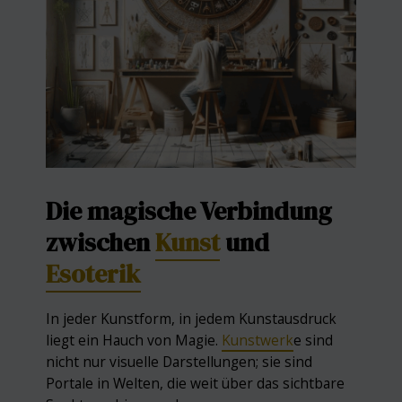
Die magische Verbindung
zwischen
Kunst
und
Esoterik
In jeder Kunstform, in jedem Kunstausdruck
liegt ein Hauch von Magie.
Kunstwerk
e sind
nicht nur visuelle Darstellungen; sie sind
Portale in Welten, die weit über das sichtbare