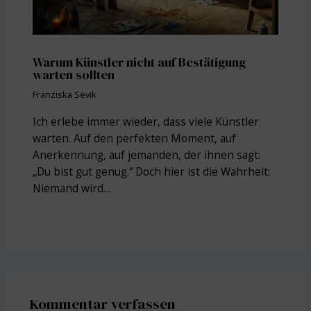
Warum Künstler nicht auf Bestätigung
warten sollten
Franziska Sevik
Ich erlebe immer wieder, dass viele Künstler
warten. Auf den perfekten Moment, auf
Anerkennung, auf jemanden, der ihnen sagt:
„Du bist gut genug.“ Doch hier ist die Wahrheit:
Niemand wird…
Kommentar verfassen