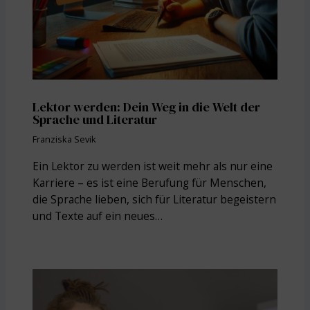
Lektor werden: Dein Weg in die Welt der
Sprache und Literatur
Franziska Sevik
Ein Lektor zu werden ist weit mehr als nur eine
Karriere – es ist eine Berufung für Menschen,
die Sprache lieben, sich für Literatur begeistern
und Texte auf ein neues…