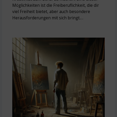
Möglichkeiten ist die Freiberuflichkeit, die dir
viel Freiheit bietet, aber auch besondere
Herausforderungen mit sich bringt.…