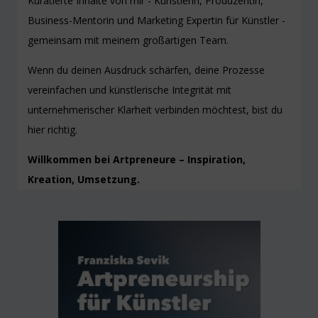
Kuratierte Inhalte von mir - Künstlerin, Produzentin,
Business-Mentorin und Marketing Expertin für Künstler -
gemeinsam mit meinem großartigen Team.
Wenn du deinen Ausdruck schärfen, deine Prozesse
vereinfachen und künstlerische Integrität mit
unternehmerischer Klarheit verbinden möchtest, bist du
hier richtig.
Willkommen bei Artpreneure – Inspiration,
Kreation, Umsetzung.