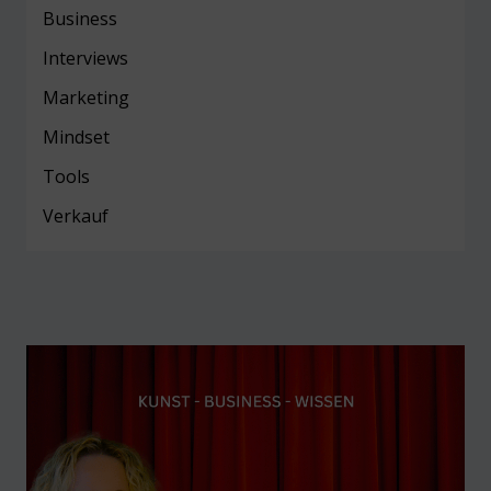
Business
Interviews
Marketing
Mind
set
Tools
Verkauf