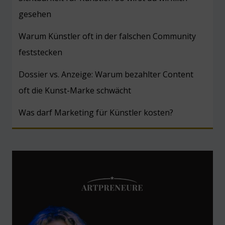
gesehen
Warum Künstler oft in der falschen Community
feststecken
Dossier vs. Anzeige: Warum bezahlter Content
oft die Kunst-Marke schwächt
Was darf Marketing für Künstler kosten?