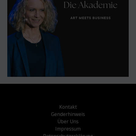
Kontakt
Genderhinweis
Über Uns
Impressum