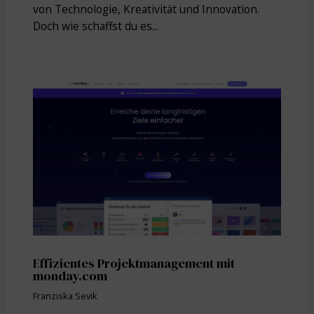
von Technologie, Kreativität und Innovation.
Doch wie schaffst du es...
Effizientes Projektmanagement mit
monday.com
Franziska Sevik