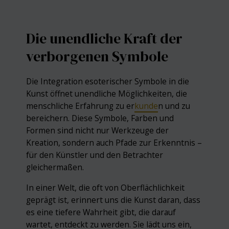
Die unendliche Kraft der
verborgenen Symbole
Die Integration esoterischer Symbole in die
Kunst öffnet unendliche Möglichkeiten, die
menschliche Erfahrung zu er
kunde
n und zu
bereichern. Diese Symbole, Farben und
Formen sind nicht nur Werkzeuge der
Kreation, sondern auch Pfade zur Erkenntnis –
für den Künstler und den Betrachter
gleichermaßen.
In einer Welt, die oft von Oberflächlichkeit
geprägt ist, erinnert uns die Kunst daran, dass
es eine tiefere Wahrheit gibt, die darauf
wartet, entdeckt zu werden. Sie lädt uns ein,