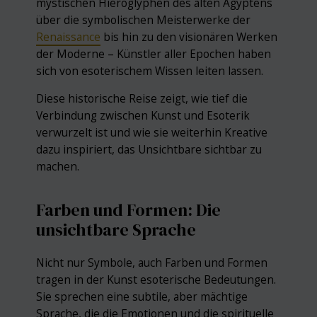
mystischen Hieroglyphen des alten Ägyptens
über die symbolischen Meisterwerke der
Renaissance
bis hin zu den visionären Werken
der Moderne – Künstler aller Epochen haben
sich von esoterischem Wissen leiten lassen.
Diese historische Reise zeigt, wie tief die
Verbindung zwischen Kunst und Esoterik
verwurzelt ist und wie sie weiterhin Kreative
dazu inspiriert, das Unsichtbare sichtbar zu
machen.
Farben und Formen: Die
unsichtbare Sprache
Nicht nur Symbole, auch Farben und Formen
tragen in der Kunst esoterische Bedeutungen.
Sie sprechen eine subtile, aber mächtige
Sprache, die die Emotionen und die spirituelle