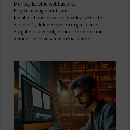
Monday ist eine webbasierte
Projektmanagement- und
Kollaborationssoftware, die dir als Künstler
dabei hilft, deine Arbeit zu organisieren,
Aufgaben zu verfolgen und effizienter mit
deinem Team zusammenzuarbeiten.