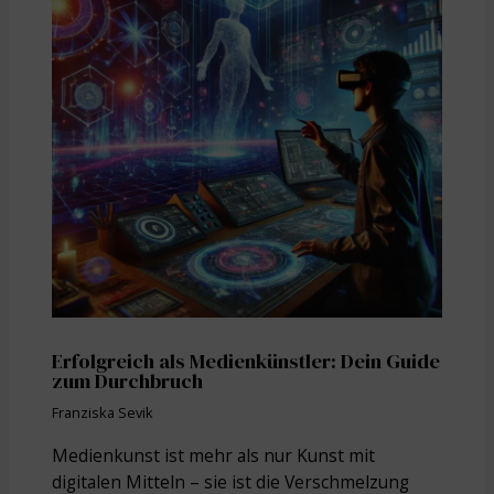
Erfolgreich als Medienkünstler: Dein Guide
zum Durchbruch
Franziska Sevik
Medienkunst ist mehr als nur Kunst mit
digitalen Mitteln – sie ist die Verschmelzung