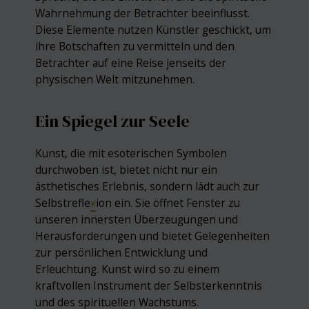
Wahrnehmung der Betrachter beeinflusst.
Diese Elemente nutzen Künstler geschickt, um
ihre Botschaften zu vermitteln und den
Betrachter auf eine Reise jenseits der
physischen Welt mitzunehmen.
Ein Spiegel zur Seele
Kunst, die mit esoterischen Symbolen
durchwoben ist, bietet nicht nur ein
ästhetisches Erlebnis, sondern lädt auch zur
Selbstrefle
x
ion ein. Sie öffnet Fenster zu
unseren innersten Überzeugungen und
Herausforderungen und bietet Gelegenheiten
zur persönlichen Entwicklung und
Erleuchtung. Kunst wird so zu einem
kraftvollen Instrument der Selbsterkenntnis
und des spirituellen Wachstums.