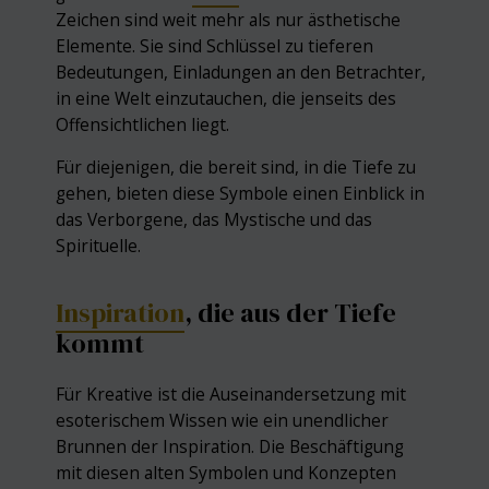
Zeichen sind weit mehr als nur ästhetische
Elemente. Sie sind Schlüssel zu tieferen
Bedeutungen, Einladungen an den Betrachter,
in eine Welt einzutauchen, die jenseits des
Offensichtlichen liegt.
Für diejenigen, die bereit sind, in die Tiefe zu
gehen, bieten diese Symbole einen Einblick in
das Verborgene, das Mystische und das
Spirituelle.
Inspiration
, die aus der Tiefe
kommt
Für Kreative ist die Auseinandersetzung mit
esoterischem Wissen wie ein unendlicher
Brunnen der Inspiration. Die Beschäftigung
mit diesen alten Symbolen und Konzepten