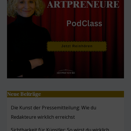
Neue Beiträge
Die Kunst der Pressemitteilung: Wie du
Redakteure wirklich erreichst
Sichtbarkeit für Künstler: So wirst du wirklich