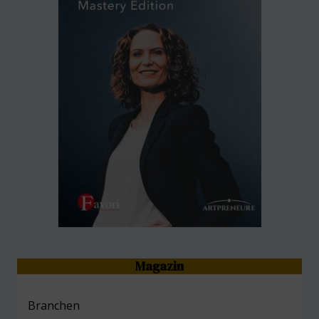
Magazin
Branchen