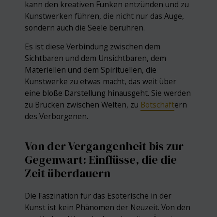
kann den kreativen Funken entzünden und zu
Kunstwerken führen, die nicht nur das Auge,
sondern auch die Seele berühren.
Es ist diese Verbindung zwischen dem
Sichtbaren und dem Unsichtbaren, dem
Materiellen und dem Spirituellen, die
Kunstwerke zu etwas macht, das weit über
eine bloße Darstellung hinausgeht. Sie werden
zu Brücken zwischen Welten, zu
Botschaft
ern
des Verborgenen.
Von der Vergangenheit bis zur
Gegenwart: Einflüsse, die die
Zeit überdauern
Die Faszination für das Esoterische in der
Kunst ist kein Phänomen der Neuzeit. Von den