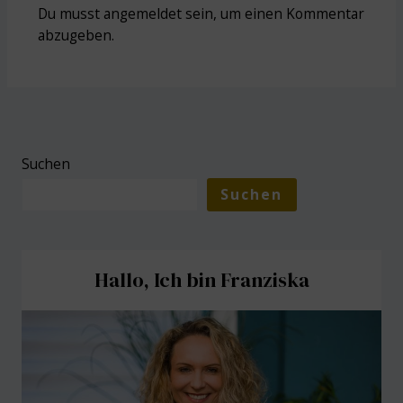
Du musst
angemeldet
sein, um einen Kommentar
abzugeben.
Suchen
Suchen
Hallo, Ich bin Franziska