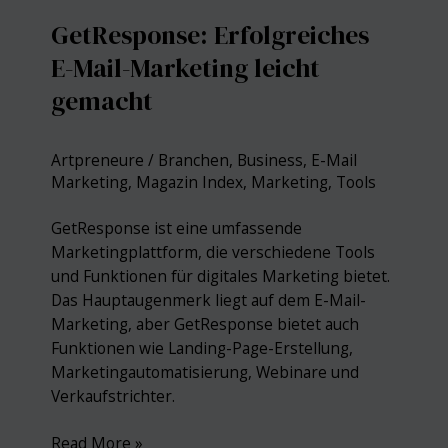
GetResponse: Erfolgreiches
E-Mail-Marketing leicht
gemacht
Artpreneure
/
Branchen
,
Business
,
E-Mail
Marketing
,
Magazin Index
,
Marketing
,
Tools
GetResponse ist eine umfassende
Marketingplattform, die verschiedene Tools
und Funktionen für digitales Marketing bietet.
Das Hauptaugenmerk liegt auf dem E-Mail-
Marketing, aber GetResponse bietet auch
Funktionen wie Landing-Page-Erstellung,
Marketingautomatisierung, Webinare und
Verkaufstrichter.
GetResponse:
Read More »