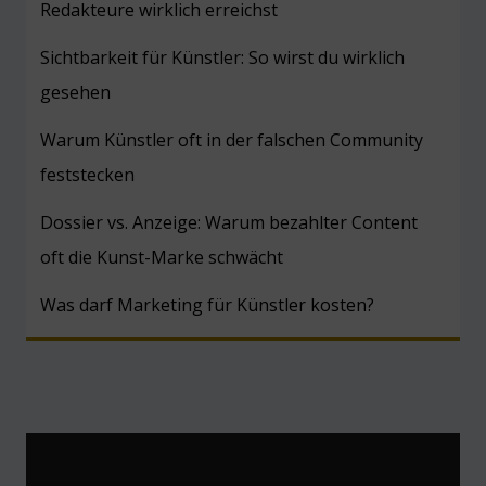
Redakteure wirklich erreichst
Sichtbarkeit für Künstler: So wirst du wirklich
gesehen
Warum Künstler oft in der falschen Community
feststecken
Dossier vs. Anzeige: Warum bezahlter Content
oft die Kunst-Marke schwächt
Was darf Marketing für Künstler kosten?