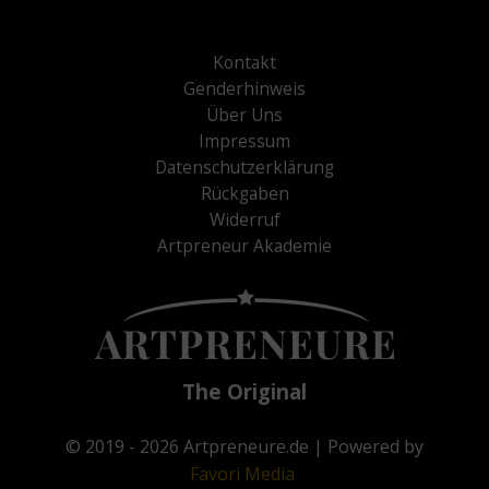
Kontakt
Genderhinweis
Über Uns
Impressum
Datenschutzerklärung
Rückgaben
Widerruf
Artpreneur Akademie
The Original
© 2019 - 2026
Artpreneure.de
| Powered by
Favori
Media