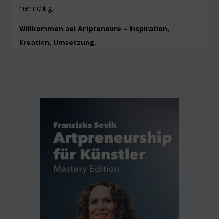
hier richtig.
Willkommen bei Artpreneure – Inspiration,
Kreation, Umsetzung.