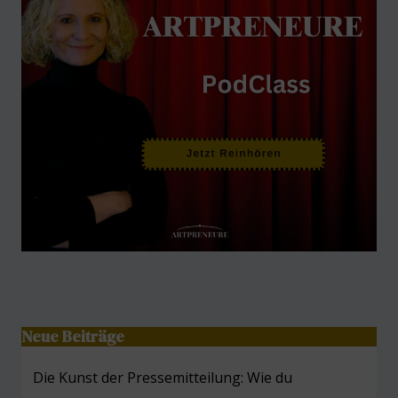
Neue Beiträge
Die Kunst der Pressemitteilung: Wie du