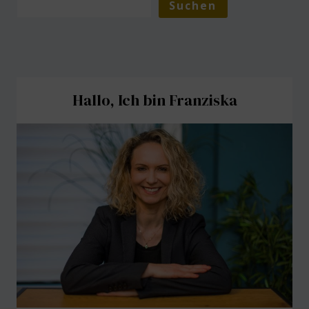
Suchen
Hallo, Ich bin Franziska