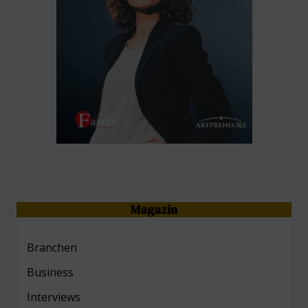
Magazin
Branchen
Business
Interviews