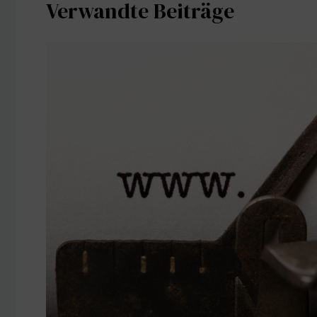
Verwandte Beiträge