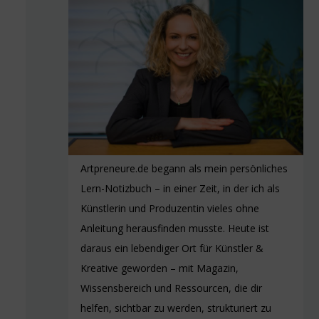
Artpreneure.de begann als mein persönliches
Lern-Notizbuch – in einer Zeit, in der ich als
Künstlerin und Produzentin vieles ohne
Anleitung herausfinden musste. Heute ist
daraus ein lebendiger Ort für Künstler &
Kreative geworden – mit Magazin,
Wissensbereich und Ressourcen, die dir
helfen, sichtbar zu werden, strukturiert zu