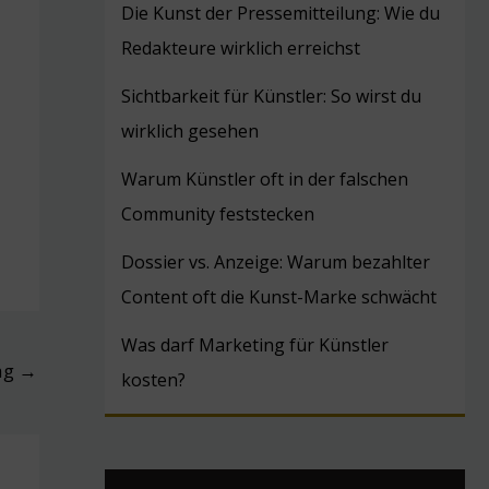
Die Kunst der Pressemitteilung: Wie du
Redakteure wirklich erreichst
Sichtbarkeit für Künstler: So wirst du
wirklich gesehen
Warum Künstler oft in der falschen
Community feststecken
Dossier vs. Anzeige: Warum bezahlter
Content oft die Kunst-Marke schwächt
Was darf Marketing für Künstler
ag
→
kosten?