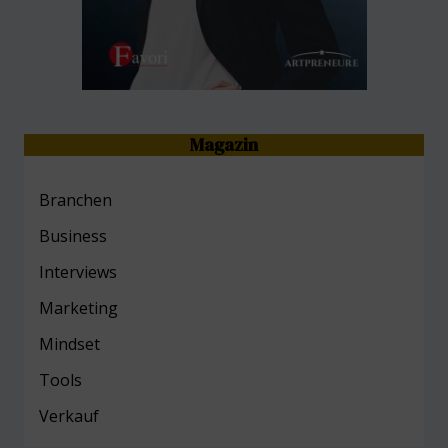
Magazin
Branchen
Business
Interviews
Marketing
Mind
set
Tools
Verkauf