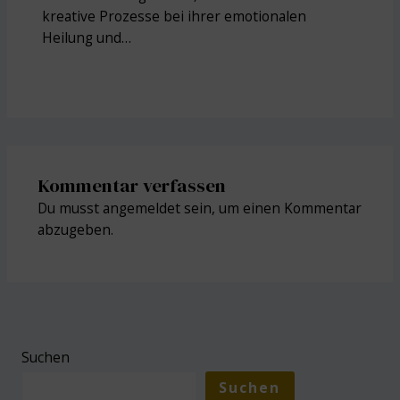
kreative Prozesse bei ihrer emotionalen
Heilung und…
Kommentar verfassen
Du musst
angemeldet
sein, um einen Kommentar
abzugeben.
Suchen
Suchen