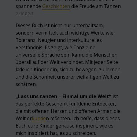
spannende
Geschichten
die Freude am Tanzen
erleben.
Dieses Buch ist nicht nur unterhaltsam,
sondern vermittelt auch wichtige Werte wie
Toleranz, Neugier und interkulturelles
Verständnis. Es zeigt, wie Tanz eine
universelle Sprache sein kann, die Menschen
überall auf der Welt verbindet. Mit jeder Seite
lade ich Kinder ein, sich zu bewegen, zu lernen
und die Schönheit unserer vielfältigen Welt zu
schätzen.
„Lass uns tanzen – Einmal um die Welt“
ist
das perfekte Geschenk für kleine Entdecker,
die mit offenen Herzen und offenen Armen die
Welt er
kunde
n möchten. Ich hoffe, dass dieses
Buch eure Kinder genauso inspiriert, wie es
mich inspiriert hat, es zu schreiben.