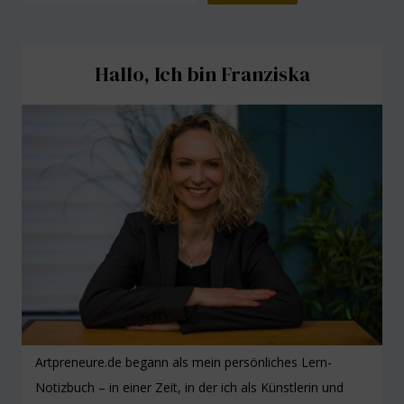
Hallo, Ich bin Franziska
Artpreneure.de begann als mein persönliches Lern-
Notizbuch – in einer Zeit, in der ich als Künstlerin und