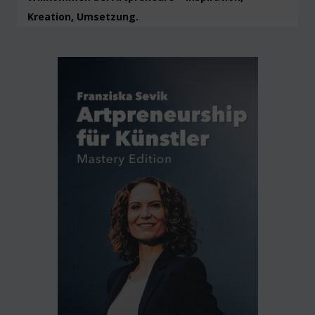
Kreation, Umsetzung.