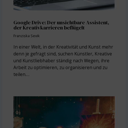
Google Drive: Der unsichtbare Assistent,
der Kreativkarrieren beflügelt
Franziska Sevik
In einer Welt, in der Kreativität und Kunst mehr
denn je gefragt sind, suchen Künstler, Kreative
und Kunstliebhaber ständig nach Wegen, ihre
Arbeit zu optimieren, zu organisieren und zu
teilen.…