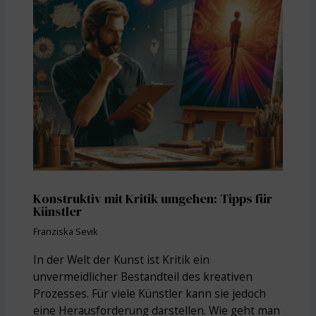
Konstruktiv mit Kritik umgehen: Tipps für
Künstler
Franziska Sevik
In der Welt der Kunst ist Kritik ein
unvermeidlicher Bestandteil des kreativen
Prozesses. Für viele Künstler kann sie jedoch
eine Herausforderung darstellen. Wie geht man