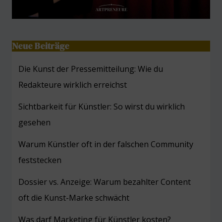
Neue Beiträge
Die Kunst der Pressemitteilung: Wie du
Redakteure wirklich erreichst
Sichtbarkeit für Künstler: So wirst du wirklich
gesehen
Warum Künstler oft in der falschen Community
feststecken
Dossier vs. Anzeige: Warum bezahlter Content
oft die Kunst-Marke schwächt
Was darf Marketing für Künstler kosten?