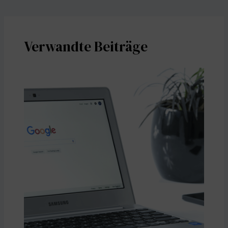
Verwandte Beiträge