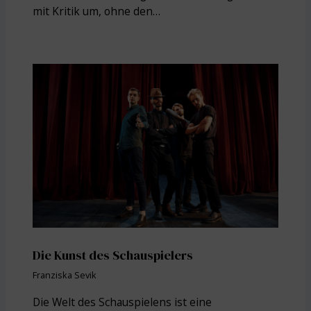
mit Kritik um, ohne den…
Die Kunst des Schauspielers
Franziska Sevik
Die Welt des Schauspielens ist eine