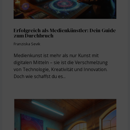
Erfolgreich als Medienkünstler: Dein Guide
zum Durchbruch
Franziska Sevik
Medienkunst ist mehr als nur Kunst mit
digitalen Mitteln – sie ist die Verschmelzung
von Technologie, Kreativität und Innovation.
Doch wie schaffst du es...