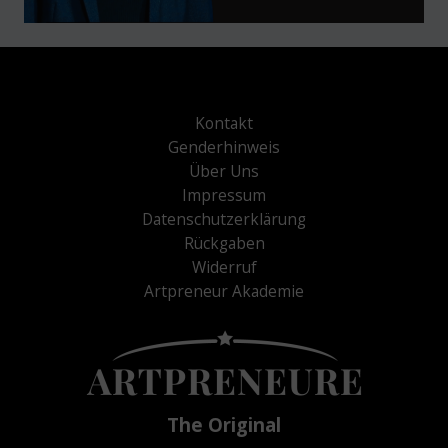
Kontakt
Genderhinweis
Über Uns
Impressum
Datenschutzerklärung
Rückgaben
Widerruf
Artpreneur Akademie
The Original