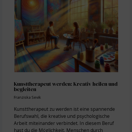
Kunsttherapeut werden: Kreativ heilen und
begleiten
Franziska Sevik
Kunsttherapeut zu werden ist eine spannende
Berufswahl, die kreative und psychologische
Arbeit miteinander verbindet. In diesem Beruf
hast du die Möglichkeit, Menschen durch