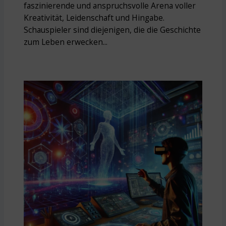
faszinierende und anspruchsvolle Arena voller
Kreativität, Leidenschaft und Hingabe.
Schauspieler sind diejenigen, die die Geschichte
zum Leben erwecken...