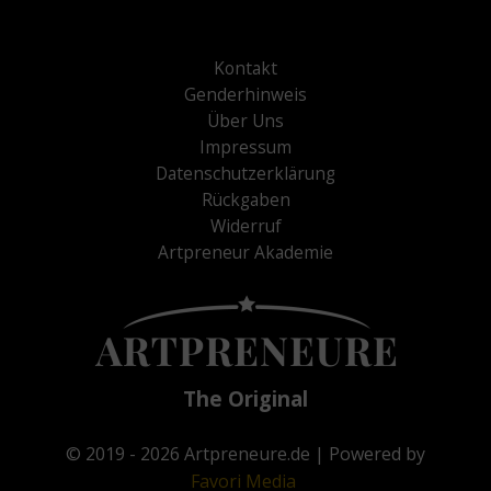
Kontakt
Genderhinweis
Über Uns
Impressum
Datenschutzerklärung
Rückgaben
Widerruf
Artpreneur Akademie
The Original
© 2019 - 2026
Artpreneure.de
| Powered by
Favori
Media