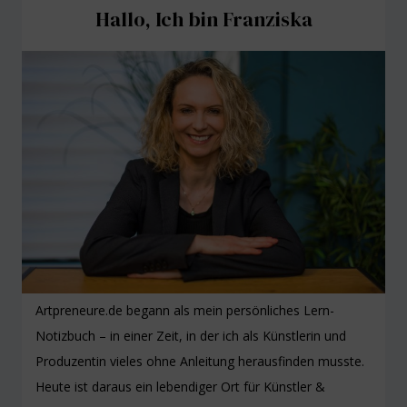
Hallo, Ich bin Franziska
Artpreneure.de begann als mein persönliches Lern-
Notizbuch – in einer Zeit, in der ich als Künstlerin und
Produzentin vieles ohne Anleitung herausfinden musste.
Heute ist daraus ein lebendiger Ort für Künstler &