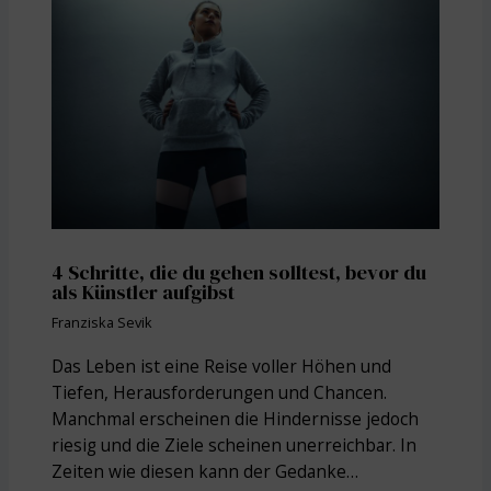
4 Schritte, die du gehen solltest, bevor du
als Künstler aufgibst
Franziska Sevik
Das Leben ist eine Reise voller Höhen und
Tiefen, Herausforderungen und Chancen.
Manchmal erscheinen die Hindernisse jedoch
riesig und die Ziele scheinen unerreichbar. In
Zeiten wie diesen kann der Gedanke…