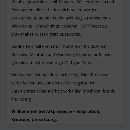
Kreative geworden – mit Magazin, Wissensbereich und
Ressourcen, die dir helfen, sichtbar zu werden,
strukturiert zu arbeiten und nachhaltig zu verdienen –
ohne deine Handschrift zu verlieren. Hier findest du
praxisnahes Wissen statt Buzzwords.
Kuratierte Inhalte von mir - Künstlerin, Produzentin,
Business-Mentorin und Marketing Expertin für Künstler -
gemeinsam mit meinem großartigen Team.
Wenn du deinen Ausdruck schärfen, deine Prozesse
vereinfachen und künstlerische Integrität mit
unternehmerischer Klarheit verbinden möchtest, bist du
hier richtig.
Willkommen bei Artpreneure – Inspiration,
Kreation, Umsetzung.