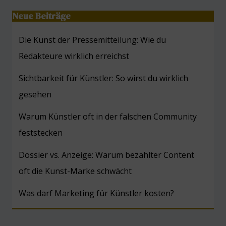
Neue Beiträge
Die Kunst der Pressemitteilung: Wie du
Redakteure wirklich erreichst
Sichtbarkeit für Künstler: So wirst du wirklich
gesehen
Warum Künstler oft in der falschen Community
feststecken
Dossier vs. Anzeige: Warum bezahlter Content
oft die Kunst-Marke schwächt
Was darf Marketing für Künstler kosten?