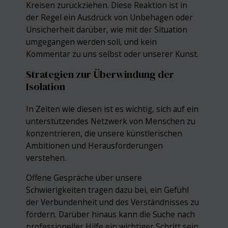
Kreisen zurückziehen. Diese Reaktion ist in
der Regel ein Ausdruck von Unbehagen oder
Unsicherheit darüber, wie mit der Situation
umgegangen werden soll, und kein
Kommentar zu uns selbst oder unserer Kunst.
Strategien zur Überwindung der
Isolation
In Zeiten wie diesen ist es wichtig, sich auf ein
unterstützendes Netzwerk von Menschen zu
konzentrieren, die unsere künstlerischen
Ambitionen und Herausforderungen
verstehen.
Offene Gespräche über unsere
Schwierigkeiten tragen dazu bei, ein Gefühl
der Verbundenheit und des Verständnisses zu
fördern. Darüber hinaus kann die Suche nach
professioneller Hilfe ein wichtiger Schritt sein,