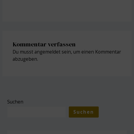
Kommentar verfassen
Du musst
angemeldet
sein, um einen Kommentar
abzugeben.
Suchen
Suchen