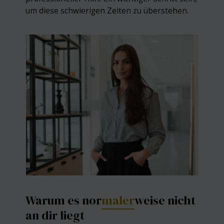
um diese schwierigen Zeiten zu überstehen.
Warum es nor
maler
weise nicht
an dir liegt