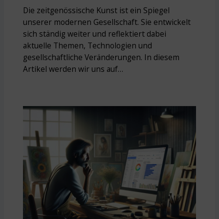
Die zeitgenössische Kunst ist ein Spiegel
unserer modernen Gesellschaft. Sie entwickelt
sich ständig weiter und reflektiert dabei
aktuelle Themen, Technologien und
gesellschaftliche Veränderungen. In diesem
Artikel werden wir uns auf…