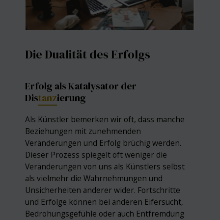
Die Dualität des Erfolgs
Erfolg als Katalysator der
Dis
tanz
ierung
Als Künstler bemerken wir oft, dass manche
Beziehungen mit zunehmenden
Veränderungen und Erfolg brüchig werden.
Dieser Prozess spiegelt oft weniger die
Veränderungen von uns als Künstlers selbst
als vielmehr die Wahrnehmungen und
Unsicherheiten anderer wider. Fortschritte
und Erfolge können bei anderen Eifersucht,
Bedrohungsgefühle oder auch Entfremdung