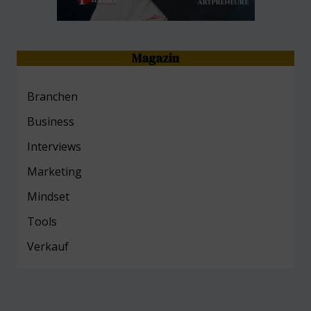
Magazin
Branchen
Business
Interviews
Marketing
Mind
set
Tools
Verkauf