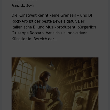
Franziska Sevik
Die Kunstwelt kennt keine Grenzen – und DJ
Rock-Aro ist der beste Beweis dafür. Der
italienische DJ und Musikproduzent, bürgerlich
Giuseppe Roccaro, hat sich als innovativer
Künstler im Bereich der…