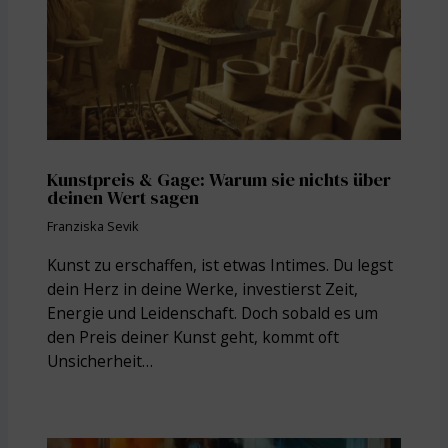
Kunstpreis & Gage: Warum sie nichts über
deinen Wert sagen
Franziska Sevik
Kunst zu erschaffen, ist etwas Intimes. Du legst
dein Herz in deine Werke, investierst Zeit,
Energie und Leidenschaft. Doch sobald es um
den Preis deiner Kunst geht, kommt oft
Unsicherheit…