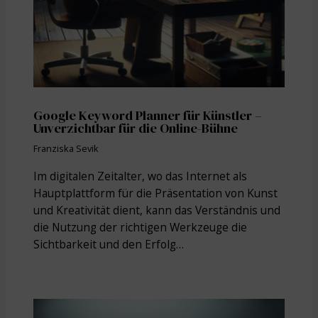
Google Keyword Planner für Künstler –
Unverzichtbar für die Online-Bühne
Franziska Sevik
Im digitalen Zeitalter, wo das Internet als
Hauptplattform für die Präsentation von Kunst
und Kreativität dient, kann das Verständnis und
die Nutzung der richtigen Werkzeuge die
Sichtbarkeit und den Erfolg…