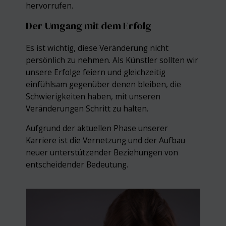
hervorrufen.
Der Umgang mit dem Erfolg
Es ist wichtig, diese Veränderung nicht
persönlich zu nehmen. Als Künstler sollten wir
unsere Erfolge feiern und gleichzeitig
einfühlsam gegenüber denen bleiben, die
Schwierigkeiten haben, mit unseren
Veränderungen Schritt zu halten.
Aufgrund der aktuellen Phase unserer
Karriere ist die Vernetzung und der Aufbau
neuer unterstützender Beziehungen von
entscheidender Bedeutung.