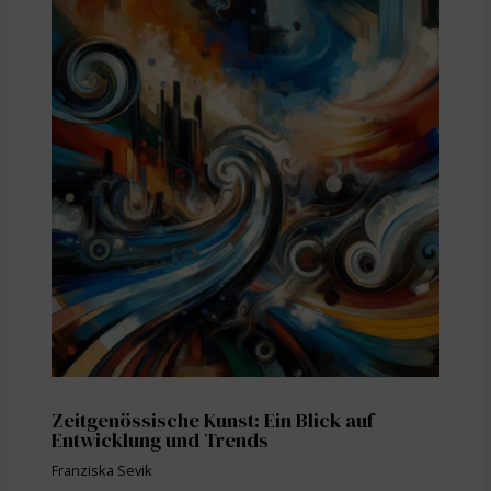
Zeitgenössische Kunst: Ein Blick auf
Entwicklung und Trends
Franziska Sevik