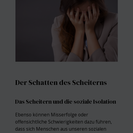
Der Schatten des Scheiterns
Das Scheitern und die soziale Isolation
Ebenso können Misserfolge oder
offensichtliche Schwierigkeiten dazu führen,
dass sich Menschen aus unseren sozialen