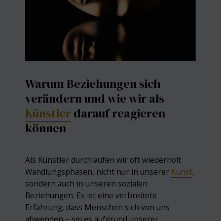
Warum Beziehungen sich
verändern und wie wir als
Künstler
darauf reagieren
können
Als Künstler durchlaufen wir oft wiederholt
Wandlungsphasen, nicht nur in unserer
Kunst
,
sondern auch in unseren sozialen
Beziehungen. Es ist eine verbreitete
Erfahrung, dass Menschen sich von uns
abwenden – sei es aufgrund unserer