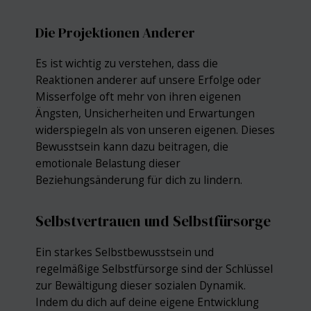
Die Projektionen Anderer
Es ist wichtig zu verstehen, dass die
Reaktionen anderer auf unsere Erfolge oder
Misserfolge oft mehr von ihren eigenen
Ängsten, Unsicherheiten und Erwartungen
widerspiegeln als von unseren eigenen. Dieses
Bewusstsein kann dazu beitragen, die
emotionale Belastung dieser
Beziehungsänderung für dich zu lindern.
Selbstvertrauen und Selbstfürsorge
Ein starkes Selbstbewusstsein und
regelmäßige Selbstfürsorge sind der Schlüssel
zur Bewältigung dieser sozialen Dynamik.
Indem du dich auf deine eigene Entwicklung