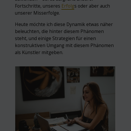
Fortschritte, unseres
Erfolg
s oder aber auch
unserer Misserfolge.
Heute möchte ich diese Dynamik etwas näher
beleuchten, die hinter diesem Phänomen
steht, und einige Strategien für einen
konstruktiven Umgang mit diesem Phänomen
als Künstler mitgeben.