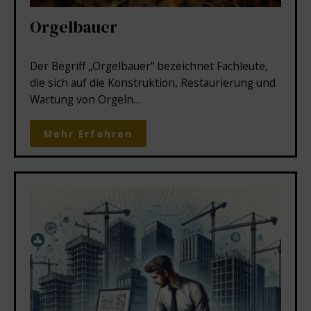
Orgelbauer
Der Begriff „Orgelbauer“ bezeichnet Fachleute,
die sich auf die Konstruktion, Restaurierung und
Wartung von Orgeln…
Mehr Erfahren