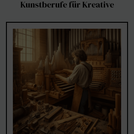
Kunstberufe für Kreative