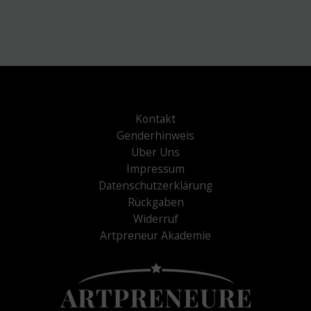
Kontakt
Genderhinweis
Über Uns
Impressum
Datenschutzerklärung
Rückgaben
Widerruf
Artpreneur Akademie