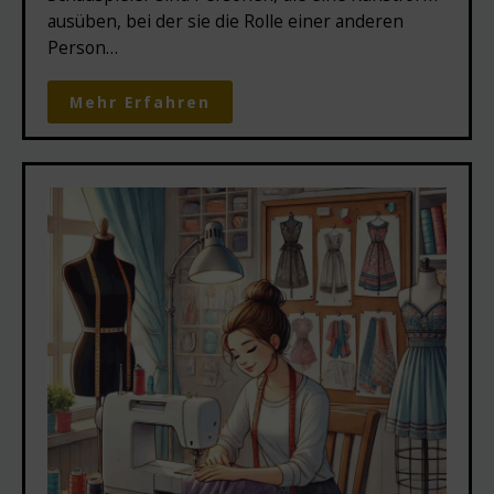
ausüben, bei der sie die Rolle einer anderen
Person…
Mehr Erfahren