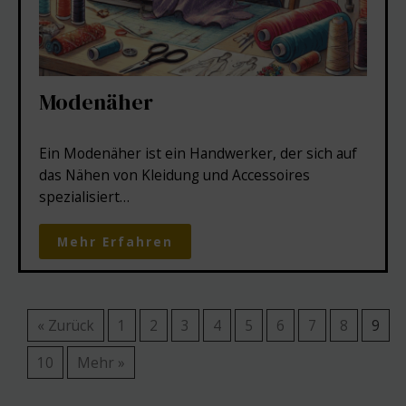
Modenäher
Ein Modenäher ist ein Handwerker, der sich auf
das Nähen von Kleidung und Accessoires
spezialisiert…
Mehr Erfahren
« Zurück
1
2
3
4
5
6
7
8
9
10
Mehr »