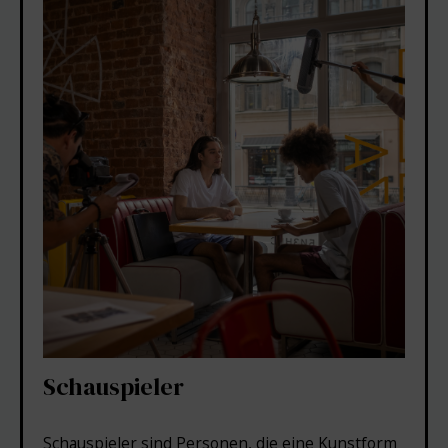
Schauspieler
Schauspieler sind Personen, die eine Kunstform