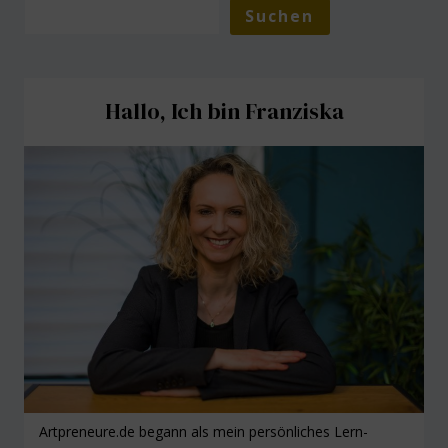
Suchen
Hallo, Ich bin Franziska
Artpreneure.de begann als mein persönliches Lern-