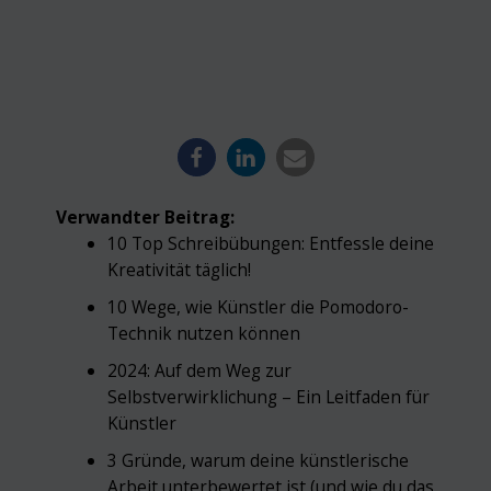
Verwandter Beitrag:
10 Top Schreibübungen: Entfessle deine
Kreativität täglich!
10 Wege, wie Künstler die Pomodoro-
Technik nutzen können
2024: Auf dem Weg zur
Selbstverwirklichung – Ein Leitfaden für
Künstler
3 Gründe, warum deine künstlerische
Arbeit unterbewertet ist (und wie du das