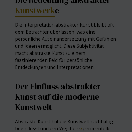
Kunstwerk
e
Die Interpretation abstrakter Kunst bleibt oft
dem Betrachter überlassen, was eine
persönliche Auseinandersetzung mit Gefühlen
und Ideen ermöglicht. Diese Subjektivität
macht abstrakte Kunst zu einem
faszinierenden Feld für persönliche
Entdeckungen und Interpretationen.
Der Einfluss abstrakter
Kunst auf die moderne
Kunstwelt
Abstrakte Kunst hat die Kunstwelt nachhaltig
beeinflusst und den Weg für e
x
perimentelle