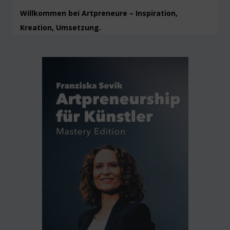
Willkommen bei Artpreneure – Inspiration,
Kreation, Umsetzung.