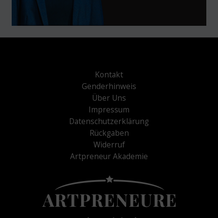
Kontakt
Genderhinweis
Über Uns
Impressum
Datenschutzerklärung
Rückgaben
Widerruf
Artpreneur Akademie