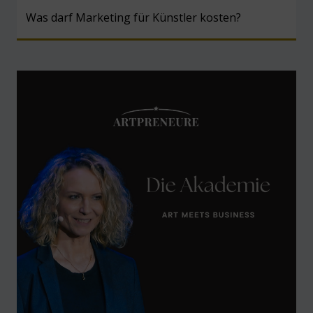
Was darf Marketing für Künstler kosten?