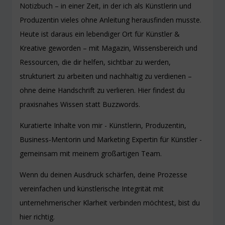
Notizbuch – in einer Zeit, in der ich als Künstlerin und
Produzentin vieles ohne Anleitung herausfinden musste.
Heute ist daraus ein lebendiger Ort für Künstler &
Kreative geworden – mit Magazin, Wissensbereich und
Ressourcen, die dir helfen, sichtbar zu werden,
strukturiert zu arbeiten und nachhaltig zu verdienen –
ohne deine Handschrift zu verlieren. Hier findest du
praxisnahes Wissen statt Buzzwords.
Kuratierte Inhalte von mir - Künstlerin, Produzentin,
Business-Mentorin und Marketing Expertin für Künstler -
gemeinsam mit meinem großartigen Team.
Wenn du deinen Ausdruck schärfen, deine Prozesse
vereinfachen und künstlerische Integrität mit
unternehmerischer Klarheit verbinden möchtest, bist du
hier richtig.