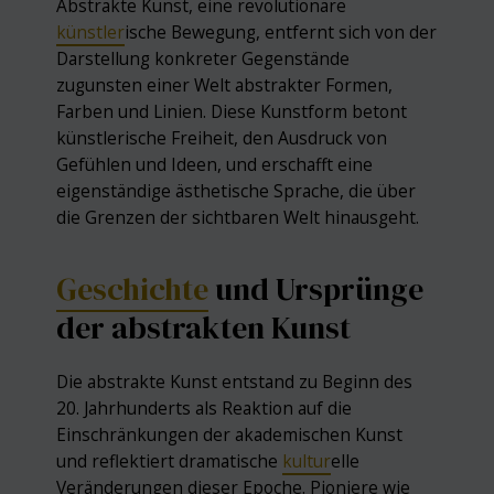
Abstrakte Kunst, eine revolutionäre
künstler
ische Bewegung, entfernt sich von der
Darstellung konkreter Gegenstände
zugunsten einer Welt abstrakter Formen,
Farben und Linien. Diese Kunstform betont
künstlerische Freiheit, den Ausdruck von
Gefühlen und Ideen, und erschafft eine
eigenständige ästhetische Sprache, die über
die Grenzen der sichtbaren Welt hinausgeht.
Geschichte
und Ursprünge
der abstrakten Kunst
Die abstrakte Kunst entstand zu Beginn des
20. Jahrhunderts als Reaktion auf die
Einschränkungen der akademischen Kunst
und reflektiert dramatische
kultur
elle
Veränderungen dieser Epoche. Pioniere wie