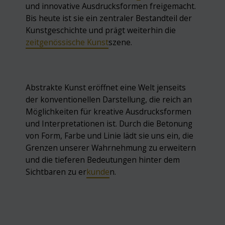
und innovative Ausdrucksformen freigemacht.
Bis heute ist sie ein zentraler Bestandteil der
Kunstgeschichte und prägt weiterhin die
zeitgenössische Kunst
szene.
Abstrakte Kunst eröffnet eine Welt jenseits
der konventionellen Darstellung, die reich an
Möglichkeiten für kreative Ausdrucksformen
und Interpretationen ist. Durch die Betonung
von Form, Farbe und Linie lädt sie uns ein, die
Grenzen unserer Wahrnehmung zu erweitern
und die tieferen Bedeutungen hinter dem
Sichtbaren zu er
kunde
n.