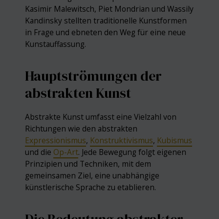
Kasimir Malewitsch, Piet Mondrian und Wassily
Kandinsky stellten traditionelle Kunstformen
in Frage und ebneten den Weg für eine neue
Kunstauffassung.
Hauptströmungen der
abstrakten Kunst
Abstrakte Kunst umfasst eine Vielzahl von
Richtungen wie den abstrakten
Expressionismus
,
Konstruktivismus
,
Kubismus
und die
Op-Art
. Jede Bewegung folgt eigenen
Prinzipien und Techniken, mit dem
gemeinsamen Ziel, eine unabhängige
künstlerische Sprache zu etablieren.
Die Bedeutung abstrakter