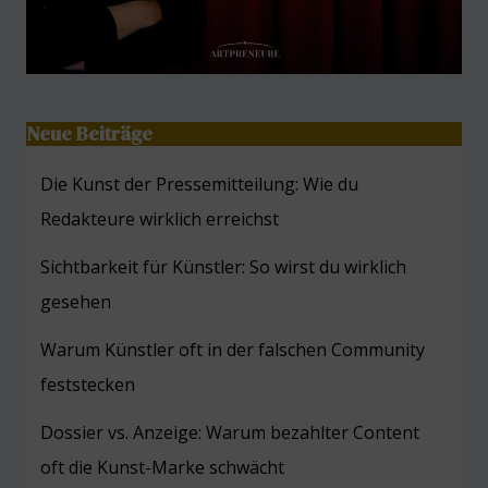
Neue Beiträge
Die Kunst der Pressemitteilung: Wie du
Redakteure wirklich erreichst
Sichtbarkeit für Künstler: So wirst du wirklich
gesehen
Warum Künstler oft in der falschen Community
feststecken
Dossier vs. Anzeige: Warum bezahlter Content
oft die Kunst-Marke schwächt