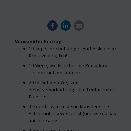
Verwandter Beitrag:
10 Top Schreibübungen: Entfessle deine
Kreativität täglich!
10 Wege, wie Künstler die Pomodoro-
Technik nutzen können
2024: Auf dem Weg zur
Selbstverwirklichung – Ein Leitfaden für
Künstler
3 Gründe, warum deine künstlerische
Arbeit unterbewertet ist (und wie du das
ändern kannst)
3 Strategien, mit denen