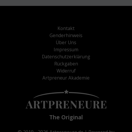
Kontakt
Genderhinweis
Über Uns
Impressum
Datenschutzerklärung
Rückgaben
Widerruf
Artpreneur Akademie
The Original