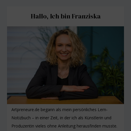
Hallo, Ich bin Franziska
Artpreneure.de begann als mein persönliches Lern-
Notizbuch – in einer Zeit, in der ich als Künstlerin und
Produzentin vieles ohne Anleitung herausfinden musste.