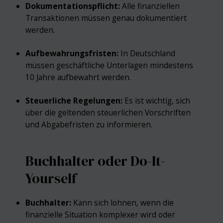
Dokumentationspflicht:
Alle finanziellen
Transaktionen müssen genau dokumentiert
werden.
Aufbewahrungsfristen:
In Deutschland
müssen geschäftliche Unterlagen mindestens
10 Jahre aufbewahrt werden.
Steuerliche Regelungen:
Es ist wichtig, sich
über die geltenden steuerlichen Vorschriften
und Abgabefristen zu informieren.
Buchhalter oder Do-It-
Yourself
Buchhalter:
Kann sich lohnen, wenn die
finanzielle Situation komplexer wird oder