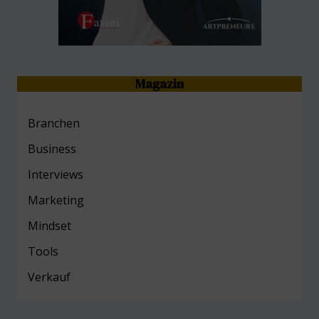
Magazin
Branchen
Business
Interviews
Marketing
Mind
set
Tools
Verkauf