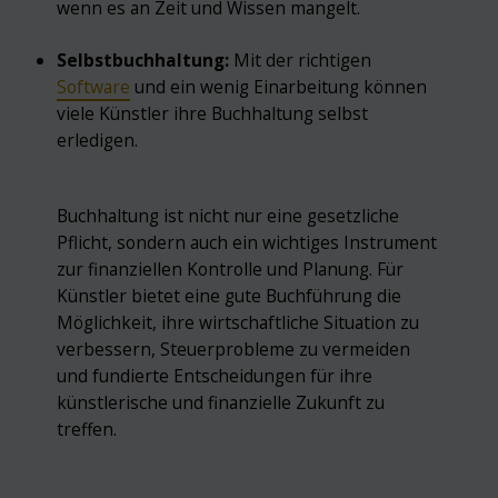
wenn es an Zeit und Wissen mangelt.
Selbstbuchhaltung:
Mit der richtigen
Software
und ein wenig Einarbeitung können
viele Künstler ihre Buchhaltung selbst
erledigen.
Buchhaltung ist nicht nur eine gesetzliche
Pflicht, sondern auch ein wichtiges Instrument
zur finanziellen Kontrolle und Planung. Für
Künstler bietet eine gute Buchführung die
Möglichkeit, ihre wirtschaftliche Situation zu
verbessern, Steuerprobleme zu vermeiden
und fundierte Entscheidungen für ihre
künstlerische und finanzielle Zukunft zu
treffen.