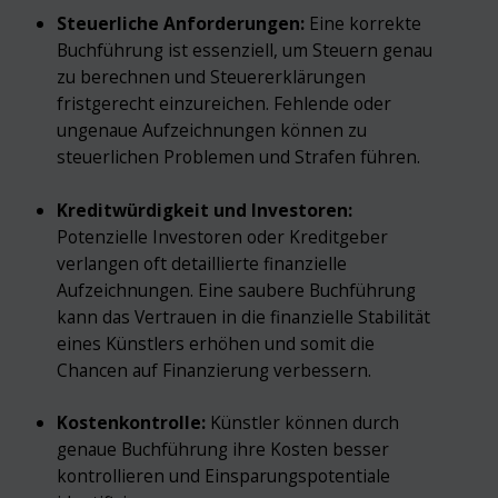
Steuerliche Anforderungen:
Eine korrekte
Buchführung ist essenziell, um Steuern genau
zu berechnen und Steuererklärungen
fristgerecht einzureichen. Fehlende oder
ungenaue Aufzeichnungen können zu
steuerlichen Problemen und Strafen führen.
Kreditwürdigkeit und Investoren:
Potenzielle Investoren oder Kreditgeber
verlangen oft detaillierte finanzielle
Aufzeichnungen. Eine saubere Buchführung
kann das Vertrauen in die finanzielle Stabilität
eines Künstlers erhöhen und somit die
Chancen auf Finanzierung verbessern.
Kostenkontrolle:
Künstler können durch
genaue Buchführung ihre Kosten besser
kontrollieren und Einsparungspotentiale