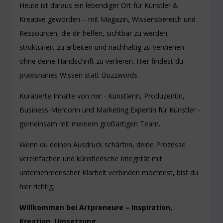
Heute ist daraus ein lebendiger Ort für Künstler &
Kreative geworden – mit Magazin, Wissensbereich und
Ressourcen, die dir helfen, sichtbar zu werden,
strukturiert zu arbeiten und nachhaltig zu verdienen –
ohne deine Handschrift zu verlieren. Hier findest du
praxisnahes Wissen statt Buzzwords.
Kuratierte Inhalte von mir - Künstlerin, Produzentin,
Business-Mentorin und Marketing Expertin für Künstler -
gemeinsam mit meinem großartigen Team.
Wenn du deinen Ausdruck schärfen, deine Prozesse
vereinfachen und künstlerische Integrität mit
unternehmerischer Klarheit verbinden möchtest, bist du
hier richtig.
Willkommen bei Artpreneure – Inspiration,
Kreation, Umsetzung.