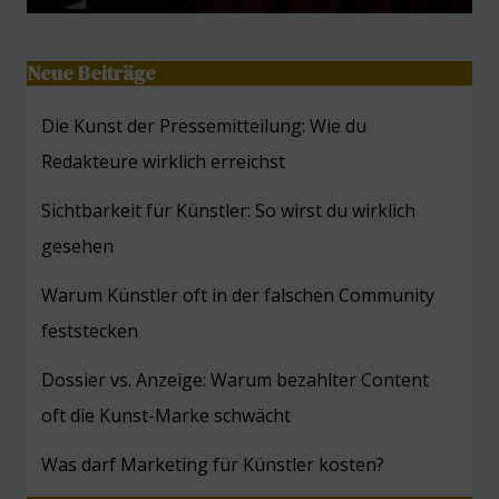
Neue Beiträge
Die Kunst der Pressemitteilung: Wie du
Redakteure wirklich erreichst
Sichtbarkeit für Künstler: So wirst du wirklich
gesehen
Warum Künstler oft in der falschen Community
feststecken
Dossier vs. Anzeige: Warum bezahlter Content
oft die Kunst-Marke schwächt
Was darf Marketing für Künstler kosten?