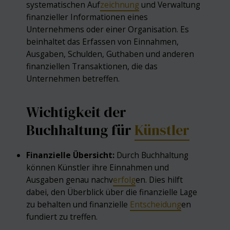
systematischen Auf
zeichnung
und Verwaltung
finanzieller Informationen eines
Unternehmens oder einer Organisation. Es
beinhaltet das Erfassen von Einnahmen,
Ausgaben, Schulden, Guthaben und anderen
finanziellen Transaktionen, die das
Unternehmen betreffen.
Wichtigkeit der
Buchhaltung für
Künstler
Finanzielle Übersicht:
Durch Buchhaltung
können Künstler ihre Einnahmen und
Ausgaben genau nachv
erfolg
en. Dies hilft
dabei, den Überblick über die finanzielle Lage
zu behalten und finanzielle
Entscheidung
en
fundiert zu treffen.