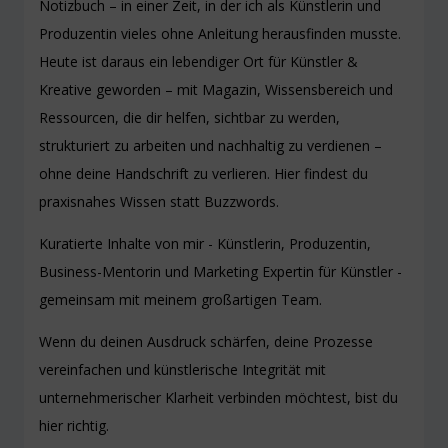
Notizbuch – in einer Zeit, in der ich als Künstlerin und
Produzentin vieles ohne Anleitung herausfinden musste.
Heute ist daraus ein lebendiger Ort für Künstler &
Kreative geworden – mit Magazin, Wissensbereich und
Ressourcen, die dir helfen, sichtbar zu werden,
strukturiert zu arbeiten und nachhaltig zu verdienen –
ohne deine Handschrift zu verlieren. Hier findest du
praxisnahes Wissen statt Buzzwords.
Kuratierte Inhalte von mir - Künstlerin, Produzentin,
Business-Mentorin und Marketing Expertin für Künstler -
gemeinsam mit meinem großartigen Team.
Wenn du deinen Ausdruck schärfen, deine Prozesse
vereinfachen und künstlerische Integrität mit
unternehmerischer Klarheit verbinden möchtest, bist du
hier richtig.