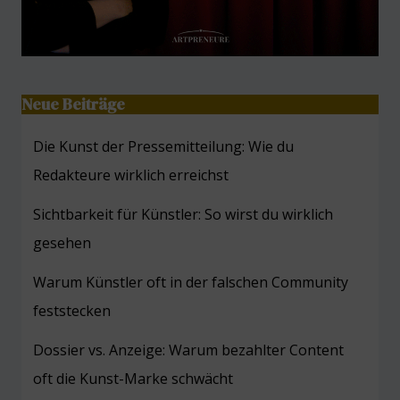
Neue Beiträge
Die Kunst der Pressemitteilung: Wie du
Redakteure wirklich erreichst
Sichtbarkeit für Künstler: So wirst du wirklich
gesehen
Warum Künstler oft in der falschen Community
feststecken
Dossier vs. Anzeige: Warum bezahlter Content
oft die Kunst-Marke schwächt