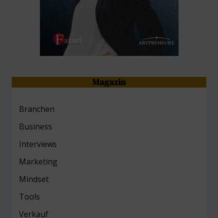
Magazin
Branchen
Business
Interviews
Marketing
Mind
set
Tools
Verkauf