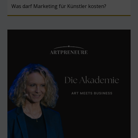
Was darf Marketing für Künstler kosten?