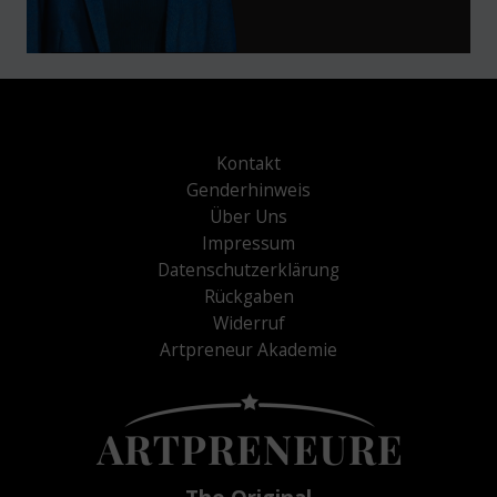
Kontakt
Genderhinweis
Über Uns
Impressum
Datenschutzerklärung
Rückgaben
Widerruf
Artpreneur Akademie