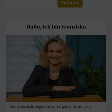
Suchen
Hallo, Ich bin Franziska
Artpreneure.de begann als mein persönliches Lern-