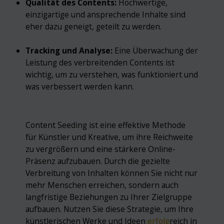
Qualität des Contents:
Hochwertige,
einzigartige und ansprechende Inhalte sind
eher dazu geneigt, geteilt zu werden.
Tracking und Analyse:
Eine Überwachung der
Leistung des verbreitenden Contents ist
wichtig, um zu verstehen, was funktioniert und
was verbessert werden kann.
Content Seeding ist eine effektive Methode
für Künstler und Kreative, um ihre Reichweite
zu vergrößern und eine stärkere Online-
Präsenz aufzubauen. Durch die gezielte
Verbreitung von Inhalten können Sie nicht nur
mehr Menschen erreichen, sondern auch
langfristige Beziehungen zu Ihrer Zielgruppe
aufbauen. Nutzen Sie diese Strategie, um Ihre
künstlerischen Werke und Ideen
erfolg
reich in