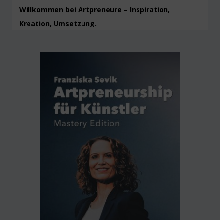
Willkommen bei Artpreneure – Inspiration,
Kreation, Umsetzung.