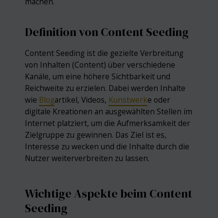
machen.
Definition von Content Seeding
Content Seeding ist die gezielte Verbreitung
von Inhalten (Content) über verschiedene
Kanäle, um eine höhere Sichtbarkeit und
Reichweite zu erzielen. Dabei werden Inhalte
wie
Blog
artikel, Videos,
Kunstwerk
e oder
digitale Kreationen an ausgewählten Stellen im
Internet platziert, um die Aufmerksamkeit der
Zielgruppe zu gewinnen. Das Ziel ist es,
Interesse zu wecken und die Inhalte durch die
Nutzer weiterverbreiten zu lassen.
Wichtige Aspekte beim Content
Seeding