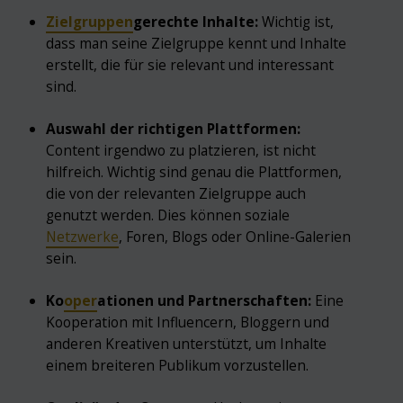
Zielgruppen
gerechte Inhalte:
Wichtig ist,
dass man seine Zielgruppe kennt und Inhalte
erstellt, die für sie relevant und interessant
sind.
Auswahl der richtigen Plattformen:
Content irgendwo zu platzieren, ist nicht
hilfreich. Wichtig sind genau die Plattformen,
die von der relevanten Zielgruppe auch
genutzt werden. Dies können soziale
Netzwerke
, Foren, Blogs oder Online-Galerien
sein.
Ko
oper
ationen und Partnerschaften:
Eine
Kooperation mit Influencern, Bloggern und
anderen Kreativen unterstützt, um Inhalte
einem breiteren Publikum vorzustellen.