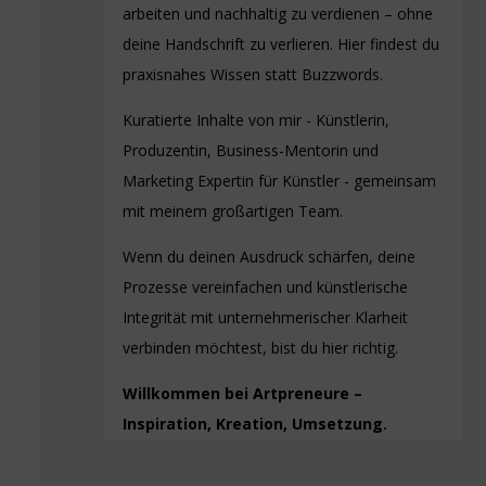
arbeiten und nachhaltig zu verdienen – ohne
deine Handschrift zu verlieren. Hier findest du
praxisnahes Wissen statt Buzzwords.
Kuratierte Inhalte von mir - Künstlerin,
Produzentin, Business-Mentorin und
Marketing Expertin für Künstler - gemeinsam
mit meinem großartigen Team.
Wenn du deinen Ausdruck schärfen, deine
Prozesse vereinfachen und künstlerische
Integrität mit unternehmerischer Klarheit
verbinden möchtest, bist du hier richtig.
Willkommen bei Artpreneure –
Inspiration, Kreation, Umsetzung.