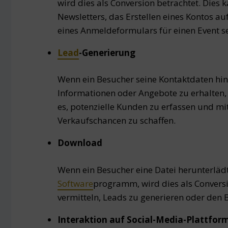
wird dies als Conversion betrachtet. Dies
Newsletters, das Erstellen eines Kontos au
eines Anmeldeformulars für einen Event se
Lead
-Generierung
Wenn ein Besucher seine Kontaktdaten hint
Informationen oder Angebote zu erhalten, w
es, potenzielle Kunden zu erfassen und mi
Verkaufschancen zu schaffen.
Download
Wenn ein Besucher eine Datei herunterlädt,
Software
programm, wird dies als Conversi
vermitteln, Leads zu generieren oder den
Interaktion auf Social-Media-Plattfor