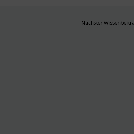
Nächster Wissenbeitr