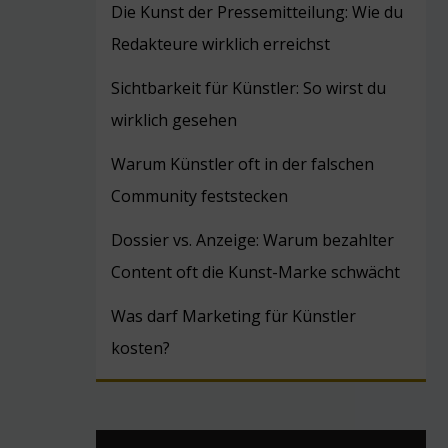
Die Kunst der Pressemitteilung: Wie du
Redakteure wirklich erreichst
Sichtbarkeit für Künstler: So wirst du
wirklich gesehen
Warum Künstler oft in der falschen
Community feststecken
Dossier vs. Anzeige: Warum bezahlter
Content oft die Kunst-Marke schwächt
Was darf Marketing für Künstler
kosten?