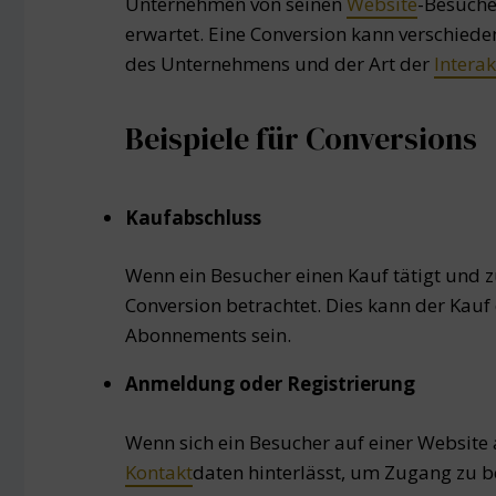
Unternehmen von seinen
Website
-Besuche
erwartet. Eine Conversion kann verschie
des Unternehmens und der Art der
Interak
Beispiele für Conversions
Kaufabschluss
Wenn ein Besucher einen Kauf tätigt und 
Conversion betrachtet. Dies kann der Kauf 
Abonnements sein.
Anmeldung oder Registrierung
Wenn sich ein Besucher auf einer Website a
Kontakt
daten hinterlässt, um Zugang zu b