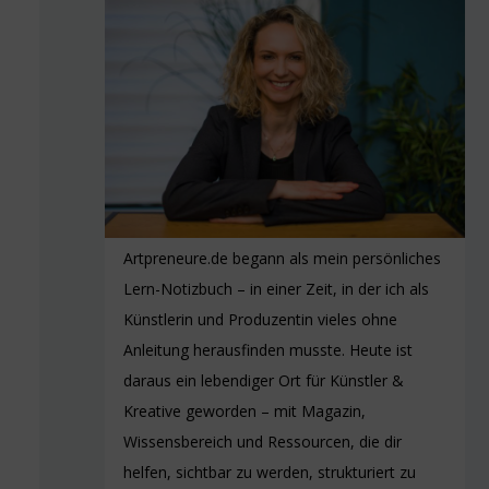
Artpreneure.de begann als mein persönliches
Lern-Notizbuch – in einer Zeit, in der ich als
Künstlerin und Produzentin vieles ohne
Anleitung herausfinden musste. Heute ist
daraus ein lebendiger Ort für Künstler &
Kreative geworden – mit Magazin,
Wissensbereich und Ressourcen, die dir
helfen, sichtbar zu werden, strukturiert zu