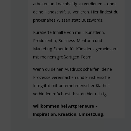
arbeiten und nachhaltig zu verdienen – ohne
deine Handschrift zu verlieren. Hier findest du
praxisnahes Wissen statt Buzzwords.
Kuratierte Inhalte von mir - Künstlerin,
Produzentin, Business-Mentorin und
Marketing Expertin für Künstler - gemeinsam
mit meinem großartigen Team.
Wenn du deinen Ausdruck schärfen, deine
Prozesse vereinfachen und künstlerische
Integrität mit unternehmerischer Klarheit
verbinden möchtest, bist du hier richtig.
Willkommen bei Artpreneure –
Inspiration, Kreation, Umsetzung.