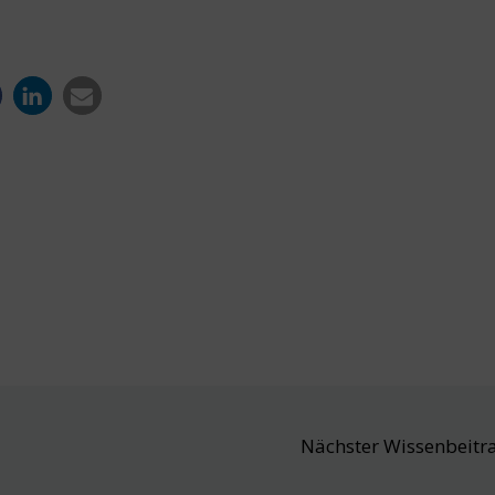
Nächster Wissenbeitr