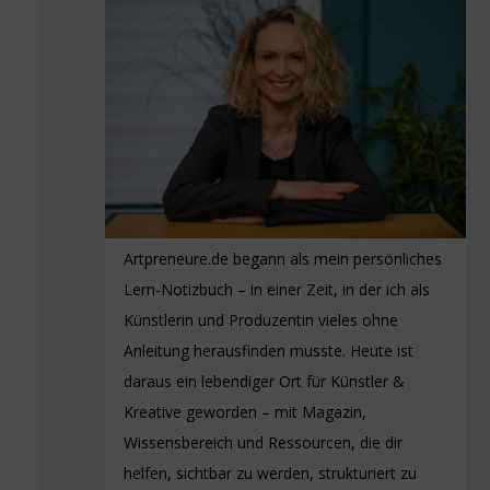
Artpreneure.de begann als mein persönliches
Lern-Notizbuch – in einer Zeit, in der ich als
Künstlerin und Produzentin vieles ohne
Anleitung herausfinden musste. Heute ist
daraus ein lebendiger Ort für Künstler &
Kreative geworden – mit Magazin,
Wissensbereich und Ressourcen, die dir
helfen, sichtbar zu werden, strukturiert zu