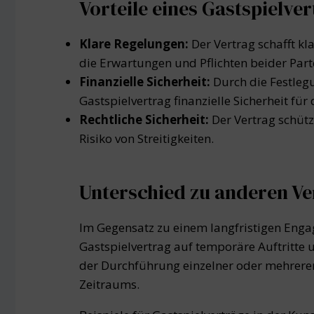
Vorteile eines Gastspielve
Klare Regelungen:
Der Vertrag schafft k
die Erwartungen und Pflichten beider Part
Finanzielle Sicherheit:
Durch die Festleg
Gastspielvertrag finanzielle Sicherheit für 
Rechtliche Sicherheit:
Der Vertrag schütz
Risiko von Streitigkeiten.
Unterschied zu anderen Ve
Im Gegensatz zu einem langfristigen Enga
Gastspielvertrag auf temporäre Auftritte 
der Durchführung einzelner oder mehrerer
Zeitraums.