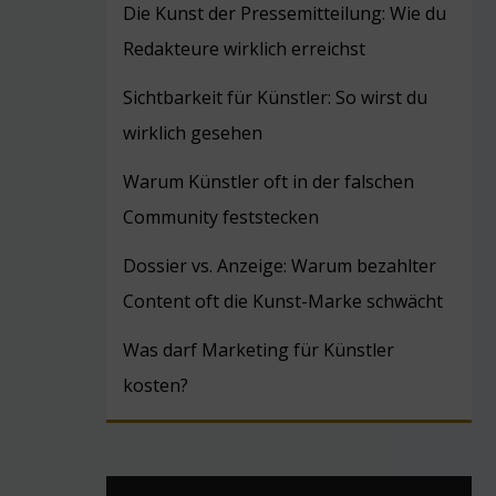
Die Kunst der Pressemitteilung: Wie du
Redakteure wirklich erreichst
Sichtbarkeit für Künstler: So wirst du
wirklich gesehen
Warum Künstler oft in der falschen
Community feststecken
Dossier vs. Anzeige: Warum bezahlter
Content oft die Kunst-Marke schwächt
Was darf Marketing für Künstler
kosten?