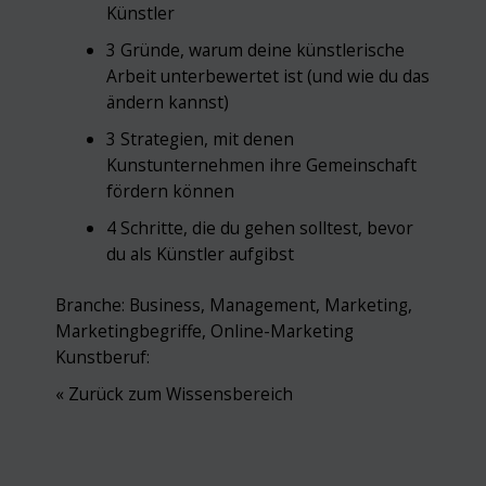
Künstler
3 Gründe, warum deine künstlerische
Arbeit unterbewertet ist (und wie du das
ändern kannst)
3 Strategien, mit denen
Kunstunternehmen ihre Gemeinschaft
fördern können
4 Schritte, die du gehen solltest, bevor
du als Künstler aufgibst
Branche:
Business
,
Management
,
Marketing
,
Marketingbegriffe
,
Online-Marketing
Kunstberuf:
« Zurück zum Wissensbereich