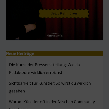
Neue Beiträge
Die Kunst der Pressemitteilung: Wie du
Redakteure wirklich erreichst
Sichtbarkeit für Künstler: So wirst du wirklich
gesehen
Warum Künstler oft in der falschen Community