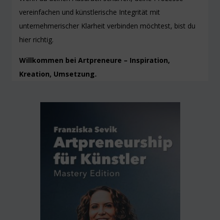
vereinfachen und künstlerische Integrität mit
unternehmerischer Klarheit verbinden möchtest, bist du
hier richtig.
Willkommen bei Artpreneure – Inspiration,
Kreation, Umsetzung.