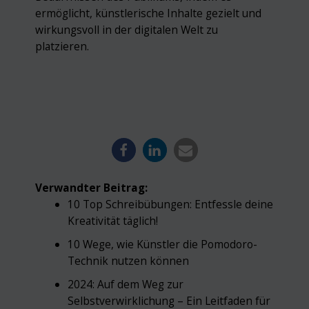
ermöglicht, künstlerische Inhalte gezielt und
wirkungsvoll in der digitalen Welt zu
platzieren.
Verwandter Beitrag:
10 Top Schreibübungen: Entfessle deine
Kreativität täglich!
10 Wege, wie Künstler die Pomodoro-
Technik nutzen können
2024: Auf dem Weg zur
Selbstverwirklichung – Ein Leitfaden für