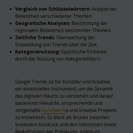
Vergleich von Schlüsselwörtern:
Analyse der
Beliebtheit verschiedener Themen.
Geografische Analysen:
Bestimmung der
regionalen Beliebtheit bestimmter Themen.
Zeitliche Trends:
Überwachung der
Entwicklung von Trends über die Zeit.
Kategorienutzung:
Spezifische Einblicke
durch die Nutzung von Kategoriefiltern.
Google Trends ist für Künstler und Kreative
ein essenzielles Instrument, um die Dynamik
des digitalen Raums zu verstehen und darauf
basierend relevante, ansprechende und
zeitgemäße
Kunstwerk
e und kreative Projekte
zu entwickeln. Es dient als Brücke zwischen
kreativem Ausdruck und den Interessen sowie
Bedürfnissen des Publikums, indem es