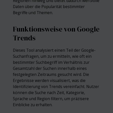
Regionen hinweg und bietet dadurch wertvolle
Daten über die Popularität bestimmter
Begriffe und Themen.
Funktionsweise von Google
Trends
Dieses Tool analysiert einen Teil der Google-
Suchanfragen, um zu ermitteln, wie oft ein
bestimmter Suchbegriff im Verhältnis zur
Gesamtzahl der Suchen innerhalb eines
festgelegten Zeitraums gesucht wird. Die
Ergebnisse werden visualisiert, was die
Identifizierung von Trends vereinfacht. Nutzer
können die Suche nach Zeit, Kategorie,
Sprache und Region filtern, um präzisere
Einblicke zu erhalten.