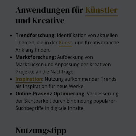
Anwendungen für
Künstler
und Kreative
Trendforschung:
Identifikation von aktuellen
Themen, die in der
Kunst
- und Kreativbranche
Anklang finden.
Marktforschung:
Aufdeckung von
Marktlücken und Anpassung der kreativen
Projekte an die Nachfrage.
Inspiration
:
Nutzung aufkommender Trends
als Inspiration für neue Werke.
Online-Präsenz Optimierung:
Verbesserung
der Sichtbarkeit durch Einbindung populärer
Suchbegriffe in digitale Inhalte.
Nutzungstipp