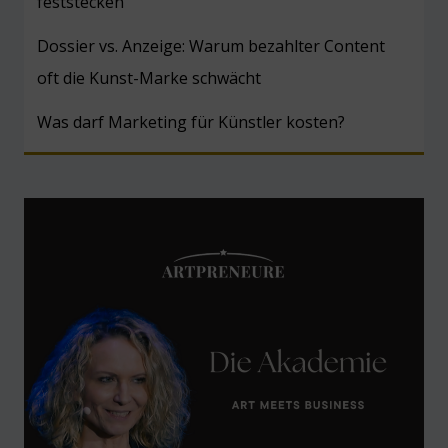
feststecken
Dossier vs. Anzeige: Warum bezahlter Content
oft die Kunst-Marke schwächt
Was darf Marketing für Künstler kosten?