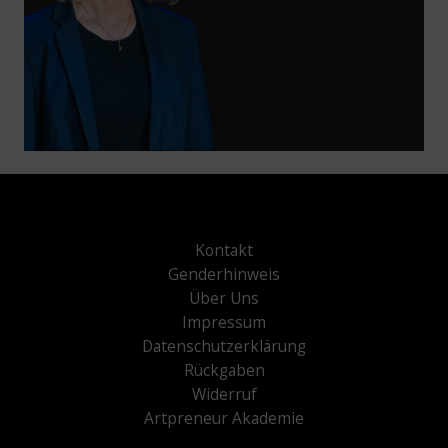
Kontakt
Genderhinweis
Über Uns
Impressum
Datenschutzerklärung
Rückgaben
Widerruf
Artpreneur Akademie