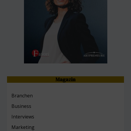
Magazin
Branchen
Business
Interviews
Marketing