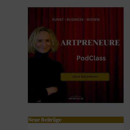
Neue Beiträge