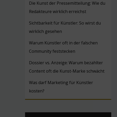
Die Kunst der Pressemitteilung: Wie du
Redakteure wirklich erreichst
Sichtbarkeit für Künstler: So wirst du
wirklich gesehen
Warum Künstler oft in der falschen
Community feststecken
Dossier vs. Anzeige: Warum bezahlter
Content oft die Kunst-Marke schwächt
Was darf Marketing für Künstler
kosten?