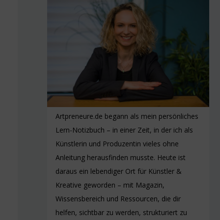
Artpreneure.de begann als mein persönliches
Lern-Notizbuch – in einer Zeit, in der ich als
Künstlerin und Produzentin vieles ohne
Anleitung herausfinden musste. Heute ist
daraus ein lebendiger Ort für Künstler &
Kreative geworden – mit Magazin,
Wissensbereich und Ressourcen, die dir
helfen, sichtbar zu werden, strukturiert zu