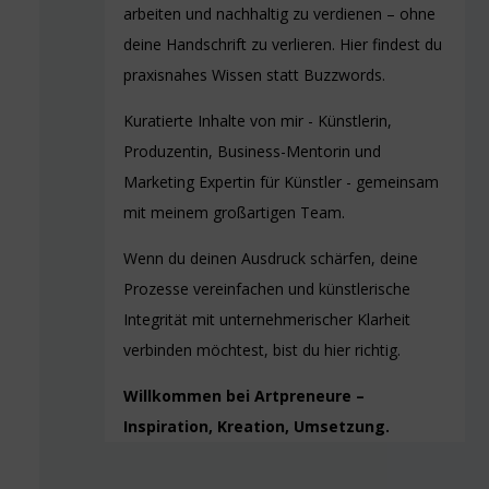
arbeiten und nachhaltig zu verdienen – ohne
deine Handschrift zu verlieren. Hier findest du
praxisnahes Wissen statt Buzzwords.
Kuratierte Inhalte von mir - Künstlerin,
Produzentin, Business-Mentorin und
Marketing Expertin für Künstler - gemeinsam
mit meinem großartigen Team.
Wenn du deinen Ausdruck schärfen, deine
Prozesse vereinfachen und künstlerische
Integrität mit unternehmerischer Klarheit
verbinden möchtest, bist du hier richtig.
Willkommen bei Artpreneure –
Inspiration, Kreation, Umsetzung.