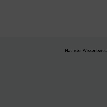
Nächster Wissenbeitr