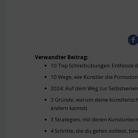
Verwandter Beitrag:
10 Top Schreibübungen: Entfessle de
10 Wege, wie Künstler die Pomodor
2024: Auf dem Weg zur Selbstverwirk
3 Gründe, warum deine künstlerisch
ändern kannst)
3 Strategien, mit denen Kunstunte
4 Schritte, die du gehen solltest, be