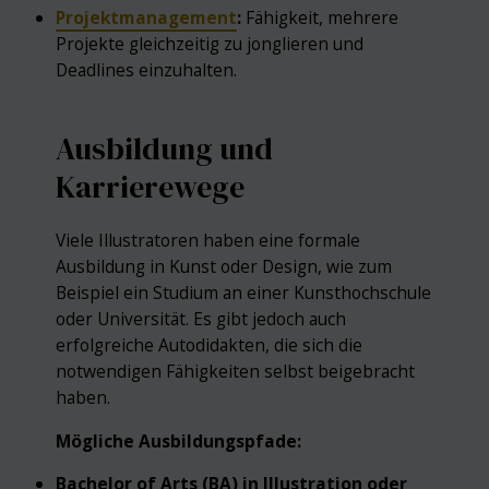
Projektmanagement
:
Fähigkeit, mehrere
Projekte gleichzeitig zu jonglieren und
Deadlines einzuhalten.
Ausbildung und
Karrierewege
Viele Illustratoren haben eine formale
Ausbildung in Kunst oder Design, wie zum
Beispiel ein Studium an einer Kunsthochschule
oder Universität. Es gibt jedoch auch
erfolgreiche Autodidakten, die sich die
notwendigen Fähigkeiten selbst beigebracht
haben.
Mögliche Ausbildungspfade:
Bachelor of Arts (BA) in Illustration oder