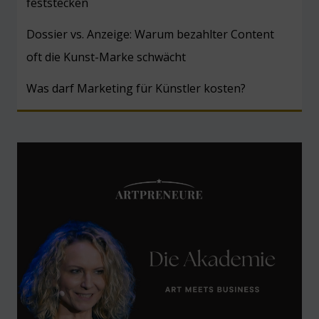
feststecken
Dossier vs. Anzeige: Warum bezahlter Content
oft die Kunst-Marke schwächt
Was darf Marketing für Künstler kosten?