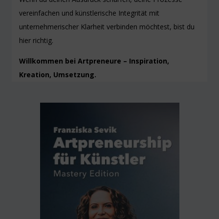
vereinfachen und künstlerische Integrität mit
unternehmerischer Klarheit verbinden möchtest, bist du
hier richtig.
Willkommen bei Artpreneure – Inspiration,
Kreation, Umsetzung.