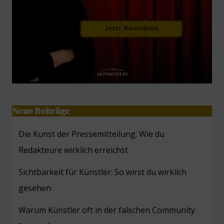
Neue Beiträge
Die Kunst der Pressemitteilung: Wie du
Redakteure wirklich erreichst
Sichtbarkeit für Künstler: So wirst du wirklich
gesehen
Warum Künstler oft in der falschen Community