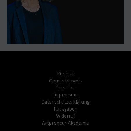
Kontakt
Genderhinweis
Über Uns
Impressum
Datenschutzerklärung
Rückgaben
Widerruf
Artpreneur Akademie