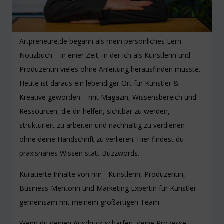
Artpreneure.de begann als mein persönliches Lern-
Notizbuch – in einer Zeit, in der ich als Künstlerin und
Produzentin vieles ohne Anleitung herausfinden musste.
Heute ist daraus ein lebendiger Ort für Künstler &
Kreative geworden – mit Magazin, Wissensbereich und
Ressourcen, die dir helfen, sichtbar zu werden,
strukturiert zu arbeiten und nachhaltig zu verdienen –
ohne deine Handschrift zu verlieren. Hier findest du
praxisnahes Wissen statt Buzzwords.
Kuratierte Inhalte von mir - Künstlerin, Produzentin,
Business-Mentorin und Marketing Expertin für Künstler -
gemeinsam mit meinem großartigen Team.
Wenn du deinen Ausdruck schärfen, deine Prozesse