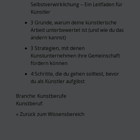
Selbstverwirklichung – Ein Leitfaden für
Künstler
3 Gründe, warum deine künstlerische
Arbeit unterbewertet ist (und wie du das
ändern kannst)
3 Strategien, mit denen
Kunstunternehmen ihre Gemeinschaft
fördern können
4 Schritte, die du gehen solltest, bevor
du als Künstler aufgibst
Branche:
Kunstberufe
Kunstberuf:
« Zurück zum Wissensbereich