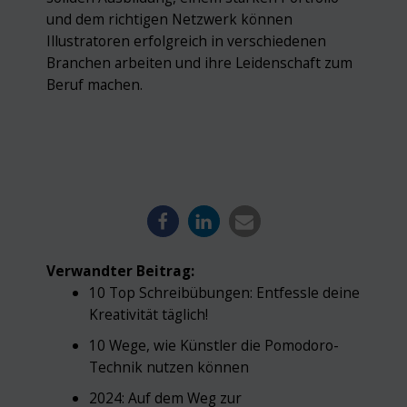
und dem richtigen Netzwerk können
Illustratoren erfolgreich in verschiedenen
Branchen arbeiten und ihre Leidenschaft zum
Beruf machen.
Verwandter Beitrag:
10 Top Schreibübungen: Entfessle deine
Kreativität täglich!
10 Wege, wie Künstler die Pomodoro-
Technik nutzen können
2024: Auf dem Weg zur