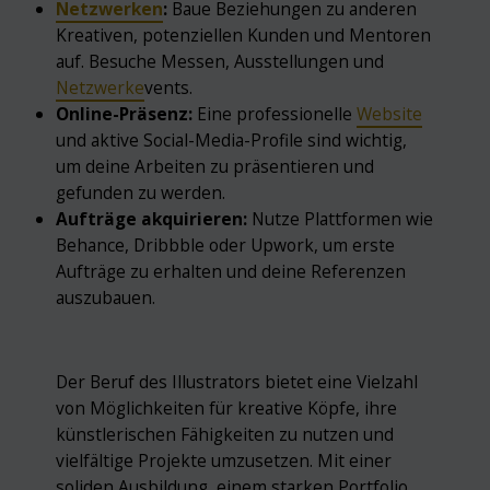
Netzwerken
:
Baue Beziehungen zu anderen
Kreativen, potenziellen Kunden und Mentoren
auf. Besuche Messen, Ausstellungen und
Netzwerke
vents.
Online-Präsenz:
Eine professionelle
Website
und aktive Social-Media-Profile sind wichtig,
um deine Arbeiten zu präsentieren und
gefunden zu werden.
Aufträge akquirieren:
Nutze Plattformen wie
Behance, Dribbble oder Upwork, um erste
Aufträge zu erhalten und deine Referenzen
auszubauen.
Der Beruf des Illustrators bietet eine Vielzahl
von Möglichkeiten für kreative Köpfe, ihre
künstlerischen Fähigkeiten zu nutzen und
vielfältige Projekte umzusetzen. Mit einer
soliden Ausbildung, einem starken Portfolio