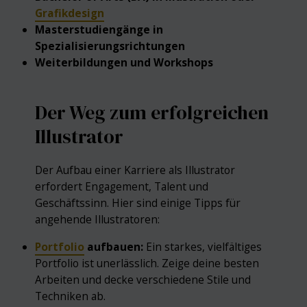
Grafikdesign
Masterstudiengänge in
Spezialisierungsrichtungen
Weiterbildungen und Workshops
Der Weg zum erfolgreichen
Illustrator
Der Aufbau einer Karriere als Illustrator
erfordert Engagement, Talent und
Geschäftssinn. Hier sind einige Tipps für
angehende Illustratoren:
Portfolio
aufbauen:
Ein starkes, vielfältiges
Portfolio ist unerlässlich. Zeige deine besten
Arbeiten und decke verschiedene Stile und
Techniken ab.