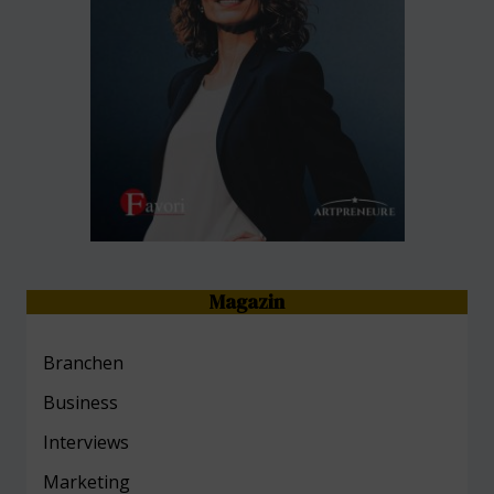
Magazin
Branchen
Business
Interviews
Marketing