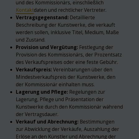
und des Kommissionärs, einschließlich
Kontakt
daten und rechtlicher Vertreter.
Vertragsgegenstand:
Detaillierte
Beschreibung der Kunstwerke, die verkauft
werden sollen, inklusive Titel, Medium, Maße
und Zustand.
Provision und Vergütung:
Festlegung der
Provision des Kommissionärs, der Prozentsatz
des Verkaufspreises oder eine feste Gebühr.
Verkaufspreis:
Vereinbarungen über den
Mindestverkaufspreis der Kunstwerke, den
der Kommissionär einhalten muss.
Lagerung und Pflege:
Regelungen zur
Lagerung, Pflege und Präsentation der
Kunstwerke durch den Kommissionär während
der Vertragsdauer.
Verkauf und Abrechnung:
Bestimmungen
zur Abwicklung der Verkäufe, Auszahlung der
Erlöse an den Künstler und Abrechnung der