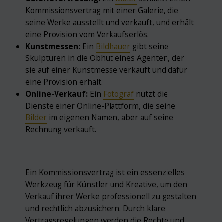
Kommissionsvertrag mit einer Galerie, die
seine Werke ausstellt und verkauft, und erhält
eine Provision vom Verkaufserlös.
Kunstmessen:
Ein
Bildhauer
gibt seine
Skulpturen in die Obhut eines Agenten, der
sie auf einer Kunstmesse verkauft und dafür
eine Provision erhält.
Online-Verkauf:
Ein
Fotograf
nutzt die
Dienste einer Online-Plattform, die seine
Bilder
im eigenen Namen, aber auf seine
Rechnung verkauft.
Ein Kommissionsvertrag ist ein essenzielles
Werkzeug für Künstler und Kreative, um den
Verkauf ihrer Werke professionell zu gestalten
und rechtlich abzusichern. Durch klare
Vertragsregelungen werden die Rechte und