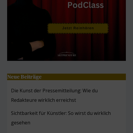
Neue Beiträge
Die Kunst der Pressemitteilung: Wie du
Redakteure wirklich erreichst
Sichtbarkeit für Künstler: So wirst du wirklich
gesehen