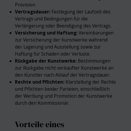
Provision.
Vertragsdauer:
Festlegung der Laufzeit des
Vertrags und Bedingungen für die
Verlängerung oder Beendigung des Vertrags.
Versicherung und Haftung:
Vereinbarungen
zur Versicherung der Kunstwerke während
der Lagerung und Ausstellung sowie zur
Haftung für Schäden oder Verluste.
Rückgabe der Kunstwerke:
Bestimmungen
zur Rückgabe nicht verkaufter Kunstwerke an
den Künstler nach Ablauf der Vertragsdauer.
Rechte und Pflichten:
Klarstellung der Rechte
und Pflichten beider Parteien, einschließlich
der Werbung und Promotion der Kunstwerke
durch den Kommissionär.
Vorteile eines