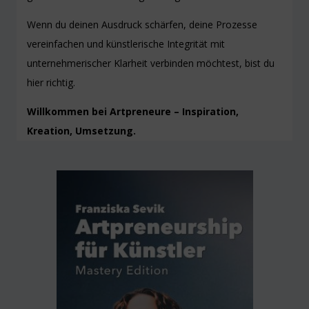
Wenn du deinen Ausdruck schärfen, deine Prozesse
vereinfachen und künstlerische Integrität mit
unternehmerischer Klarheit verbinden möchtest, bist du
hier richtig.
Willkommen bei Artpreneure – Inspiration,
Kreation, Umsetzung.