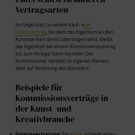
Vertragsarten
Im Gegensatz zu einem Kauf- o
der
Lizenzvertrag
, bei dem das Eigentum an den
Kunstwerken direkt übertragen wird, bleibt
das Eigentum bei einem Kommissionsvertrag
bis zum Verkauf beim Künstler. Der
Kommissionär handelt im eigenen Namen,
aber auf Rechnung des Künstlers.
Beispiele für
Kommissionsverträge in
der Kunst- und
Kreativbranche
Galerievertretung:
Ein
Maler
schließt einen