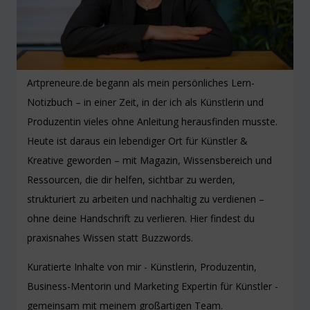
Artpreneure.de begann als mein persönliches Lern-
Notizbuch – in einer Zeit, in der ich als Künstlerin und
Produzentin vieles ohne Anleitung herausfinden musste.
Heute ist daraus ein lebendiger Ort für Künstler &
Kreative geworden – mit Magazin, Wissensbereich und
Ressourcen, die dir helfen, sichtbar zu werden,
strukturiert zu arbeiten und nachhaltig zu verdienen –
ohne deine Handschrift zu verlieren. Hier findest du
praxisnahes Wissen statt Buzzwords.
Kuratierte Inhalte von mir - Künstlerin, Produzentin,
Business-Mentorin und Marketing Expertin für Künstler -
gemeinsam mit meinem großartigen Team.