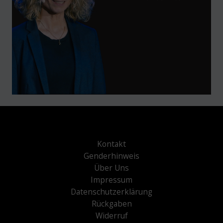
Kontakt
Genderhinweis
Über Uns
Impressum
Datenschutzerklärung
Rückgaben
Widerruf