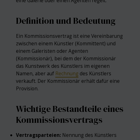
eine Galerie oder einen Agenten regelt.
Definition und Bedeutung
Ein Kommissionsvertrag ist eine Vereinbarung
zwischen einem Künstler (Kommittent) und
einem Galeristen oder Agenten
(Kommissionär), bei dem der Kommissionär
das Kunstwerk des Künstlers im eigenen
Namen, aber auf
Rechnung
des Künstlers
verkauft. Der Kommissionär erhält dafür eine
Provision.
Wichtige Bestandteile eines
Kommissionsvertrags
Vertragsparteien:
Nennung des Künstlers