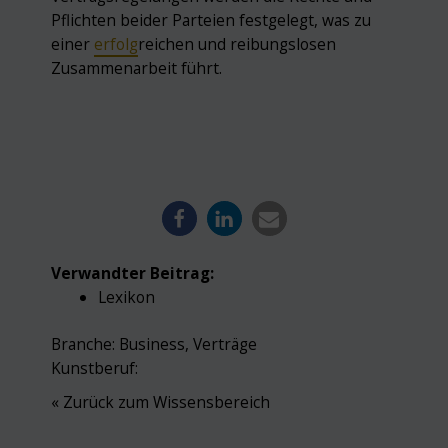
Pflichten beider Parteien festgelegt, was zu
einer
erfolg
reichen und reibungslosen
Zusammenarbeit führt.
Verwandter Beitrag:
Lexikon
Branche:
Business
,
Verträge
Kunstberuf:
« Zurück zum Wissensbereich