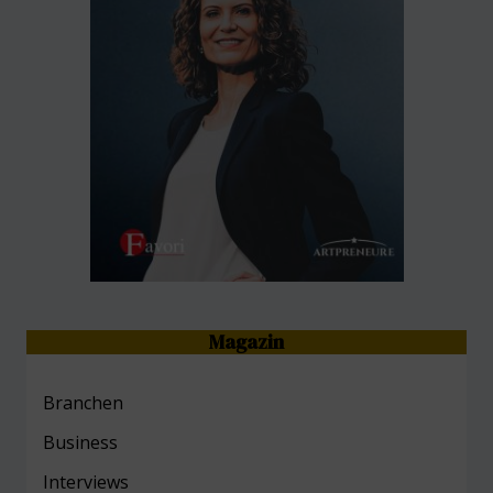
Magazin
Branchen
Business
Interviews