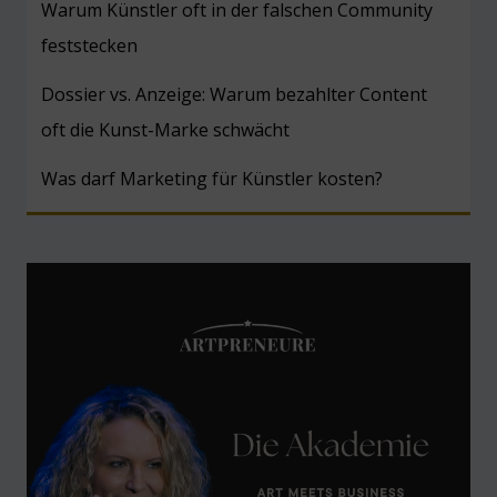
Warum Künstler oft in der falschen Community
feststecken
Dossier vs. Anzeige: Warum bezahlter Content
oft die Kunst-Marke schwächt
Was darf Marketing für Künstler kosten?