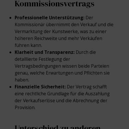
Kommissionsvertrags
Professionelle Unterstützung:
Der
Kommissionär übernimmt den Verkauf und die
Vermarktung der Kunstwerke, was zu einer
höheren Reichweite und mehr Verkäufen
führen kann.
Klarheit und Transparenz:
Durch die
detaillierte Festlegung der
Vertragsbedingungen wissen beide Parteien
genau, welche Erwartungen und Pflichten sie
haben.
Finanzielle Sicherheit:
Der Vertrag schafft
eine rechtliche Grundlage für die Auszahlung
der Verkaufserlöse und die Abrechnung der
Provision.
Unterschied zu anderen