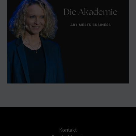
Kontakt