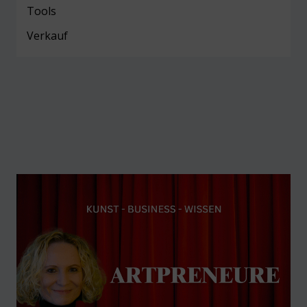
Tools
Verkauf