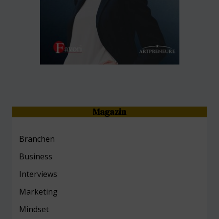
Magazin
Branchen
Business
Interviews
Marketing
Mind
set