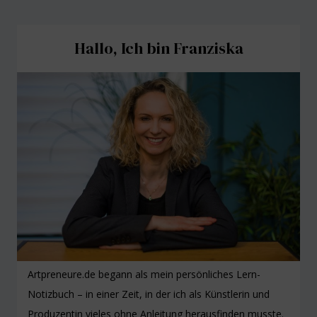
Hallo, Ich bin Franziska
Artpreneure.de begann als mein persönliches Lern-
Notizbuch – in einer Zeit, in der ich als Künstlerin und
Produzentin vieles ohne Anleitung herausfinden musste.