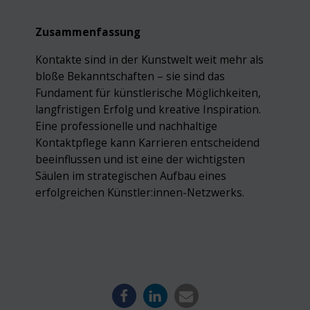
Zusammenfassung
Kontakte sind in der Kunstwelt weit mehr als
bloße Bekanntschaften – sie sind das
Fundament für künstlerische Möglichkeiten,
langfristigen Erfolg und kreative Inspiration.
Eine professionelle und nachhaltige
Kontaktpflege kann Karrieren entscheidend
beeinflussen und ist eine der wichtigsten
Säulen im strategischen Aufbau eines
erfolgreichen Künstler:innen-Netzwerks.