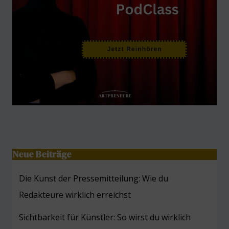
Neue Beiträge
Die Kunst der Pressemitteilung: Wie du
Redakteure wirklich erreichst
Sichtbarkeit für Künstler: So wirst du wirklich