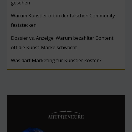
gesehen
Warum Künstler oft in der falschen Community
feststecken
Dossier vs. Anzeige: Warum bezahlter Content
oft die Kunst-Marke schwächt
Was darf Marketing für Künstler kosten?