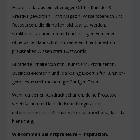
Heute ist daraus ein lebendiger Ort für Künstler &
Kreative geworden – mit Magazin, Wissensbereich und
Ressourcen, die dir helfen, sichtbar zu werden,
strukturiert zu arbeiten und nachhaltig zu verdienen –
ohne deine Handschrift zu verlieren. Hier findest du
praxisnahes Wissen statt Buzzwords.
Kuratierte Inhalte von mir - Künstlerin, Produzentin,
Business-Mentorin und Marketing Expertin für Künstler -
gemeinsam mit meinem großartigen Team.
Wenn du deinen Ausdruck schärfen, deine Prozesse
vereinfachen und künstlerische Integrität mit
unternehmerischer Klarheit verbinden möchtest, bist du
hier richtig.
Willkommen bei Artpreneure – Inspiration,