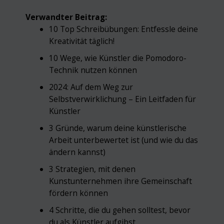
Verwandter Beitrag:
10 Top Schreibübungen: Entfessle deine
Kreativität täglich!
10 Wege, wie Künstler die Pomodoro-
Technik nutzen können
2024: Auf dem Weg zur
Selbstverwirklichung – Ein Leitfaden für
Künstler
3 Gründe, warum deine künstlerische
Arbeit unterbewertet ist (und wie du das
ändern kannst)
3 Strategien, mit denen
Kunstunternehmen ihre Gemeinschaft
fördern können
4 Schritte, die du gehen solltest, bevor
du als Künstler aufgibst