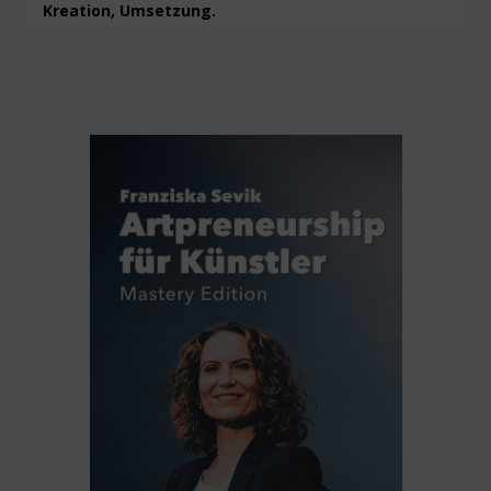
Kreation, Umsetzung.