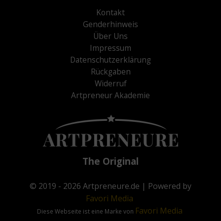
Kontakt
Genderhinweis
Über Uns
Impressum
Datenschutzerklärung
Rückgaben
Widerruf
Artpreneur Akademie
The Original
© 2019 - 2026
Artpreneure.de
| Powered by
Favori
Media
Favori
Media
Diese Webseite ist eine Marke von