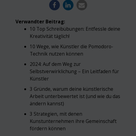
Verwandter Beitrag:
10 Top Schreibübungen: Entfessle deine
Kreativität täglich!
10 Wege, wie Künstler die Pomodoro-
Technik nutzen können
2024: Auf dem Weg zur
Selbstverwirklichung – Ein Leitfaden für
Künstler
3 Gründe, warum deine künstlerische
Arbeit unterbewertet ist (und wie du das
ändern kannst)
3 Strategien, mit denen
Kunstunternehmen ihre Gemeinschaft
fördern können