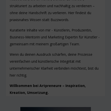
strukturiert zu arbeiten und nachhaltig zu verdienen –
ohne deine Handschrift zu verlieren. Hier findest du
praxisnahes Wissen statt Buzzwords.
Kuratierte Inhalte von mir - Künstlerin, Produzentin,
Business-Mentorin und Marketing Expertin für Künstler -
gemeinsam mit meinem großartigen Team.
Wenn du deinen Ausdruck schärfen, deine Prozesse
vereinfachen und künstlerische Integrität mit
unternehmerischer Klarheit verbinden möchtest, bist du
hier richtig.
Willkommen bei Artpreneure – Inspiration,
Kreation, Umsetzung.