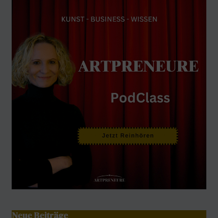
Neue Beiträge