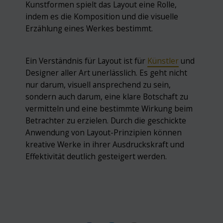
Kunstformen spielt das Layout eine Rolle,
indem es die Komposition und die visuelle
Erzählung eines Werkes bestimmt.
Ein Verständnis für Layout ist für
Künstler
und
Designer aller Art unerlässlich. Es geht nicht
nur darum, visuell ansprechend zu sein,
sondern auch darum, eine klare Botschaft zu
vermitteln und eine bestimmte Wirkung beim
Betrachter zu erzielen. Durch die geschickte
Anwendung von Layout-Prinzipien können
kreative Werke in ihrer Ausdruckskraft und
Effektivität deutlich gesteigert werden.