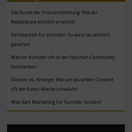
Die Kunst der Pressemitteilung: Wie du
Redakteure wirklich erreichst
Sichtbarkeit für Künstler: So wirst du wirklich
gesehen
Warum Künstler oft in der falschen Community
feststecken
Dossier vs. Anzeige: Warum bezahlter Content
oft die Kunst-Marke schwächt
Was darf Marketing für Künstler kosten?