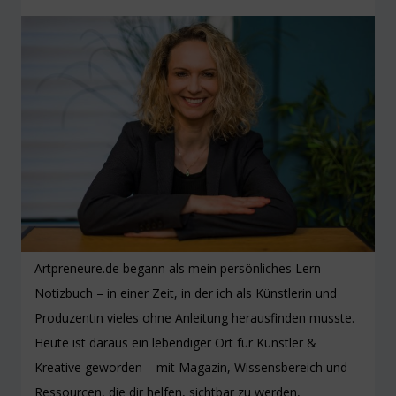
Artpreneure.de begann als mein persönliches Lern-
Notizbuch – in einer Zeit, in der ich als Künstlerin und
Produzentin vieles ohne Anleitung herausfinden musste.
Heute ist daraus ein lebendiger Ort für Künstler &
Kreative geworden – mit Magazin, Wissensbereich und
Ressourcen, die dir helfen, sichtbar zu werden,