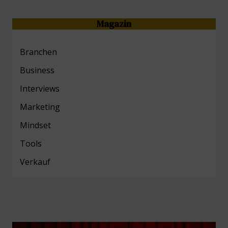
Magazin
Branchen
Business
Interviews
Marketing
Mind
set
Tools
Verkauf