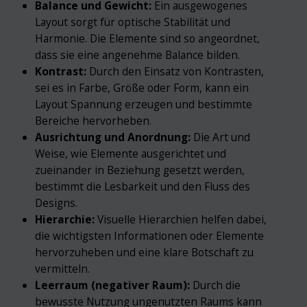
Balance und Gewicht:
Ein ausgewogenes
Layout sorgt für optische Stabilität und
Harmonie. Die Elemente sind so angeordnet,
dass sie eine angenehme Balance bilden.
Kontrast:
Durch den Einsatz von Kontrasten,
sei es in Farbe, Größe oder Form, kann ein
Layout Spannung erzeugen und bestimmte
Bereiche hervorheben.
Ausrichtung und Anordnung:
Die Art und
Weise, wie Elemente ausgerichtet und
zueinander in Beziehung gesetzt werden,
bestimmt die Lesbarkeit und den Fluss des
Designs.
Hierarchie:
Visuelle Hierarchien helfen dabei,
die wichtigsten Informationen oder Elemente
hervorzuheben und eine klare Botschaft zu
vermitteln.
Leerraum (negativer Raum):
Durch die
bewusste Nutzung ungenutzten Raums kann