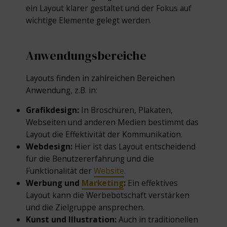
ein Layout klarer gestaltet und der Fokus auf
wichtige Elemente gelegt werden.
Anwendungsbereiche
Layouts finden in zahlreichen Bereichen
Anwendung, z.B. in:
Grafikdesign:
In Broschüren, Plakaten,
Webseiten und anderen Medien bestimmt das
Layout die Effektivität der Kommunikation.
Webdesign:
Hier ist das Layout entscheidend
für die Benutzererfahrung und die
Funktionalität der
Website
.
Werbung und
Marketing
:
Ein effektives
Layout kann die Werbebotschaft verstärken
und die Zielgruppe ansprechen.
Kunst und Illustration:
Auch in traditionellen