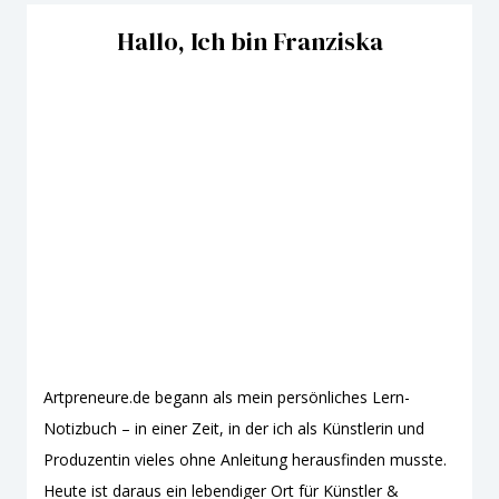
Hallo, Ich bin Franziska
Artpreneure.de begann als mein persönliches Lern-
Notizbuch – in einer Zeit, in der ich als Künstlerin und
Produzentin vieles ohne Anleitung herausfinden musste.
Heute ist daraus ein lebendiger Ort für Künstler &