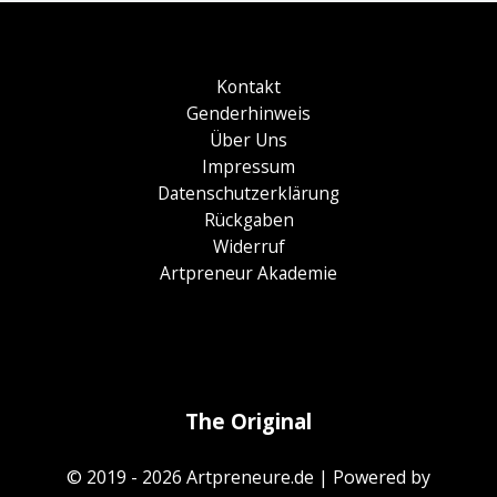
Kontakt
Genderhinweis
Über Uns
Impressum
Datenschutzerklärung
Rückgaben
Widerruf
Artpreneur Akademie
The Original
© 2019 - 2026
Artpreneure.de
| Powered by