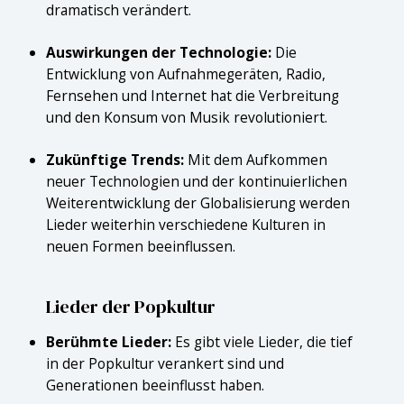
dramatisch verändert.
Auswirkungen der Technologie:
Die
Entwicklung von Aufnahmegeräten, Radio,
Fernsehen und Internet hat die Verbreitung
und den Konsum von Musik revolutioniert.
Zukünftige Trends:
Mit dem Aufkommen
neuer Technologien und der kontinuierlichen
Weiterentwicklung der Globalisierung werden
Lieder weiterhin verschiedene Kulturen in
neuen Formen beeinflussen.
Lieder der Popkultur
Berühmte Lieder:
Es gibt viele Lieder, die tief
in der Popkultur verankert sind und
Generationen beeinflusst haben.