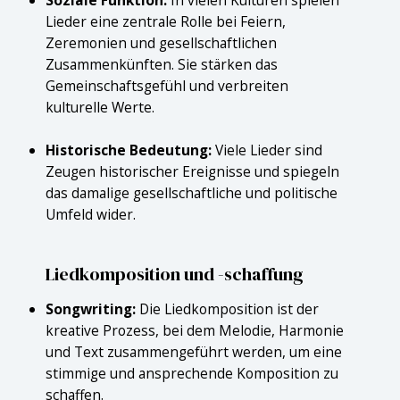
Soziale Funktion:
In vielen Kulturen spielen
Lieder eine zentrale Rolle bei Feiern,
Zeremonien und gesellschaftlichen
Zusammenkünften. Sie stärken das
Gemeinschaftsgefühl und verbreiten
kulturelle Werte.
Historische Bedeutung:
Viele Lieder sind
Zeugen historischer Ereignisse und spiegeln
das damalige gesellschaftliche und politische
Umfeld wider.
Liedkomposition und -schaffung
Songwriting:
Die Liedkomposition ist der
kreative Prozess, bei dem Melodie, Harmonie
und Text zusammengeführt werden, um eine
stimmige und ansprechende Komposition zu
schaffen.