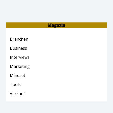
Magazin
Branchen
Business
Interviews
Marketing
Mind
set
Tools
Verkauf