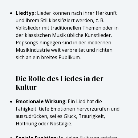
Liedtyp:
Lieder können nach ihrer Herkunft
und ihrem Stil klassifiziert werden, z. B.
Volkslieder mit traditionellen Themen oder in
der klassischen Musik übliche Kunstlieder.
Popsongs hingegen sind in der modernen
Musikindustrie weit verbreitet und richten
sich an ein breites Publikum.
Die Rolle des Liedes in der
Kultur
Emotionale Wirkung:
Ein Lied hat die
Fähigkeit, tiefe Emotionen hervorzurufen und
auszudrücken, sei es Glück, Traurigkeit,
Hoffnung oder Nostalgie.