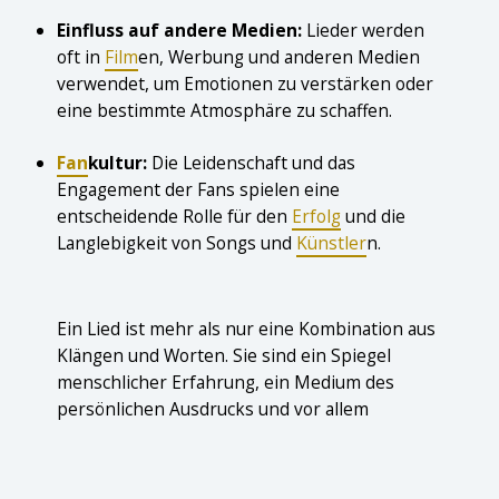
Einfluss auf andere Medien:
Lieder werden
oft in
Film
en, Werbung und anderen Medien
verwendet, um Emotionen zu verstärken oder
eine bestimmte Atmosphäre zu schaffen.
Fan
kultur:
Die Leidenschaft und das
Engagement der Fans spielen eine
entscheidende Rolle für den
Erfolg
und die
Langlebigkeit von Songs und
Künstler
n.
Ein Lied ist mehr als nur eine Kombination aus
Klängen und Worten. Sie sind ein Spiegel
menschlicher Erfahrung, ein Medium des
persönlichen Ausdrucks und vor allem