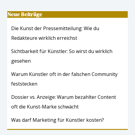
Neue Beiträge
Die Kunst der Pressemitteilung: Wie du
Redakteure wirklich erreichst
Sichtbarkeit für Künstler: So wirst du wirklich
gesehen
Warum Künstler oft in der falschen Community
feststecken
Dossier vs. Anzeige: Warum bezahlter Content
oft die Kunst-Marke schwächt
Was darf Marketing für Künstler kosten?