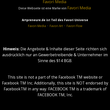
Favori
Media
Favori
Media
Diese Webseite ist eine Marke von
Artpreneure.de ist Teil des Favori Universe
Favori Media
·
Favori Art
·
Favori Flow
Hinweis:
Die Angebote & Inhalte dieser Seite richten sich
ausdrücklich nur an Gewerbetreibende & Unternehmer im
Sinne des §14 BGB.
This site is not a part of the Facebook TM website or
Facebook TM Inc. Additionally, this site is NOT endorsed by
FacebookTM in any way. FACEBOOK TM is a trademark of
FACEBOOK TM, Inc.