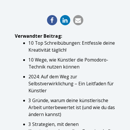
Verwandter Beitrag:
10 Top Schreibübungen: Entfessle deine
Kreativität täglich!
10 Wege, wie Künstler die Pomodoro-
Technik nutzen können
2024: Auf dem Weg zur
Selbstverwirklichung – Ein Leitfaden für
Künstler
3 Gründe, warum deine künstlerische
Arbeit unterbewertet ist (und wie du das
ändern kannst)
3 Strategien, mit denen