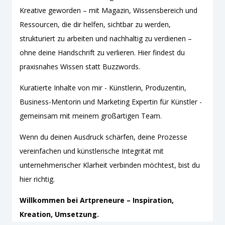
Kreative geworden – mit Magazin, Wissensbereich und
Ressourcen, die dir helfen, sichtbar zu werden,
strukturiert zu arbeiten und nachhaltig zu verdienen –
ohne deine Handschrift zu verlieren. Hier findest du
praxisnahes Wissen statt Buzzwords.
Kuratierte Inhalte von mir - Künstlerin, Produzentin,
Business-Mentorin und Marketing Expertin für Künstler -
gemeinsam mit meinem großartigen Team.
Wenn du deinen Ausdruck schärfen, deine Prozesse
vereinfachen und künstlerische Integrität mit
unternehmerischer Klarheit verbinden möchtest, bist du
hier richtig.
Willkommen bei Artpreneure – Inspiration,
Kreation, Umsetzung.