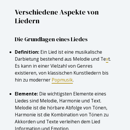
Verschiedene Aspekte von
Liedern
Die Grundlagen eines Liedes
Definition:
Ein Lied ist eine musikalische
Darbietung bestehend aus Melodie und Te
x
t.
Es kann in einer Vielzahl von Genres
existieren, von klassischen Kunstliedern bis
hin zu moderner
Popmusik
.
Elemente:
Die wichtigsten Elemente eines
Liedes sind Melodie, Harmonie und Text.
Melodie ist die hörbare Abfolge von Tönen,
Harmonie ist die Kombination von Tönen zu
Akkorden und Texte verleihen dem Lied
Information und Emotion.