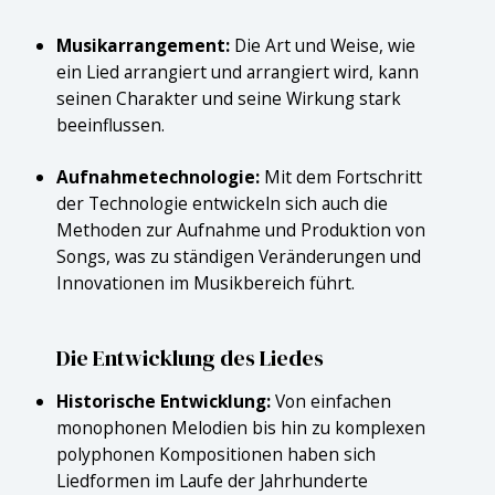
Musikarrangement:
Die Art und Weise, wie
ein Lied arrangiert und arrangiert wird, kann
seinen Charakter und seine Wirkung stark
beeinflussen.
Aufnahmetechnologie:
Mit dem Fortschritt
der Technologie entwickeln sich auch die
Methoden zur Aufnahme und Produktion von
Songs, was zu ständigen Veränderungen und
Innovationen im Musikbereich führt.
Die Entwicklung des Liedes
Historische Entwicklung:
Von einfachen
monophonen Melodien bis hin zu komplexen
polyphonen Kompositionen haben sich
Liedformen im Laufe der Jahrhunderte