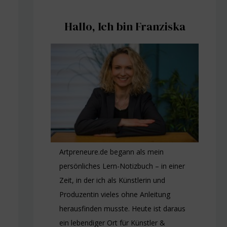
Hallo, Ich bin Franziska
Artpreneure.de begann als mein
persönliches Lern-Notizbuch – in einer
Zeit, in der ich als Künstlerin und
Produzentin vieles ohne Anleitung
herausfinden musste. Heute ist daraus
ein lebendiger Ort für Künstler &