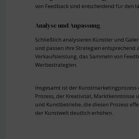
von Feedback sind entscheidend für den la
Analyse und Anpassung
Schließlich analysieren Künstler und Gal
und passen ihre Strategien entsprechend
Verkaufsleistung, das Sammeln von Feedba
Werbestrategien.
Insgesamt ist der Kunstmarketingprozess 
Prozess, der Kreativität, Marktkenntnisse 
und Kunstbetriebe, die diesen Prozess effe
der Kunstwelt deutlich erhöhen.