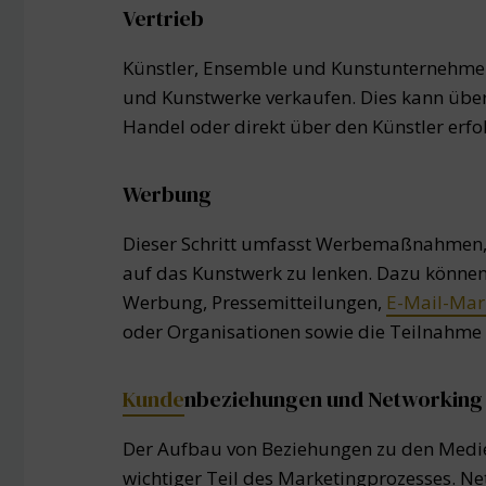
Vertrieb
Künstler, Ensemble und Kunstunternehmen
und Kunstwerke verkaufen. Dies kann über
Handel oder direkt über den Künstler erfo
Werbung
Dieser Schritt umfasst Werbemaßnahmen,
auf das Kunstwerk zu lenken. Dazu können
Werbung, Pressemitteilungen,
E-Mail-Mar
oder Organisationen sowie die Teilnahme
Kunde
nbeziehungen und Networking
Der Aufbau von Beziehungen zu den Medien
wichtiger Teil des Marketingprozesses. 