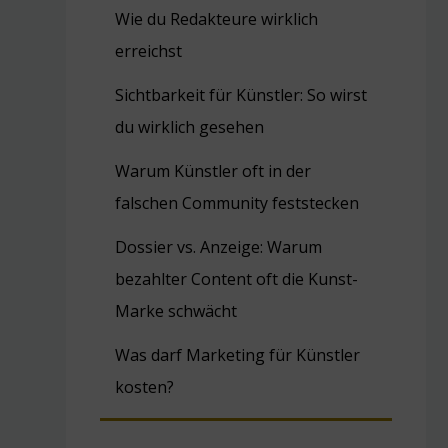
Wie du Redakteure wirklich
erreichst
Sichtbarkeit für Künstler: So wirst
du wirklich gesehen
Warum Künstler oft in der
falschen Community feststecken
Dossier vs. Anzeige: Warum
bezahlter Content oft die Kunst-
Marke schwächt
Was darf Marketing für Künstler
kosten?