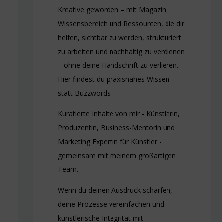
Kreative geworden – mit Magazin,
Wissensbereich und Ressourcen, die dir
helfen, sichtbar zu werden, strukturiert
zu arbeiten und nachhaltig zu verdienen
– ohne deine Handschrift zu verlieren.
Hier findest du praxisnahes Wissen
statt Buzzwords.
Kuratierte Inhalte von mir - Künstlerin,
Produzentin, Business-Mentorin und
Marketing Expertin für Künstler -
gemeinsam mit meinem großartigen
Team.
Wenn du deinen Ausdruck schärfen,
deine Prozesse vereinfachen und
künstlerische Integrität mit