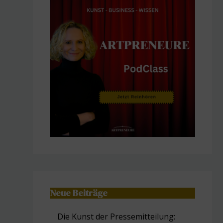
Neue Beiträge
Die Kunst der Pressemitteilung: