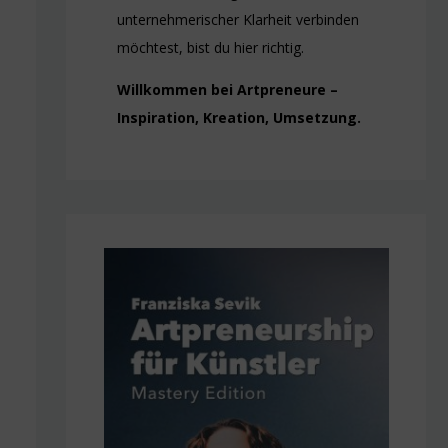
unternehmerischer Klarheit verbinden
möchtest, bist du hier richtig.
Willkommen bei Artpreneure –
Inspiration, Kreation, Umsetzung.