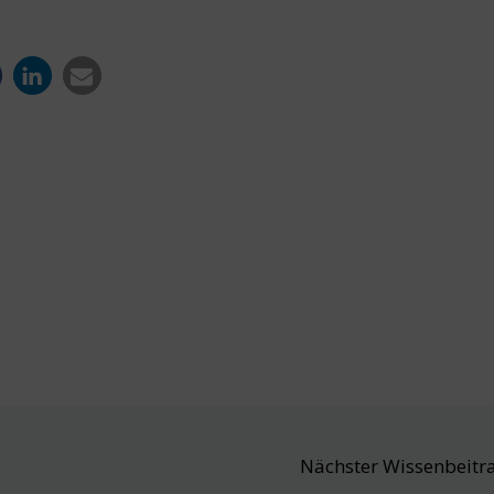
Nächster Wissenbeitr