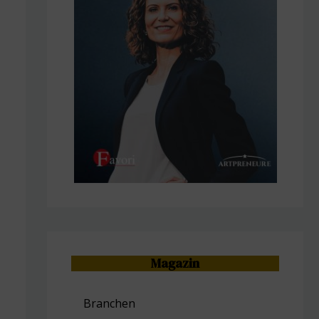
Magazin
Branchen