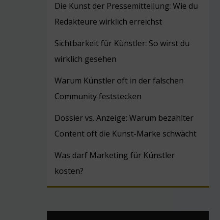
Die Kunst der Pressemitteilung: Wie du
Redakteure wirklich erreichst
Sichtbarkeit für Künstler: So wirst du
wirklich gesehen
Warum Künstler oft in der falschen
Community feststecken
Dossier vs. Anzeige: Warum bezahlter
Content oft die Kunst-Marke schwächt
Was darf Marketing für Künstler
kosten?