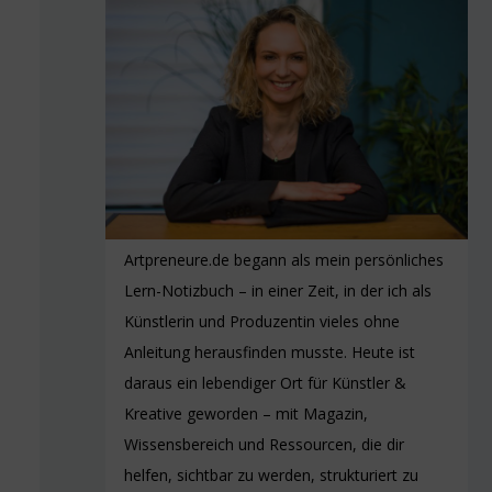
Artpreneure.de begann als mein persönliches
Lern-Notizbuch – in einer Zeit, in der ich als
Künstlerin und Produzentin vieles ohne
Anleitung herausfinden musste. Heute ist
daraus ein lebendiger Ort für Künstler &
Kreative geworden – mit Magazin,
Wissensbereich und Ressourcen, die dir
helfen, sichtbar zu werden, strukturiert zu