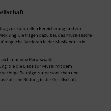
ellschaft
itrag zur kulturellen Bereicherung und zur
wicklung. Sie tragen dazu bei, das musikalische
uf mögliche Karrieren in der Musikindustrie
 nicht nur eine Berufswahl,
ung, die die Liebe zur Musik mit dem
n wichtige Beiträge zur persönlichen und
sikalische Bildung in der Gesellschaft.