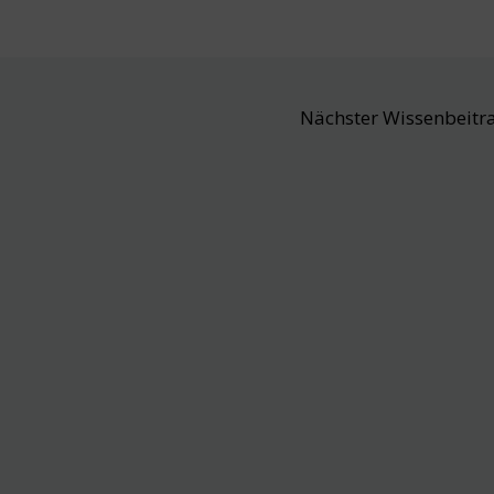
Nächster Wissenbeitr