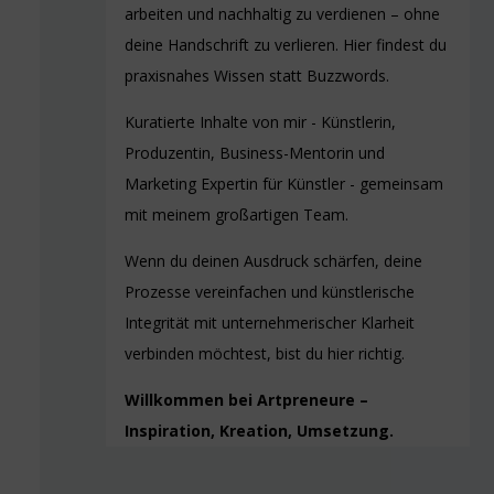
arbeiten und nachhaltig zu verdienen – ohne
deine Handschrift zu verlieren. Hier findest du
praxisnahes Wissen statt Buzzwords.
Kuratierte Inhalte von mir - Künstlerin,
Produzentin, Business-Mentorin und
Marketing Expertin für Künstler - gemeinsam
mit meinem großartigen Team.
Wenn du deinen Ausdruck schärfen, deine
Prozesse vereinfachen und künstlerische
Integrität mit unternehmerischer Klarheit
verbinden möchtest, bist du hier richtig.
Willkommen bei Artpreneure –
Inspiration, Kreation, Umsetzung.