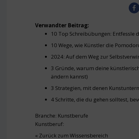
Verwandter Beitrag:
10 Top Schreibübungen: Entfessle de
10 Wege, wie Künstler die Pomodor
2024: Auf dem Weg zur Selbstverwirk
3 Gründe, warum deine künstlerisch
ändern kannst)
3 Strategien, mit denen Kunstunte
4 Schritte, die du gehen solltest, be
Branche:
Kunstberufe
Kunstberuf:
« Zurück zum Wissensbereich