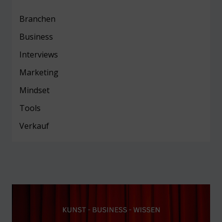
Branchen
Business
Interviews
Marketing
Mind
set
Tools
Verkauf