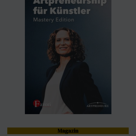
Magazin