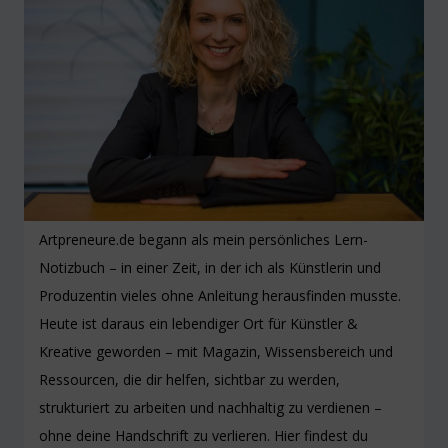
Artpreneure.de begann als mein persönliches Lern-
Notizbuch – in einer Zeit, in der ich als Künstlerin und
Produzentin vieles ohne Anleitung herausfinden musste.
Heute ist daraus ein lebendiger Ort für Künstler &
Kreative geworden – mit Magazin, Wissensbereich und
Ressourcen, die dir helfen, sichtbar zu werden,
strukturiert zu arbeiten und nachhaltig zu verdienen –
ohne deine Handschrift zu verlieren. Hier findest du