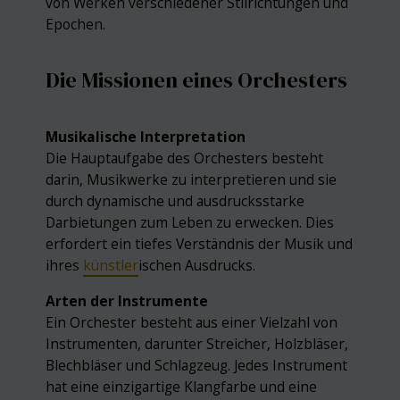
von Werken verschiedener Stilrichtungen und
Epochen.
Die Missionen eines Orchesters
Musikalische Interpretation
Die Hauptaufgabe des Orchesters besteht
darin, Musikwerke zu interpretieren und sie
durch dynamische und ausdrucksstarke
Darbietungen zum Leben zu erwecken. Dies
erfordert ein tiefes Verständnis der Musik und
ihres
künstler
ischen Ausdrucks.
Arten der Instrumente
Ein Orchester besteht aus einer Vielzahl von
Instrumenten, darunter Streicher, Holzbläser,
Blechbläser und Schlagzeug. Jedes Instrument
hat eine einzigartige Klangfarbe und eine