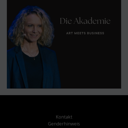
Kontakt
Genderhinweis