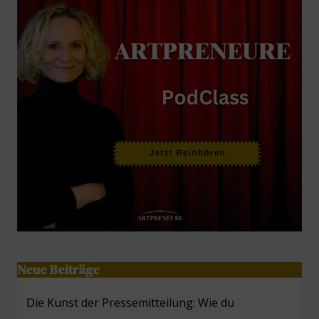
Neue Beiträge
Die Kunst der Pressemitteilung: Wie du