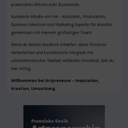
praxisnahes Wissen statt Buzzwords.
Kuratierte Inhalte von mir - Künstlerin, Produzentin,
Business-Mentorin und Marketing Expertin für Künstler -
gemeinsam mit meinem großartigen Team.
Wenn du deinen Ausdruck schärfen, deine Prozesse
vereinfachen und künstlerische Integrität mit
unternehmerischer Klarheit verbinden möchtest, bist du
hier richtig.
Willkommen bei Artpreneure – Inspiration,
Kreation, Umsetzung.