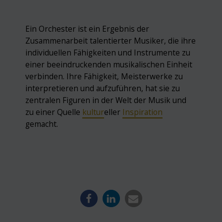
Ein Orchester ist ein Ergebnis der
Zusammenarbeit talentierter Musiker, die ihre
individuellen Fähigkeiten und Instrumente zu
einer beeindruckenden musikalischen Einheit
verbinden. Ihre Fähigkeit, Meisterwerke zu
interpretieren und aufzuführen, hat sie zu
zentralen Figuren in der Welt der Musik und
zu einer Quelle
kultur
eller
Inspiration
gemacht.