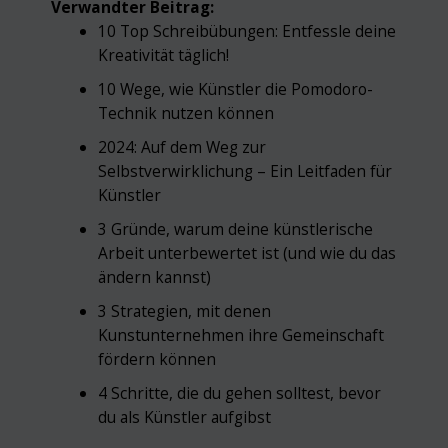
Verwandter Beitrag:
10 Top Schreibübungen: Entfessle deine
Kreativität täglich!
10 Wege, wie Künstler die Pomodoro-
Technik nutzen können
2024: Auf dem Weg zur
Selbstverwirklichung – Ein Leitfaden für
Künstler
3 Gründe, warum deine künstlerische
Arbeit unterbewertet ist (und wie du das
ändern kannst)
3 Strategien, mit denen
Kunstunternehmen ihre Gemeinschaft
fördern können
4 Schritte, die du gehen solltest, bevor
du als Künstler aufgibst