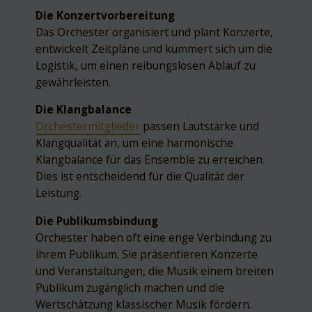
Die Konzertvorbereitung
Das Orchester organisiert und plant Konzerte,
entwickelt Zeitpläne und kümmert sich um die
Logistik, um einen reibungslosen Ablauf zu
gewährleisten.
Die Klangbalance
Orchestermitglieder
passen Lautstärke und
Klangqualität an, um eine harmonische
Klangbalance für das Ensemble zu erreichen.
Dies ist entscheidend für die Qualität der
Leistung.
Die Publikumsbindung
Orchester haben oft eine enge Verbindung zu
ihrem Publikum. Sie präsentieren Konzerte
und Veranstaltungen, die Musik einem breiten
Publikum zugänglich machen und die
Wertschätzung klassischer Musik fördern.