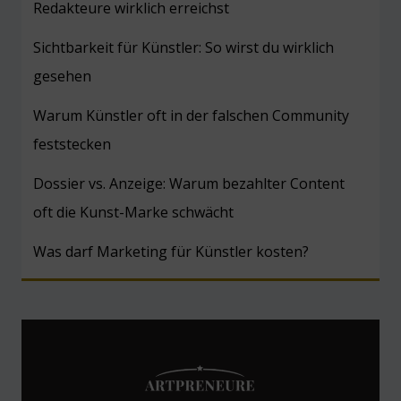
Redakteure wirklich erreichst
Sichtbarkeit für Künstler: So wirst du wirklich
gesehen
Warum Künstler oft in der falschen Community
feststecken
Dossier vs. Anzeige: Warum bezahlter Content
oft die Kunst-Marke schwächt
Was darf Marketing für Künstler kosten?