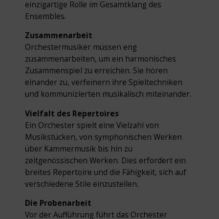
einzigartige Rolle im Gesamtklang des
Ensembles.
Zusammenarbeit
Orchestermusiker müssen eng
zusammenarbeiten, um ein harmonisches
Zusammenspiel zu erreichen. Sie hören
einander zu, verfeinern ihre Spieltechniken
und kommunizierten musikalisch miteinander.
Vielfalt des Repertoires
Ein Orchester spielt eine Vielzahl von
Musikstücken, von symphonischen Werken
über Kammermusik bis hin zu
zeitgenössischen Werken. Dies erfordert ein
breites Repertoire und die Fähigkeit, sich auf
verschiedene Stile einzustellen.
Die Probenarbeit
Vor der Aufführung führt das Orchester