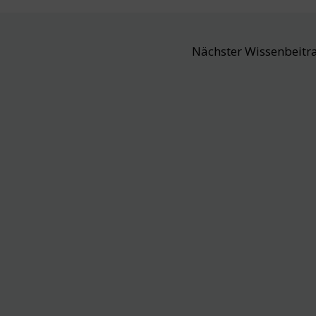
Nächster Wissenbeitr