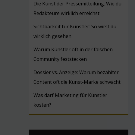
Die Kunst der Pressemitteilung: Wie du
Redakteure wirklich erreichst
Sichtbarkeit für Künstler: So wirst du
wirklich gesehen
Warum Künstler oft in der falschen
Community feststecken
Dossier vs. Anzeige: Warum bezahlter
Content oft die Kunst-Marke schwächt
Was darf Marketing für Künstler
kosten?