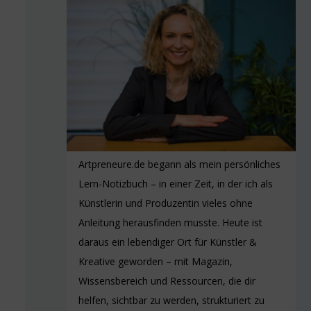
Artpreneure.de begann als mein persönliches
Lern-Notizbuch – in einer Zeit, in der ich als
Künstlerin und Produzentin vieles ohne
Anleitung herausfinden musste. Heute ist
daraus ein lebendiger Ort für Künstler &
Kreative geworden – mit Magazin,
Wissensbereich und Ressourcen, die dir
helfen, sichtbar zu werden, strukturiert zu