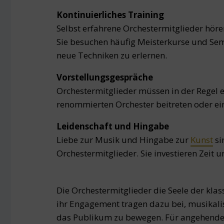
Kontinuierliches Training
Selbst erfahrene Orchestermitglieder höre
Sie besuchen häufig Meisterkurse und Sem
neue Techniken zu erlernen.
Vorstellungsgespräche
Orchestermitglieder müssen in der Regel e
renommierten Orchester beitreten oder e
Leidenschaft und Hingabe
Liebe zur Musik und Hingabe zur
Kunst
si
Orchestermitglieder. Sie investieren Zeit
Die Orchestermitglieder die Seele der klas
ihr Engagement tragen dazu bei, musikal
das Publikum zu bewegen. Für angehend