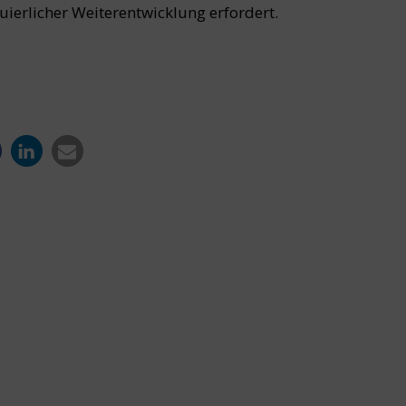
erlicher Weiterentwicklung erfordert.