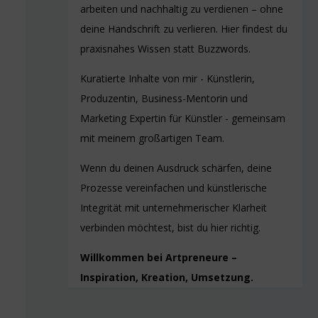
arbeiten und nachhaltig zu verdienen – ohne
deine Handschrift zu verlieren. Hier findest du
praxisnahes Wissen statt Buzzwords.
Kuratierte Inhalte von mir - Künstlerin,
Produzentin, Business-Mentorin und
Marketing Expertin für Künstler - gemeinsam
mit meinem großartigen Team.
Wenn du deinen Ausdruck schärfen, deine
Prozesse vereinfachen und künstlerische
Integrität mit unternehmerischer Klarheit
verbinden möchtest, bist du hier richtig.
Willkommen bei Artpreneure –
Inspiration, Kreation, Umsetzung.