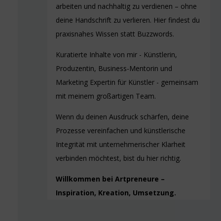
arbeiten und nachhaltig zu verdienen – ohne
deine Handschrift zu verlieren. Hier findest du
praxisnahes Wissen statt Buzzwords.
Kuratierte Inhalte von mir - Künstlerin,
Produzentin, Business-Mentorin und
Marketing Expertin für Künstler - gemeinsam
mit meinem großartigen Team.
Wenn du deinen Ausdruck schärfen, deine
Prozesse vereinfachen und künstlerische
Integrität mit unternehmerischer Klarheit
verbinden möchtest, bist du hier richtig.
Willkommen bei Artpreneure –
Inspiration, Kreation, Umsetzung.