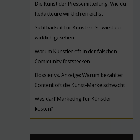
Die Kunst der Pressemitteilung: Wie du
Redakteure wirklich erreichst
Sichtbarkeit für Künstler: So wirst du
wirklich gesehen
Warum Künstler oft in der falschen
Community feststecken
Dossier vs. Anzeige: Warum bezahlter
Content oft die Kunst-Marke schwächt
Was darf Marketing für Künstler
kosten?