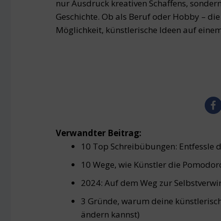
nur Ausdruck kreativen Schaffens, sonder
Geschichte. Ob als Beruf oder Hobby – die 
Möglichkeit, künstlerische Ideen auf einem
Verwandter Beitrag:
10 Top Schreibübungen: Entfessle de
10 Wege, wie Künstler die Pomodor
2024: Auf dem Weg zur Selbstverwirk
3 Gründe, warum deine künstlerisch
ändern kannst)