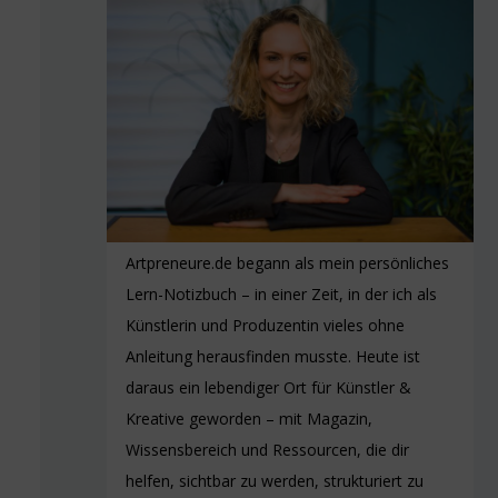
Artpreneure.de begann als mein persönliches
Lern-Notizbuch – in einer Zeit, in der ich als
Künstlerin und Produzentin vieles ohne
Anleitung herausfinden musste. Heute ist
daraus ein lebendiger Ort für Künstler &
Kreative geworden – mit Magazin,
Wissensbereich und Ressourcen, die dir
helfen, sichtbar zu werden, strukturiert zu