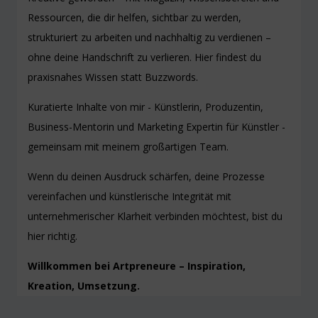
Ressourcen, die dir helfen, sichtbar zu werden,
strukturiert zu arbeiten und nachhaltig zu verdienen –
ohne deine Handschrift zu verlieren. Hier findest du
praxisnahes Wissen statt Buzzwords.
Kuratierte Inhalte von mir - Künstlerin, Produzentin,
Business-Mentorin und Marketing Expertin für Künstler -
gemeinsam mit meinem großartigen Team.
Wenn du deinen Ausdruck schärfen, deine Prozesse
vereinfachen und künstlerische Integrität mit
unternehmerischer Klarheit verbinden möchtest, bist du
hier richtig.
Willkommen bei Artpreneure – Inspiration,
Kreation, Umsetzung.