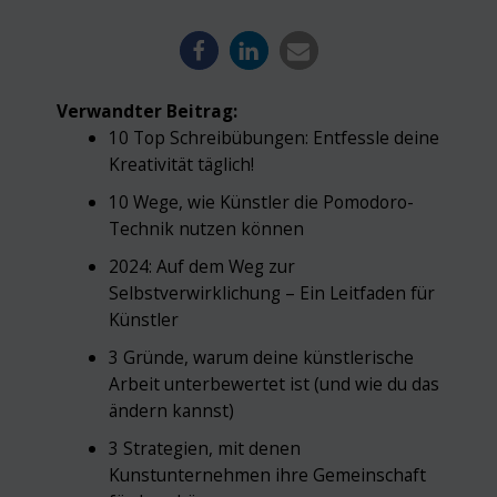
Verwandter Beitrag:
10 Top Schreibübungen: Entfessle deine
Kreativität täglich!
10 Wege, wie Künstler die Pomodoro-
Technik nutzen können
2024: Auf dem Weg zur
Selbstverwirklichung – Ein Leitfaden für
Künstler
3 Gründe, warum deine künstlerische
Arbeit unterbewertet ist (und wie du das
ändern kannst)
3 Strategien, mit denen
Kunstunternehmen ihre Gemeinschaft