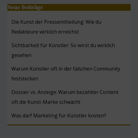
Neue Beiträge
Die Kunst der Pressemitteilung: Wie du
Redakteure wirklich erreichst
Sichtbarkeit für Künstler: So wirst du wirklich
gesehen
Warum Künstler oft in der falschen Community
feststecken
Dossier vs. Anzeige: Warum bezahlter Content
oft die Kunst-Marke schwächt
Was darf Marketing für Künstler kosten?