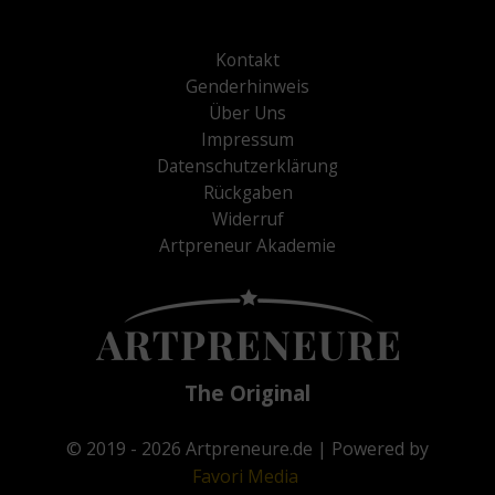
Kontakt
Genderhinweis
Über Uns
Impressum
Datenschutzerklärung
Rückgaben
Widerruf
Artpreneur Akademie
The Original
© 2019 - 2026
Artpreneure.de
| Powered by
Favori
Media