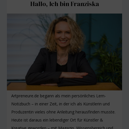
Hallo, Ich bin Franziska
Artpreneure.de begann als mein persönliches Lern-
Notizbuch – in einer Zeit, in der ich als Künstlerin und
Produzentin vieles ohne Anleitung herausfinden musste.
Heute ist daraus ein lebendiger Ort für Künstler &
Kreative geworden – mit Magazin, Wissensbereich und