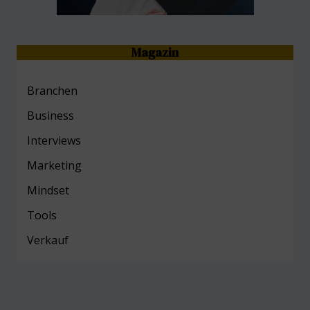
Magazin
Branchen
Business
Interviews
Marketing
Mind
set
Tools
Verkauf