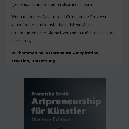
gemeinsam mit meinem großartigen Team.
Wenn du deinen Ausdruck schärfen, deine Prozesse
vereinfachen und künstlerische Integrität mit
unternehmerischer Klarheit verbinden möchtest, bist du
hier richtig.
Willkommen bei Artpreneure – Inspiration,
Kreation, Umsetzung.