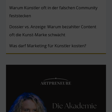
Warum Künstler oft in der falschen Community
feststecken
Dossier vs. Anzeige: Warum bezahlter Content
oft die Kunst-Marke schwächt
Was darf Marketing für Künstler kosten?