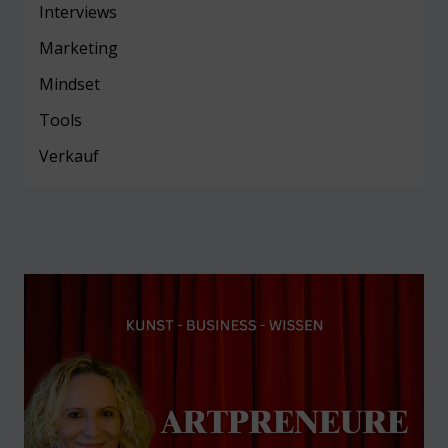
Interviews
Marketing
Mind
set
Tools
Verkauf