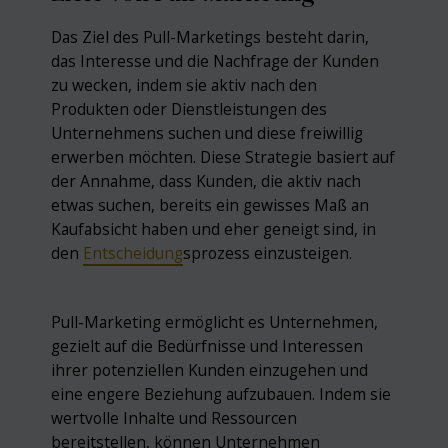
Das Ziel des Pull-Marketings besteht darin,
das Interesse und die Nachfrage der Kunden
zu wecken, indem sie aktiv nach den
Produkten oder Dienstleistungen des
Unternehmens suchen und diese freiwillig
erwerben möchten. Diese Strategie basiert auf
der Annahme, dass Kunden, die aktiv nach
etwas suchen, bereits ein gewisses Maß an
Kaufabsicht haben und eher geneigt sind, in
den
Entscheidung
sprozess einzusteigen.
Pull-Marketing ermöglicht es Unternehmen,
gezielt auf die Bedürfnisse und Interessen
ihrer potenziellen Kunden einzugehen und
eine engere Beziehung aufzubauen. Indem sie
wertvolle Inhalte und Ressourcen
bereitstellen, können Unternehmen