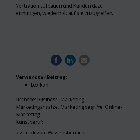
Vertrauen aufbauen und Kunden dazu
ermutigen, wiederholt auf sie zuzugreifen.
Verwandter Beitrag:
Lexikon
Branche:
Business
,
Marketing
,
Marketingansätze
,
Marketingbegriffe
,
Online-
Marketing
Kunstberuf:
« Zurück zum Wissensbereich