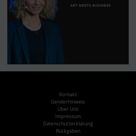
Kontakt
Genderhinweis
Über Uns
Impressum
Datenschutzerklärung
Rückgaben