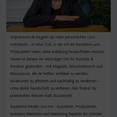
Artpreneure.de begann als mein persönliches Lern-
Notizbuch – in einer Zeit, in der ich als Künstlerin und
Produzentin vieles ohne Anleitung herausfinden musste.
Heute ist daraus ein lebendiger Ort für Künstler &
Kreative geworden – mit Magazin, Wissensbereich und
Ressourcen, die dir helfen, sichtbar zu werden,
strukturiert zu arbeiten und nachhaltig zu verdienen –
ohne deine Handschrift zu verlieren. Hier findest du
praxisnahes Wissen statt Buzzwords.
Kuratierte Inhalte von mir - Künstlerin, Produzentin,
Business-Mentorin und Marketing Expertin für Künstler -