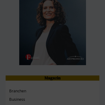
Magazin
Branchen
Business