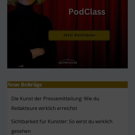
Neue Beiträge
Die Kunst der Pressemitteilung: Wie du
Redakteure wirklich erreichst
Sichtbarkeit für Künstler: So wirst du wirklich
gesehen