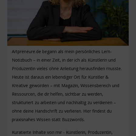
Artpreneure.de begann als mein persönliches Lern-
Notizbuch – in einer Zeit, in der ich als Künstlerin und
Produzentin vieles ohne Anleitung herausfinden musste.
Heute ist daraus ein lebendiger Ort für Künstler &
Kreative geworden – mit Magazin, Wissensbereich und
Ressourcen, die dir helfen, sichtbar zu werden,
strukturiert zu arbeiten und nachhaltig zu verdienen –
ohne deine Handschrift zu verlieren. Hier findest du
praxisnahes Wissen statt Buzzwords.
Kuratierte Inhalte von mir - Künstlerin, Produzentin,