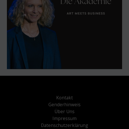
Kontakt
Genderhinweis
Über Uns
Impressum
Datenschutzerklärung