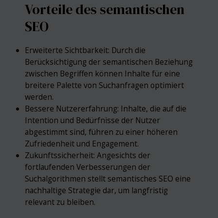
Vorteile des semantischen
SEO
Erweiterte Sichtbarkeit: Durch die
Berücksichtigung der semantischen Beziehung
zwischen Begriffen können Inhalte für eine
breitere Palette von Suchanfragen optimiert
werden.
Bessere Nutzererfahrung: Inhalte, die auf die
Intention und Bedürfnisse der Nutzer
abgestimmt sind, führen zu einer höheren
Zufriedenheit und Engagement.
Zukunftssicherheit: Angesichts der
fortlaufenden Verbesserungen der
Suchalgorithmen stellt semantisches SEO eine
nachhaltige Strategie dar, um langfristig
relevant zu bleiben.