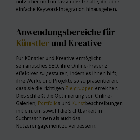
nützlicher und umfassender Inhalte, die über
einfache Keyword-Integration hinausgehen.
Anwendungsbereiche für
Künstler
und Kreative
Für Künstler und Kreative ermöglicht
semantisches SEO, ihre Online-Präsenz
effektiver zu gestalten, indem es ihnen hilft,
ihre Werke und Projekte so zu präsentieren,
dass sie die richtigen
Zielgruppen
erreichen.
Dies schließt die Optimierung von Online-
Galerien,
Portfolio
s und
Kunst
beschreibungen
mit ein, um sowohl die Sichtbarkeit in
Suchmaschinen als auch das
Nutzerengagement zu verbessern.