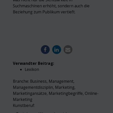
Suchmaschinen erhöht, sondern auch die
Beziehung zum Publikum vertieft.
Verwandter Beitrag:
Lexikon
Branche:
Business
,
Management
,
Managementdisziplin
,
Marketing
,
Marketingansätze
,
Marketingbegriffe
,
Online-
Marketing
Kunstberuf: