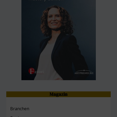
Magazin
Branchen