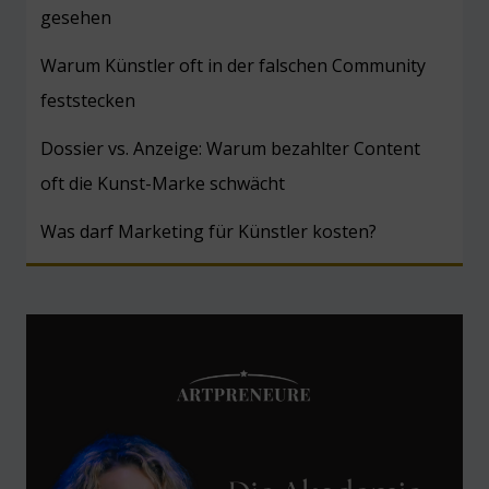
gesehen
Warum Künstler oft in der falschen Community
feststecken
Dossier vs. Anzeige: Warum bezahlter Content
oft die Kunst-Marke schwächt
Was darf Marketing für Künstler kosten?