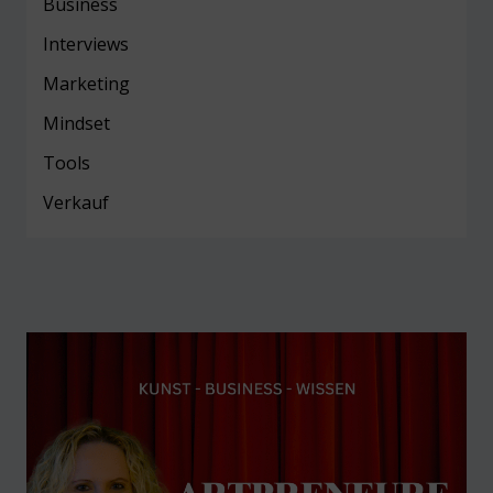
Business
Interviews
Marketing
Mind
set
Tools
Verkauf