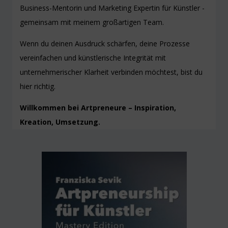
Business-Mentorin und Marketing Expertin für Künstler -
gemeinsam mit meinem großartigen Team.
Wenn du deinen Ausdruck schärfen, deine Prozesse
vereinfachen und künstlerische Integrität mit
unternehmerischer Klarheit verbinden möchtest, bist du
hier richtig.
Willkommen bei Artpreneure – Inspiration,
Kreation, Umsetzung.