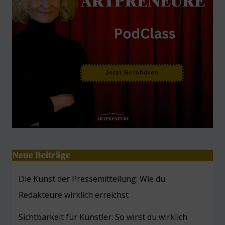
Neue Beiträge
Die Kunst der Pressemitteilung: Wie du
Redakteure wirklich erreichst
Sichtbarkeit für Künstler: So wirst du wirklich