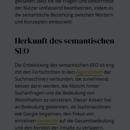
gestalten, dass sie die Fragen und Bedürfnisse
der Nutzer umfassend beantworten, indem es
die semantische Beziehung zwischen Wörtern
und Konzepten einbezieht.
Herkunft des semantischen
SEO
Die Entwicklung des semantischen SEO ist eng
mit den Fortschritten in den
Algorithmen
der
Suchmaschinen verbunden, die zunehmend
besser darin werden, die Absicht hinter
Suchanfragen und die Bedeutung von
Webinhalten zu verstehen. Dieser Ansatz hat
an Bedeutung gewonnen, als Suchmaschinen
wie Google begannen, den Fokus von
einzelnen
Keywords
auf die Gesamtbedeutung
und den Kontext der Inhalte zu verlagern.