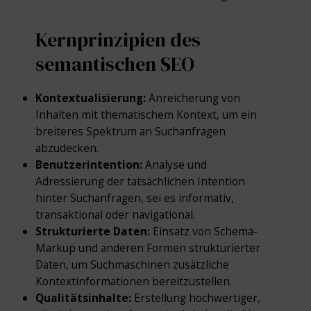
Kernprinzipien des
semantischen SEO
Kontextualisierung:
Anreicherung von
Inhalten mit thematischem Kontext, um ein
breiteres Spektrum an Suchanfragen
abzudecken.
Benutzerintention:
Analyse und
Adressierung der tatsächlichen Intention
hinter Suchanfragen, sei es informativ,
transaktional oder navigational.
Strukturierte Daten:
Einsatz von Schema-
Markup und anderen Formen strukturierter
Daten, um Suchmaschinen zusätzliche
Kontextinformationen bereitzustellen.
Qualitätsinhalte:
Erstellung hochwertiger,