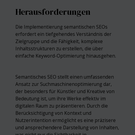
Herausforderungen
Die Implementierung semantischen SEOs
erfordert ein tiefgehendes Verständnis der
Zielgruppe und die Fähigkeit, komplexe
Inhaltsstrukturen zu erstellen, die über
einfache Keyword-Optimierung hinausgehen.
Semantisches SEO stellt einen umfassenden
Ansatz zur Suchmaschinenoptimierung dar,
der besonders für Künstler und Kreative von
Bedeutung ist, um ihre Werke effektiv im
digitalen Raum zu präsentieren. Durch die
Berücksichtigung von Kontext und
Nutzerintention ermöglicht es eine präzisere
und ansprechendere Darstellung von Inhalten,
was nicht nur die Sichtbarkeit in