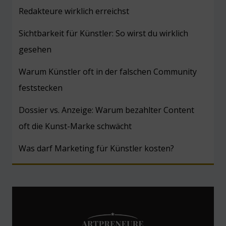
Redakteure wirklich erreichst
Sichtbarkeit für Künstler: So wirst du wirklich
gesehen
Warum Künstler oft in der falschen Community
feststecken
Dossier vs. Anzeige: Warum bezahlter Content
oft die Kunst-Marke schwächt
Was darf Marketing für Künstler kosten?