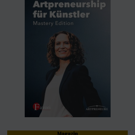
Magazin