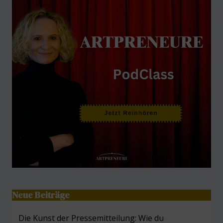
Neue Beiträge
Die Kunst der Pressemitteilung: Wie du