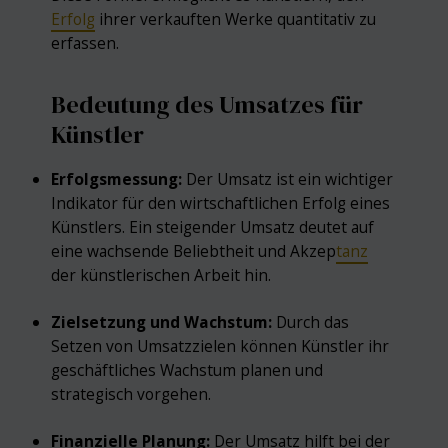
Erfolg
ihrer verkauften Werke quantitativ zu
erfassen.
Bedeutung des Umsatzes für
Künstler
Erfolgsmessung:
Der Umsatz ist ein wichtiger
Indikator für den wirtschaftlichen Erfolg eines
Künstlers. Ein steigender Umsatz deutet auf
eine wachsende Beliebtheit und Akzep
tanz
der künstlerischen Arbeit hin.
Zielsetzung und Wachstum:
Durch das
Setzen von Umsatzzielen können Künstler ihr
geschäftliches Wachstum planen und
strategisch vorgehen.
Finanzielle Planung:
Der Umsatz hilft bei der