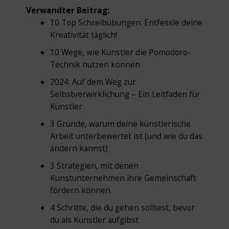
Verwandter Beitrag:
10 Top Schreibübungen: Entfessle deine
Kreativität täglich!
10 Wege, wie Künstler die Pomodoro-
Technik nutzen können
2024: Auf dem Weg zur
Selbstverwirklichung – Ein Leitfaden für
Künstler
3 Gründe, warum deine künstlerische
Arbeit unterbewertet ist (und wie du das
ändern kannst)
3 Strategien, mit denen
Kunstunternehmen ihre Gemeinschaft
fördern können
4 Schritte, die du gehen solltest, bevor
du als Künstler aufgibst