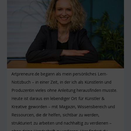
Artpreneure.de begann als mein persönliches Lern-
Notizbuch – in einer Zeit, in der ich als Künstlerin und
Produzentin vieles ohne Anleitung herausfinden musste.
Heute ist daraus ein lebendiger Ort für Künstler &
Kreative geworden – mit Magazin, Wissensbereich und
Ressourcen, die dir helfen, sichtbar zu werden,
strukturiert zu arbeiten und nachhaltig zu verdienen –