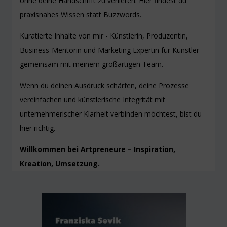
ohne deine Handschrift zu verlieren. Hier findest du
praxisnahes Wissen statt Buzzwords.
Kuratierte Inhalte von mir - Künstlerin, Produzentin,
Business-Mentorin und Marketing Expertin für Künstler -
gemeinsam mit meinem großartigen Team.
Wenn du deinen Ausdruck schärfen, deine Prozesse
vereinfachen und künstlerische Integrität mit
unternehmerischer Klarheit verbinden möchtest, bist du
hier richtig.
Willkommen bei Artpreneure – Inspiration,
Kreation, Umsetzung.