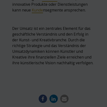
innovative Produkte oder Dienstleistungen
kann neue
Kunde
nsegmente ansprechen.
Der Umsatz ist ein zentrales Element für das
geschäftliche Verständnis und den Erfolg in
der Kunst- und Kreativbranche. Durch die
richtige Strategie und das Verständnis der
Umsatzdynamiken können Künstler und
Kreative ihre finanziellen Ziele erreichen und
ihre künstlerische Vision nachhaltig verfolgen.