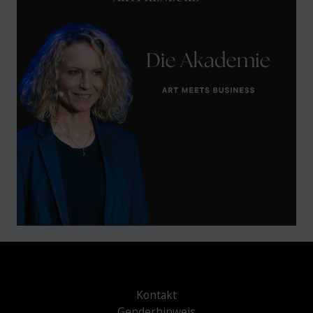
Kontakt
Genderhinweis