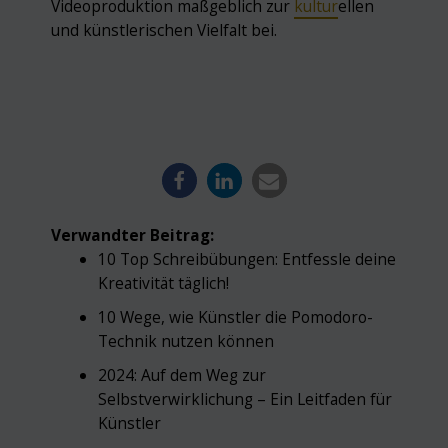
Videoproduktion maßgeblich zur
kultur
ellen
und künstlerischen Vielfalt bei.
Verwandter Beitrag:
10 Top Schreibübungen: Entfessle deine
Kreativität täglich!
10 Wege, wie Künstler die Pomodoro-
Technik nutzen können
2024: Auf dem Weg zur
Selbstverwirklichung – Ein Leitfaden für
Künstler