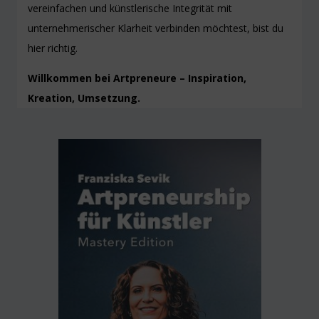
vereinfachen und künstlerische Integrität mit
unternehmerischer Klarheit verbinden möchtest, bist du
hier richtig.
Willkommen bei Artpreneure – Inspiration,
Kreation, Umsetzung.