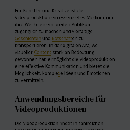
Für Künstler und Kreative ist die
Videoproduktion ein essenzielles Medium, um
ihre Werke einem breiten Publikum
zugänglich zu machen und vielfältige
Geschichten
und
Botschaft
en zu
transportieren. In der digitalen Ära, wo
visueller
Content
stark an Bedeutung
gewonnen hat, ermöglicht die Videoproduktion
eine effektive Kommunikation und bietet die
Möglichkeit, komple
x
e Ideen und Emotionen
zu vermitteln.
Anwendungsbereiche für
Videoproduktionen
Die Videoproduktion findet in zahlreichen