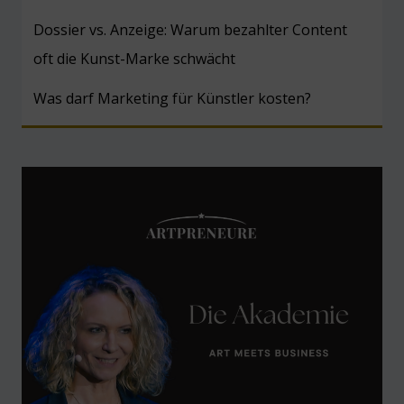
Dossier vs. Anzeige: Warum bezahlter Content
oft die Kunst-Marke schwächt
Was darf Marketing für Künstler kosten?