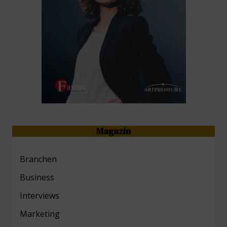
Magazin
Branchen
Business
Interviews
Marketing