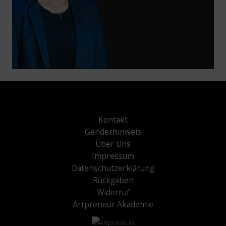
Kontakt
Genderhinweis
Über Uns
Impressum
Datenschutzerklärung
Rückgaben
Widerruf
Artpreneur Akademie