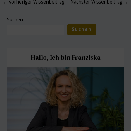
←
Vorheriger Wissenbeitrag
Nächster Wissenbeitrag
→
navigation
Suchen
Suchen
Hallo, Ich bin Franziska