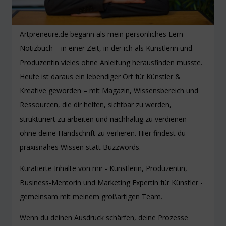
Artpreneure.de begann als mein persönliches Lern-
Notizbuch – in einer Zeit, in der ich als Künstlerin und
Produzentin vieles ohne Anleitung herausfinden musste.
Heute ist daraus ein lebendiger Ort für Künstler &
Kreative geworden – mit Magazin, Wissensbereich und
Ressourcen, die dir helfen, sichtbar zu werden,
strukturiert zu arbeiten und nachhaltig zu verdienen –
ohne deine Handschrift zu verlieren. Hier findest du
praxisnahes Wissen statt Buzzwords.
Kuratierte Inhalte von mir - Künstlerin, Produzentin,
Business-Mentorin und Marketing Expertin für Künstler -
gemeinsam mit meinem großartigen Team.
Wenn du deinen Ausdruck schärfen, deine Prozesse