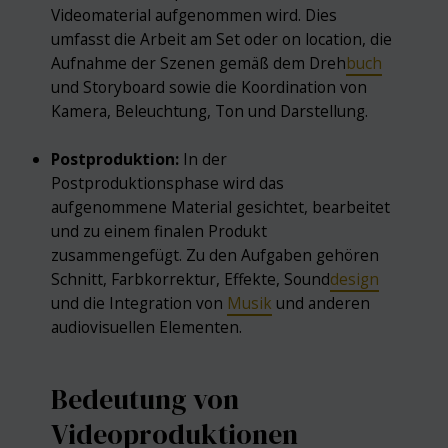
Videomaterial aufgenommen wird. Dies
umfasst die Arbeit am Set oder on location, die
Aufnahme der Szenen gemäß dem Dreh
buch
und Storyboard sowie die Koordination von
Kamera, Beleuchtung, Ton und Darstellung.
Postproduktion:
In der
Postproduktionsphase wird das
aufgenommene Material gesichtet, bearbeitet
und zu einem finalen Produkt
zusammengefügt. Zu den Aufgaben gehören
Schnitt, Farbkorrektur, Effekte, Sound
design
und die Integration von
Musik
und anderen
audiovisuellen Elementen.
Bedeutung von
Videoproduktionen