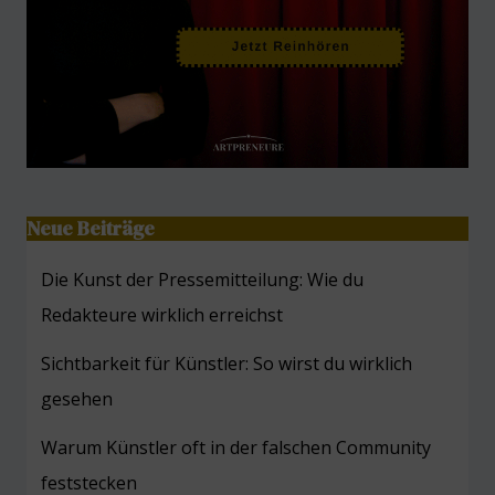
Neue Beiträge
Die Kunst der Pressemitteilung: Wie du
Redakteure wirklich erreichst
Sichtbarkeit für Künstler: So wirst du wirklich
gesehen
Warum Künstler oft in der falschen Community
feststecken