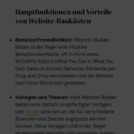
Hauptfunktionen und Vorteile
von Website-Baukästen
Benutzerfreundlichkeit:
Website-Builder
bieten in der Regel eine intuitive
Benutzeroberfläche, oft in Form eines
WYSIWYG-Editors (What You See Is What You
Get). Dadurch können Benutzer Elemente per
Drag-and-Drop verschieben und die Website
nach ihren Wünschen gestalten.
Vorlagen und Themen:
Viele Website-Builder
bieten eine Vielzahl vorgefertigter Vorlagen
und
Design
optionen an, die für verschiedene
Branchen und Zwecke angepasst werden
können. Diese Vorlagen sind in der Regel
professionell gestaltet und responsiv, sodass