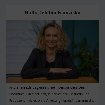
Hallo, Ich bin Franziska
Artpreneure.de begann als mein persönliches Lern-
Notizbuch – in einer Zeit, in der ich als Künstlerin und
Produzentin vieles ohne Anleitung herausfinden musste.