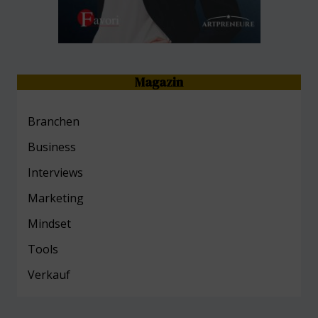
Magazin
Branchen
Business
Interviews
Marketing
Mind
set
Tools
Verkauf