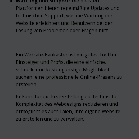
Wartung und Support:
Die meisten
Plattformen bieten regelmäßige Updates und
technischen Support, was die Wartung der
Website erleichtert und Benutzern bei der
Lösung von Problemen oder Fragen hilft.
Ein Website-Baukasten ist ein gutes Tool für
Einsteiger und Profis, die eine einfache,
schnelle und kostengünstige Möglichkeit
suchen, eine professionelle Online-Präsenz zu
erstellen.
Er kann für die Ersterstellung die technische
Komplexität des Webdesigns reduzieren und
ermöglicht es auch Laien, ihre eigene Website
zu erstellen und zu verwalten.