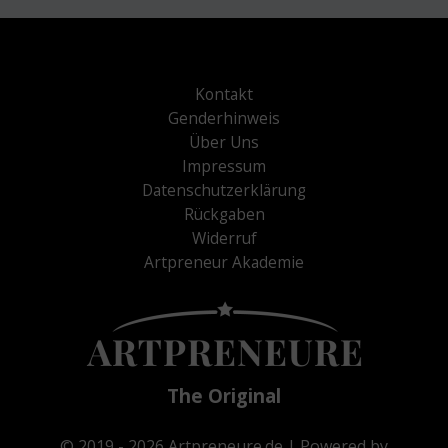
Kontakt
Genderhinweis
Über Uns
Impressum
Datenschutzerklärung
Rückgaben
Widerruf
Artpreneur Akademie
The Original
© 2019 - 2026
Artpreneure.de
| Powered by