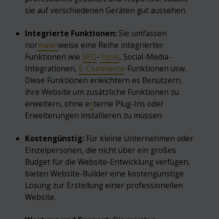
sie auf verschiedenen Geräten gut aussehen.
Integrierte Funktionen:
Sie umfassen
nor
maler
weise eine Reihe integrierter
Funktionen wie
SEO
-
Tools
, Social-Media-
Integrationen,
E-Commerce
-Funktionen usw.
Diese Funktionen erleichtern es Benutzern,
ihre Website um zusätzliche Funktionen zu
erweitern, ohne e
x
terne Plug-Ins oder
Erweiterungen installieren zu müssen.
Kostengünstig:
Für kleine Unternehmen oder
Einzelpersonen, die nicht über ein großes
Budget für die Website-Entwicklung verfügen,
bieten Website-Builder eine kostengünstige
Lösung zur Erstellung einer professionellen
Website.