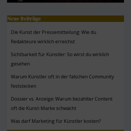
Neue Beiträge
Die Kunst der Pressemitteilung: Wie du
Redakteure wirklich erreichst
Sichtbarkeit für Künstler: So wirst du wirklich
gesehen
Warum Künstler oft in der falschen Community
feststecken
Dossier vs. Anzeige: Warum bezahlter Content
oft die Kunst-Marke schwächt
Was darf Marketing für Künstler kosten?