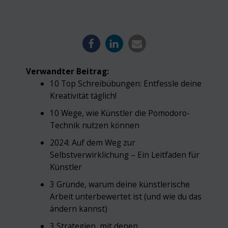
Verwandter Beitrag:
10 Top Schreibübungen: Entfessle deine
Kreativität täglich!
10 Wege, wie Künstler die Pomodoro-
Technik nutzen können
2024: Auf dem Weg zur
Selbstverwirklichung – Ein Leitfaden für
Künstler
3 Gründe, warum deine künstlerische
Arbeit unterbewertet ist (und wie du das
ändern kannst)
3 Strategien, mit denen