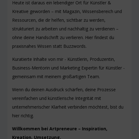
Heute ist daraus ein lebendiger Ort für Künstler &
Kreative geworden – mit Magazin, Wissensbereich und
Ressourcen, die dir helfen, sichtbar zu werden,
strukturiert zu arbeiten und nachhaltig zu verdienen –
ohne deine Handschrift zu verlieren. Hier findest du
praxisnahes Wissen statt Buzzwords.
Kuratierte Inhalte von mir - Künstlerin, Produzentin,
Business-Mentorin und Marketing Expertin für Künstler -
gemeinsam mit meinem großartigen Team.
Wenn du deinen Ausdruck schärfen, deine Prozesse
vereinfachen und künstlerische Integrität mit
unternehmerischer Klarheit verbinden möchtest, bist du
hier richtig.
Willkommen bei Artpreneure – Inspiration,
Kreation, Umsetzung.