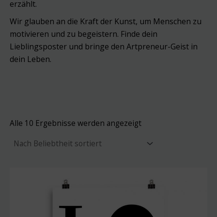
erzählt.
Wir glauben an die Kraft der Kunst, um Menschen zu
motivieren und zu begeistern. Finde dein
Lieblingsposter und bringe den Artpreneur-Geist in
dein Leben.
Nach
Alle 10 Ergebnisse werden angezeigt
Beliebtheit
sortiert