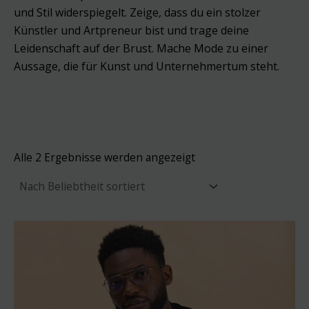
und Stil widerspiegelt. Zeige, dass du ein stolzer
Künstler und Artpreneur bist und trage deine
Leidenschaft auf der Brust. Mache Mode zu einer
Aussage, die für Kunst und Unternehmertum steht.
Nach
Alle 2 Ergebnisse werden angezeigt
Beliebtheit
sortiert