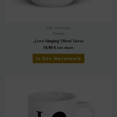
inkl. 19 % MwSt.
Tassen
„Love Singing“(Men) Tasse
19,90
€
inkl. MwSt.
In Den Warenkorb