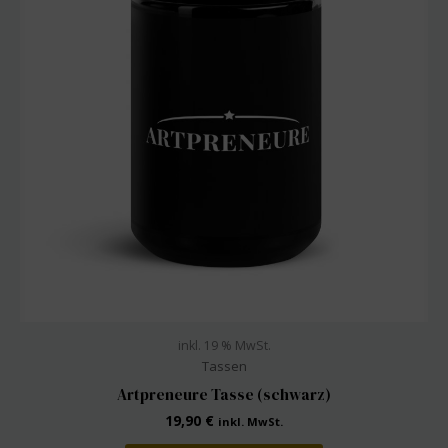
inkl. 19 % MwSt.
Tassen
Artpreneure Tasse (schwarz)
19,90
€
inkl. MwSt.