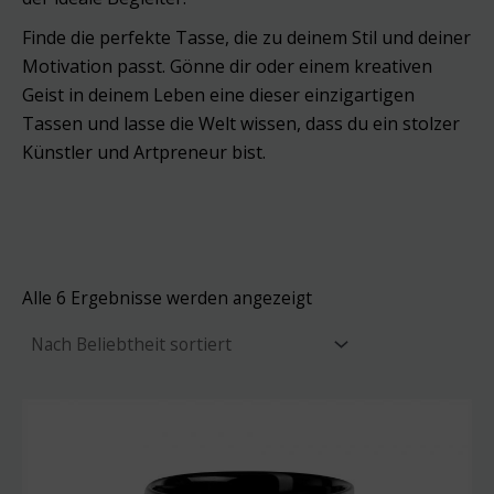
Finde die perfekte Tasse, die zu deinem Stil und deiner
Motivation passt. Gönne dir oder einem kreativen
Geist in deinem Leben eine dieser einzigartigen
Tassen und lasse die Welt wissen, dass du ein stolzer
Künstler und Artpreneur bist.
Nach
Alle 6 Ergebnisse werden angezeigt
Beliebtheit
sortiert