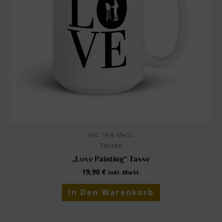
inkl. 19 % MwSt.
Tassen
„Love Painting“ Tasse
19,90
€
inkl. MwSt.
In Den Warenkorb