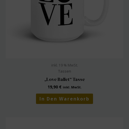
inkl. 19 % MwSt.
Tassen
„Love Ballet“ Tasse
19,90
€
inkl. MwSt.
In Den Warenkorb