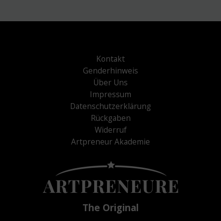
Kontakt
Genderhinweis
Über Uns
Impressum
Datenschutzerklärung
Rückgaben
Widerruf
Artpreneur Akademie
The Original