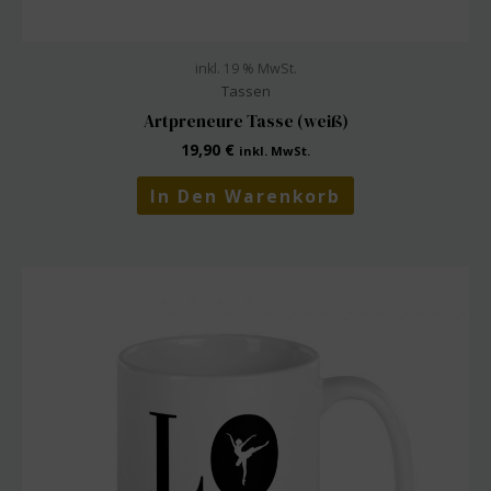
inkl. 19 % MwSt.
Tassen
Artpreneure Tasse (weiß)
19,90
€
inkl. MwSt.
In Den Warenkorb