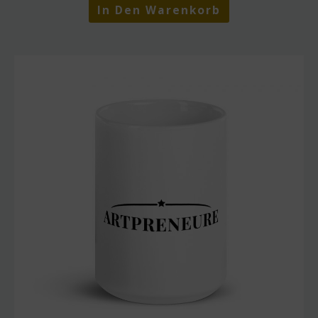
In Den Warenkorb