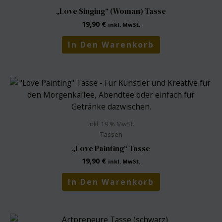
„Love Singing“ (Woman) Tasse
19,90
€
inkl. MwSt.
In Den Warenkorb
inkl. 19 % MwSt.
Tassen
„Love Painting“ Tasse
19,90
€
inkl. MwSt.
In Den Warenkorb