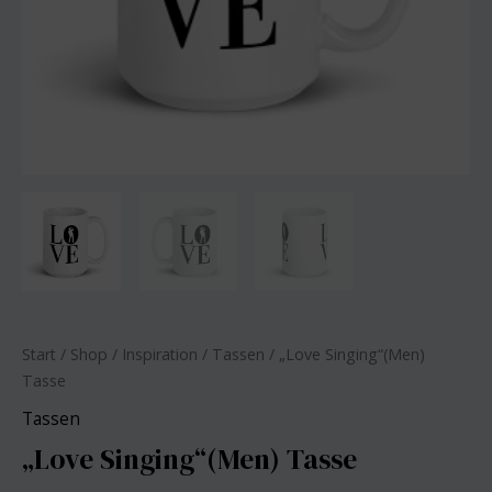
Start
/
Shop
/
Inspiration
/
Tassen
/ „Love Singing“(Men)
Tasse
Tassen
„Love Singing“(Men) Tasse