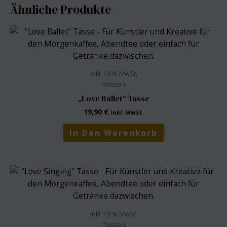
Ähnliche Produkte
inkl. 19 % MwSt.
Tassen
„Love Ballet“ Tasse
19,90
€
inkl. MwSt.
In Den Warenkorb
inkl. 19 % MwSt.
Tassen