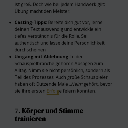
ist groß. Doch wie bei jedem Handwerk gilt:
Übung macht den Meister.
Casting-Tipps
: Bereite dich gut vor, lerne
deinen Text auswendig und entwickle ein
tiefes Verständnis für die Rolle. Sei
authentisch und lasse deine Persönlichkeit
durchscheinen.
Umgang mit Ablehnung
: In der
Schauspielbranche gehören Absagen zum
Alltag. Nimm sie nicht persönlich, sondern als
Teil des Prozesses. Auch große Schauspieler
haben oft Dutzende Male
„Nein“
gehört, bevor
sie ihre ersten
Erfolg
e feiern konnten.
7.
Körper und Stimme
trainieren