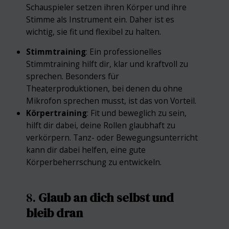
Schauspieler setzen ihren Körper und ihre
Stimme als Instrument ein. Daher ist es
wichtig, sie fit und flexibel zu halten.
Stimmtraining
: Ein professionelles
Stimmtraining hilft dir, klar und kraftvoll zu
sprechen. Besonders für
Theaterproduktionen, bei denen du ohne
Mikrofon sprechen musst, ist das von Vorteil.
Körpertraining
: Fit und beweglich zu sein,
hilft dir dabei, deine Rollen glaubhaft zu
verkörpern. Tanz- oder Bewegungsunterricht
kann dir dabei helfen, eine gute
Körperbeherrschung zu entwickeln.
8.
Glaub an dich selbst und
bleib dran