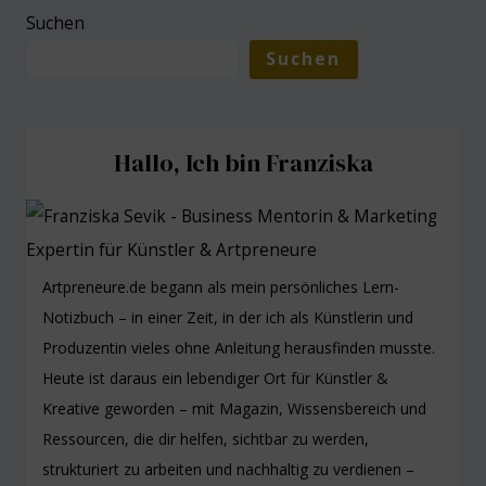
Suchen
Suchen
Hallo, Ich bin Franziska
Artpreneure.de begann als mein persönliches Lern-
Notizbuch – in einer Zeit, in der ich als Künstlerin und
Produzentin vieles ohne Anleitung herausfinden musste.
Heute ist daraus ein lebendiger Ort für Künstler &
Kreative geworden – mit Magazin, Wissensbereich und
Ressourcen, die dir helfen, sichtbar zu werden,
strukturiert zu arbeiten und nachhaltig zu verdienen –