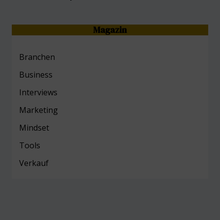
Magazin
Branchen
Business
Interviews
Marketing
Mind
set
Tools
Verkauf