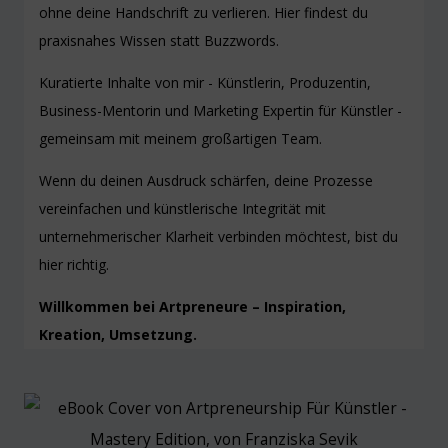
ohne deine Handschrift zu verlieren. Hier findest du
praxisnahes Wissen statt Buzzwords.
Kuratierte Inhalte von mir - Künstlerin, Produzentin,
Business-Mentorin und Marketing Expertin für Künstler -
gemeinsam mit meinem großartigen Team.
Wenn du deinen Ausdruck schärfen, deine Prozesse
vereinfachen und künstlerische Integrität mit
unternehmerischer Klarheit verbinden möchtest, bist du
hier richtig.
Willkommen bei Artpreneure – Inspiration,
Kreation, Umsetzung.