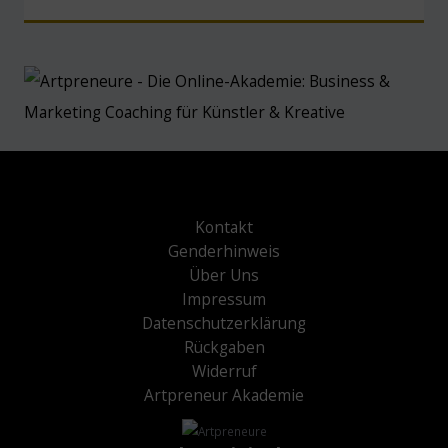
Kontakt
Genderhinweis
Über Uns
Impressum
Datenschutzerklärung
Rückgaben
Widerruf
Artpreneur Akademie