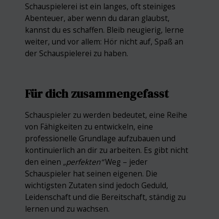
Schauspielerei ist ein langes, oft steiniges
Abenteuer, aber wenn du daran glaubst,
kannst du es schaffen. Bleib neugierig, lerne
weiter, und vor allem: Hör nicht auf, Spaß an
der Schauspielerei zu haben.
Für dich zusammengefasst
Schauspieler zu werden bedeutet, eine Reihe
von Fähigkeiten zu entwickeln, eine
professionelle Grundlage aufzubauen und
kontinuierlich an dir zu arbeiten. Es gibt nicht
den einen
„perfekten“
Weg – jeder
Schauspieler hat seinen eigenen. Die
wichtigsten Zutaten sind jedoch Geduld,
Leidenschaft und die Bereitschaft, ständig zu
lernen und zu wachsen.