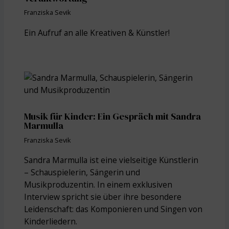
Franziska Sevik
Ein Aufruf an alle Kreativen & Künstler!
Musik für Kinder: Ein Gespräch mit Sandra
Marmulla
Franziska Sevik
Sandra Marmulla ist eine vielseitige Künstlerin
– Schauspielerin, Sängerin und
Musikproduzentin. In einem exklusiven
Interview spricht sie über ihre besondere
Leidenschaft: das Komponieren und Singen von
Kinderliedern.