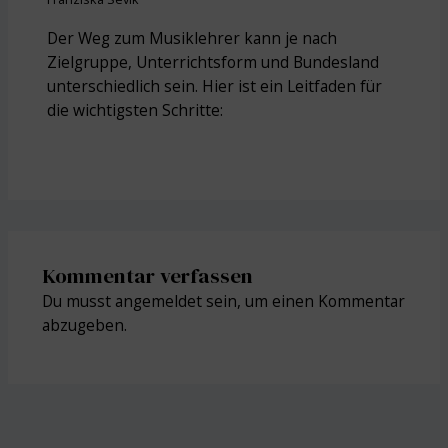
Der Weg zum Musiklehrer kann je nach
Zielgruppe, Unterrichtsform und Bundesland
unterschiedlich sein. Hier ist ein Leitfaden für
die wichtigsten Schritte:
Kommentar verfassen
Du musst
angemeldet
sein, um einen Kommentar
abzugeben.