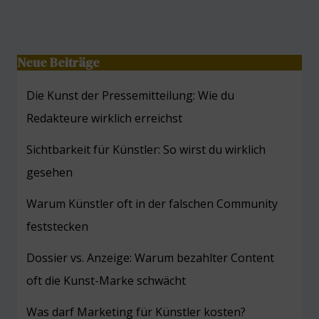
Neue Beiträge
Die Kunst der Pressemitteilung: Wie du
Redakteure wirklich erreichst
Sichtbarkeit für Künstler: So wirst du wirklich
gesehen
Warum Künstler oft in der falschen Community
feststecken
Dossier vs. Anzeige: Warum bezahlter Content
oft die Kunst-Marke schwächt
Was darf Marketing für Künstler kosten?