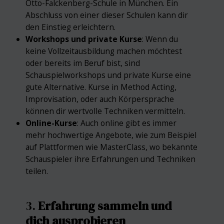
Otto-Falckenberg-Schule in München. Ein
Abschluss von einer dieser Schulen kann dir
den Einstieg erleichtern.
Workshops und private Kurse
: Wenn du
keine Vollzeitausbildung machen möchtest
oder bereits im Beruf bist, sind
Schauspielworkshops und private Kurse eine
gute Alternative. Kurse in Method Acting,
Improvisation, oder auch Körpersprache
können dir wertvolle Techniken vermitteln.
Online-Kurse
: Auch online gibt es immer
mehr hochwertige Angebote, wie zum Beispiel
auf Plattformen wie MasterClass, wo bekannte
Schauspieler ihre Erfahrungen und Techniken
teilen.
3.
Erfahrung sammeln und
dich ausprobieren