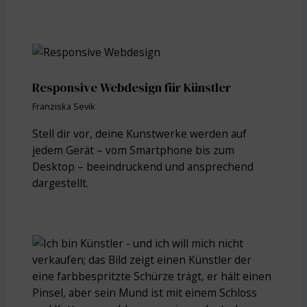
Responsive Webdesign für Künstler
Franziska Sevik
Stell dir vor, deine Kunstwerke werden auf
jedem Gerät – vom Smartphone bis zum
Desktop – beeindruckend und ansprechend
dargestellt.