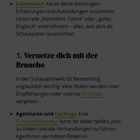
Lebenslauf
: Fasse deine bisherigen
Erfahrungen und Ausbildungen zusammen.
Listen wie „Komödien-Talent“ oder „gutes
Englisch“ sind hilfreich – alles, was dich als
Schauspieler auszeichnet.
5.
Vernetze dich mit der
Branche
In der Schauspielwelt ist Networking
unglaublich wichtig. Viele Rollen werden über
Empfehlungen oder interne
Kontakte
vergeben.
Agenturen und
Castings
: Eine
Schauspielagentur
kann dir dabei helfen, Jobs
zu finden und die Verhandlungen zu führen.
Agenturen vermitteln Rollen in