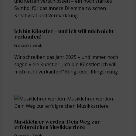
Ich bin Künstler – und ich will mich nicht
verkaufen!
Franziska Sevik
Wir schreiben das Jahr 2025 – und immer noch
sagen viele Künstler: „Ich bin Künstler: Ich will
mich nicht verkaufen!“ Klingt edel. Klingt mutig...
Musiklehrer werden: Dein Weg zur
erfolgreichen Musikkarriere
Franziska Sevik