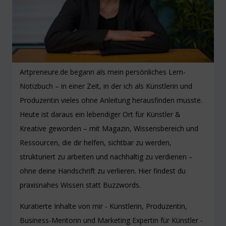
Artpreneure.de begann als mein persönliches Lern-
Notizbuch – in einer Zeit, in der ich als Künstlerin und
Produzentin vieles ohne Anleitung herausfinden musste.
Heute ist daraus ein lebendiger Ort für Künstler &
Kreative geworden – mit Magazin, Wissensbereich und
Ressourcen, die dir helfen, sichtbar zu werden,
strukturiert zu arbeiten und nachhaltig zu verdienen –
ohne deine Handschrift zu verlieren. Hier findest du
praxisnahes Wissen statt Buzzwords.
Kuratierte Inhalte von mir - Künstlerin, Produzentin,
Business-Mentorin und Marketing Expertin für Künstler -