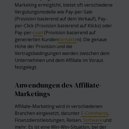
Marketing ermöglicht, bietet oft verschiedene
Vergütungsmodelle wie Pay-per-Sale
(Provision basierend auf dem Verkauf), Pay-
per-Click (Provision basierend auf Klicks) oder
Pay-per-
Lead
(Provision basierend auf
generierten Kunden
kontakte
n). Die genaue
Höhe der Provision und die
Vertragsbedingungen werden zwischen dem
Unternehmen und dem Affiliate im Voraus
festgelegt.
Anwendungen des Affiliate-
Marketings
Affiliate-Marketing wird in verschiedenen
Branchen eingesetzt, darunter
E-Commerce
,
Finanzdienstleistungen, Reisen,
Software
und
mehr. Es ist eine Win-Win-Situation, bei der