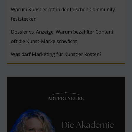
Warum Künstler oft in der falschen Community
feststecken
Dossier vs. Anzeige: Warum bezahlter Content
oft die Kunst-Marke schwächt
Was darf Marketing für Künstler kosten?