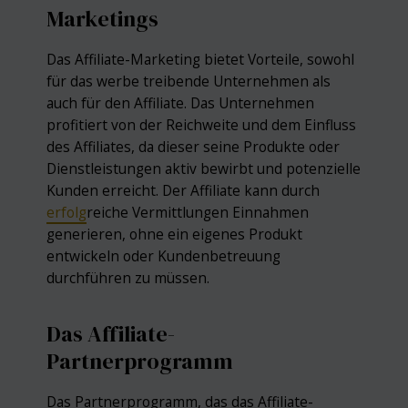
Marketings
Das Affiliate-Marketing bietet Vorteile, sowohl
für das werbe treibende Unternehmen als
auch für den Affiliate. Das Unternehmen
profitiert von der Reichweite und dem Einfluss
des Affiliates, da dieser seine Produkte oder
Dienstleistungen aktiv bewirbt und potenzielle
Kunden erreicht. Der Affiliate kann durch
erfolg
reiche Vermittlungen Einnahmen
generieren, ohne ein eigenes Produkt
entwickeln oder Kundenbetreuung
durchführen zu müssen.
Das Affiliate-
Partnerprogramm
Das Partnerprogramm, das das Affiliate-