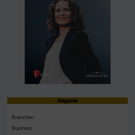
Magazin
Branchen
Business