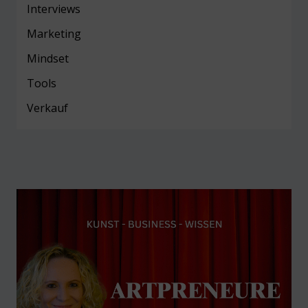
Interviews
Marketing
Mind
set
Tools
Verkauf