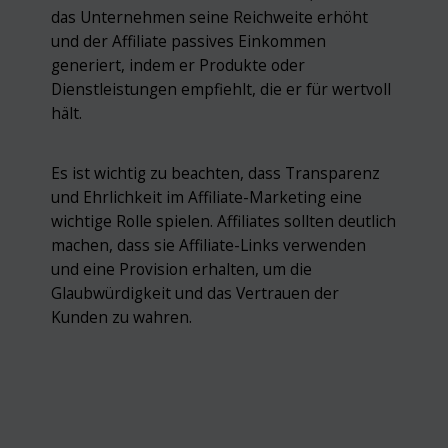
das Unternehmen seine Reichweite erhöht
und der Affiliate passives Einkommen
generiert, indem er Produkte oder
Dienstleistungen empfiehlt, die er für wertvoll
hält.
Es ist wichtig zu beachten, dass Transparenz
und Ehrlichkeit im Affiliate-Marketing eine
wichtige Rolle spielen. Affiliates sollten deutlich
machen, dass sie Affiliate-Links verwenden
und eine Provision erhalten, um die
Glaubwürdigkeit und das Vertrauen der
Kunden zu wahren.