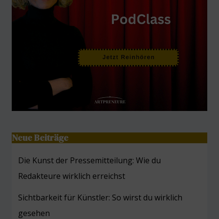
Neue Beiträge
Die Kunst der Pressemitteilung: Wie du
Redakteure wirklich erreichst
Sichtbarkeit für Künstler: So wirst du wirklich
gesehen