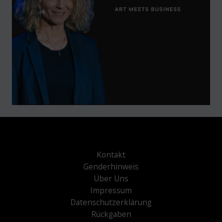
Kontakt
Genderhinweis
Über Uns
Impressum
Datenschutzerklärung
Rückgaben