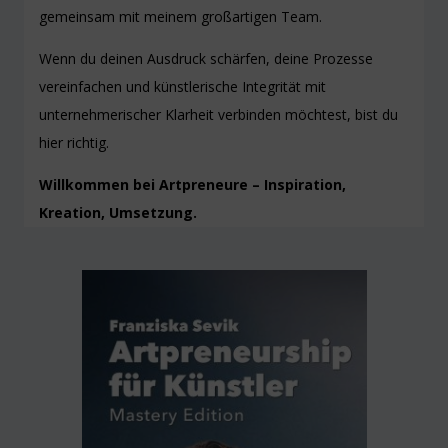
gemeinsam mit meinem großartigen Team.
Wenn du deinen Ausdruck schärfen, deine Prozesse
vereinfachen und künstlerische Integrität mit
unternehmerischer Klarheit verbinden möchtest, bist du
hier richtig.
Willkommen bei Artpreneure – Inspiration,
Kreation, Umsetzung.