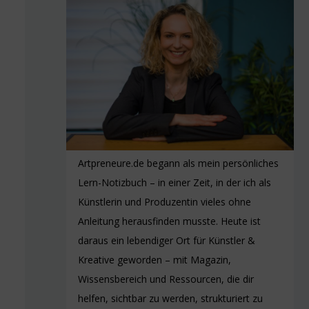
Artpreneure.de begann als mein persönliches
Lern-Notizbuch – in einer Zeit, in der ich als
Künstlerin und Produzentin vieles ohne
Anleitung herausfinden musste. Heute ist
daraus ein lebendiger Ort für Künstler &
Kreative geworden – mit Magazin,
Wissensbereich und Ressourcen, die dir
helfen, sichtbar zu werden, strukturiert zu