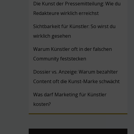
Die Kunst der Pressemitteilung: Wie du
Redakteure wirklich erreichst
Sichtbarkeit für Künstler: So wirst du
wirklich gesehen
Warum Künstler oft in der falschen
Community feststecken
Dossier vs. Anzeige: Warum bezahlter
Content oft die Kunst-Marke schwächt
Was darf Marketing für Künstler
kosten?