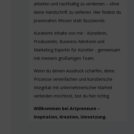
arbeiten und nachhaltig zu verdienen – ohne
deine Handschrift zu verlieren. Hier findest du
praxisnahes Wissen statt Buzzwords.
Kuratierte Inhalte von mir - Künstlerin,
Produzentin, Business-Mentorin und
Marketing Expertin für Künstler - gemeinsam
mit meinem großartigen Team.
Wenn du deinen Ausdruck schärfen, deine
Prozesse vereinfachen und künstlerische
Integrität mit unternehmerischer Klarheit
verbinden möchtest, bist du hier richtig.
Willkommen bei Artpreneure –
Inspiration, Kreation, Umsetzung.