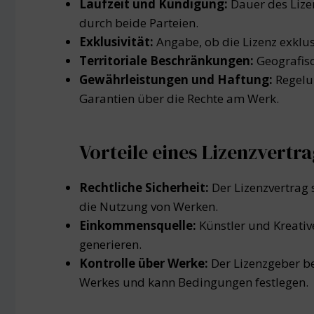
Laufzeit und Kündigung:
Dauer des Liz
durch beide Parteien.
Exklusivität:
Angabe, ob die Lizenz exklus
Territoriale Beschränkungen:
Geografisc
Gewährleistungen und Haftung:
Regelu
Garantien über die Rechte am Werk.
Vorteile eines Lizenzvertr
Rechtliche Sicherheit:
Der Lizenzvertrag
die Nutzung von Werken.
Einkommensquelle:
Künstler und Kreati
generieren.
Kontrolle über Werke:
Der Lizenzgeber be
Werkes und kann Bedingungen festlegen.